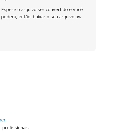
Espere o arquivo ser convertido e você
poderá, então, baixar o seu arquivo aw
her
-profissionais