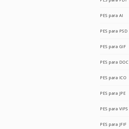
PES para AI
PES para PSD
PES para GIF
PES para DOC
PES para ICO
PES para JPE
PES para VIPS
PES para JFIF