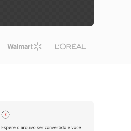
3
Espere o arquivo ser convertido e você