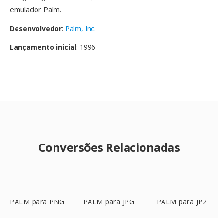
emulador Palm.
Desenvolvedor
:
Palm, Inc.
Lançamento inicial
: 1996
Conversões Relacionadas
PALM para PNG
PALM para JPG
PALM para JP2