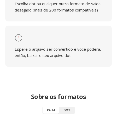
Escolha dot ou qualquer outro formato de saída
desejado (mais de 200 formatos compatíveis)
3
Espere o arquivo ser convertido e você poderá,
então, baixar o seu arquivo dot
Sobre os formatos
PALM
DOT