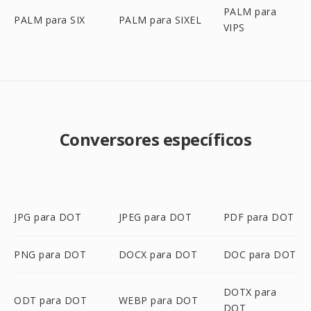
PALM para
PALM para SIX
PALM para SIXEL
VIPS
Conversores específicos
JPG para DOT
JPEG para DOT
PDF para DOT
PNG para DOT
DOCX para DOT
DOC para DOT
DOTX para
ODT para DOT
WEBP para DOT
DOT