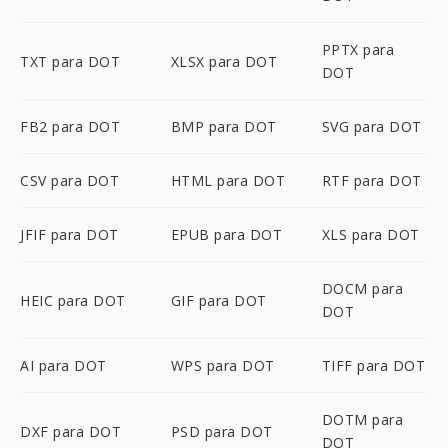
PPTX para
TXT para DOT
XLSX para DOT
DOT
FB2 para DOT
BMP para DOT
SVG para DOT
CSV para DOT
HTML para DOT
RTF para DOT
JFIF para DOT
EPUB para DOT
XLS para DOT
DOCM para
HEIC para DOT
GIF para DOT
DOT
AI para DOT
WPS para DOT
TIFF para DOT
DOTM para
DXF para DOT
PSD para DOT
DOT