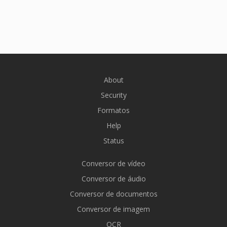
About
Security
Formatos
Help
Status
Conversor de vídeo
Conversor de áudio
Conversor de documentos
Conversor de imagem
OCR