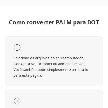
Como converter PALM para DOT
1
Selecione os arquivos do seu computador,
Google Drive, Dropbox ou adicione um URL.
Você também pode simplesmente arrastá-lo
para esta página.
2