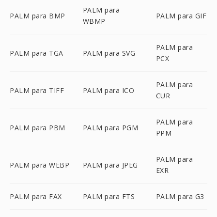
PALM para
PALM para BMP
PALM para GIF
WBMP
PALM para
PALM para TGA
PALM para SVG
PCX
PALM para
PALM para TIFF
PALM para ICO
CUR
PALM para
PALM para PBM
PALM para PGM
PPM
PALM para
PALM para WEBP
PALM para JPEG
EXR
PALM para FAX
PALM para FTS
PALM para G3