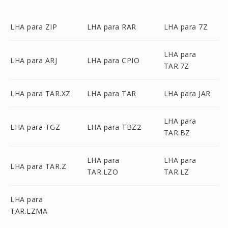
LHA para ZIP
LHA para RAR
LHA para 7Z
LHA para
LHA para ARJ
LHA para CPIO
TAR.7Z
LHA para TAR.XZ
LHA para TAR
LHA para JAR
LHA para
LHA para TGZ
LHA para TBZ2
TAR.BZ
LHA para
LHA para
LHA para TAR.Z
TAR.LZO
TAR.LZ
LHA para
TAR.LZMA