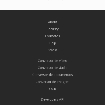
About
Security
Formatos
Help
Status
Conversor de vídeo
Conversor de áudio
Conversor de documentos
Conversor de imagem
OCR
Developers API