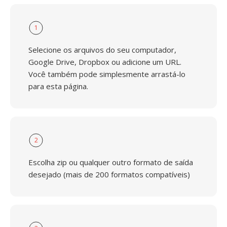
1
Selecione os arquivos do seu computador,
Google Drive, Dropbox ou adicione um URL.
Você também pode simplesmente arrastá-lo
para esta página.
2
Escolha zip ou qualquer outro formato de saída
desejado (mais de 200 formatos compatíveis)