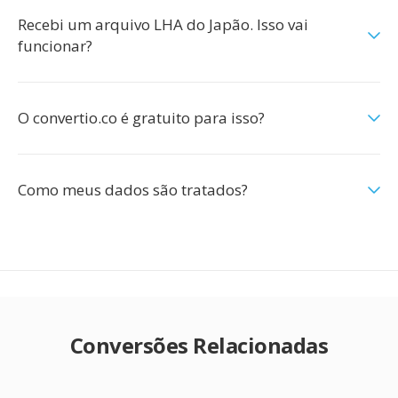
Recebi um arquivo LHA do Japão. Isso vai
funcionar?
O convertio.co é gratuito para isso?
Como meus dados são tratados?
Conversões Relacionadas