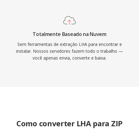
Totalmente Baseado na Nuvem
Sem ferramentas de extração LHA para encontrar e
instalar. Nossos servidores fazem todo o trabalho —
você apenas envia, converte e baixa.
Como converter LHA para ZIP