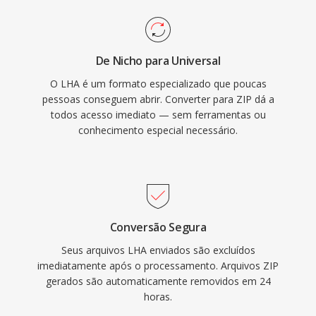
De Nicho para Universal
O LHA é um formato especializado que poucas
pessoas conseguem abrir. Converter para ZIP dá a
todos acesso imediato — sem ferramentas ou
conhecimento especial necessário.
Conversão Segura
Seus arquivos LHA enviados são excluídos
imediatamente após o processamento. Arquivos ZIP
gerados são automaticamente removidos em 24
horas.