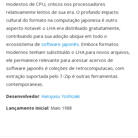
modestos de CPU, criticos nos processadores
relativamente lentos de sua era. O profundo impacto
cultural do formato na computação japonesa é outro
aspecto notavel: o LHA era distribuido gratuitamente,
contribuindo para sua adoção ubiqua em todo o
ecossistema de
software japonês
. Embora formatos
modernos tenham substituído o LHA para novos arquivos,
ele permanece relevante para acessar acervos de
software japonês é coleções de retrocomputacao, com
extração suportada pelo 7-Zip é outras ferramentas
contemporaneas.
Desenvolvedor
:
Haruyasu Yoshizaki
Lançamento inicial
: Maio 1988