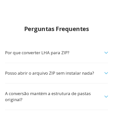
Perguntas Frequentes
Por que converter LHA para ZIP?
Posso abrir o arquivo ZIP sem instalar nada?
A conversão mantém a estrutura de pastas
original?