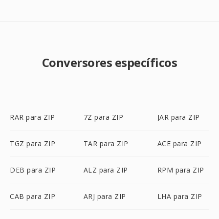
Conversores específicos
RAR para ZIP
7Z para ZIP
JAR para ZIP
TGZ para ZIP
TAR para ZIP
ACE para ZIP
DEB para ZIP
ALZ para ZIP
RPM para ZIP
CAB para ZIP
ARJ para ZIP
LHA para ZIP