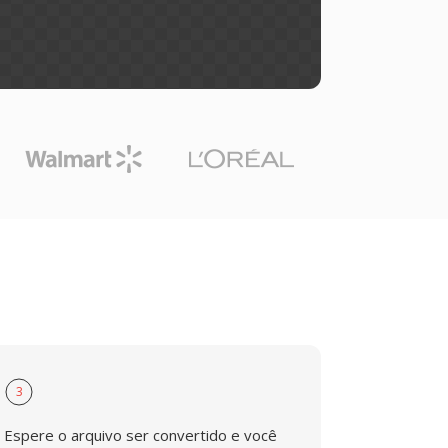
3
Espere o arquivo ser convertido e você