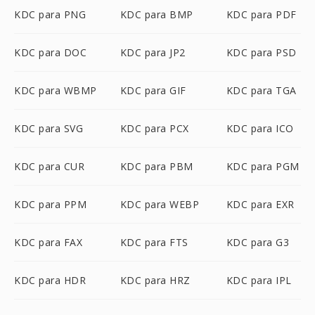
KDC para PNG
KDC para BMP
KDC para PDF
KDC para DOC
KDC para JP2
KDC para PSD
KDC para WBMP
KDC para GIF
KDC para TGA
KDC para SVG
KDC para PCX
KDC para ICO
KDC para CUR
KDC para PBM
KDC para PGM
KDC para PPM
KDC para WEBP
KDC para EXR
KDC para FAX
KDC para FTS
KDC para G3
KDC para HDR
KDC para HRZ
KDC para IPL