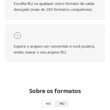
Escolha fb2 ou qualquer outro formato de saída
desejado (mais de 200 formatos compatíveis)
3
Espere o arquivo ser convertido e você poderá,
então, baixar o seu arquivo fb2
Sobre os formatos
KDC
FB2