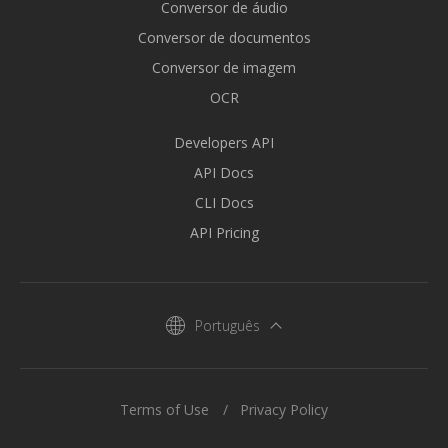
Conversor de áudio
Conversor de documentos
Conversor de imagem
OCR
Developers API
API Docs
CLI Docs
API Pricing
Português
Terms of Use
Privacy Policy