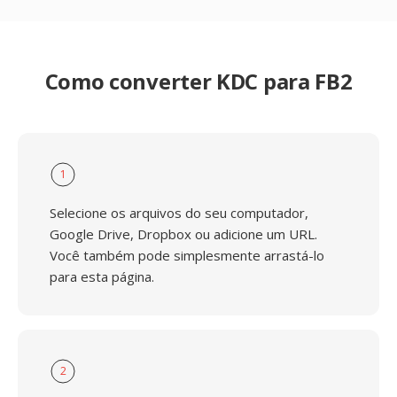
Como converter KDC para FB2
1
Selecione os arquivos do seu computador,
Google Drive, Dropbox ou adicione um URL.
Você também pode simplesmente arrastá-lo
para esta página.
2