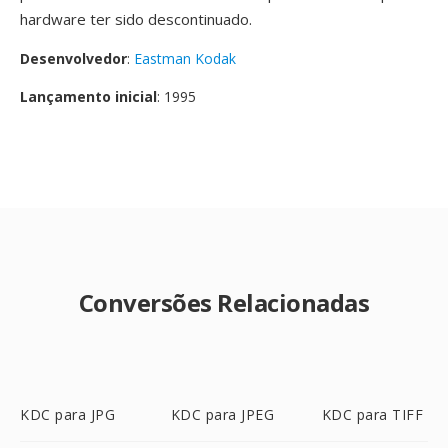
hardware ter sido descontinuado.
Desenvolvedor
:
Eastman Kodak
Lançamento inicial
: 1995
Conversões Relacionadas
KDC para JPG
KDC para JPEG
KDC para TIFF