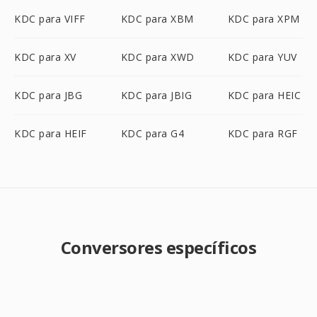
KDC para VIFF
KDC para XBM
KDC para XPM
KDC para XV
KDC para XWD
KDC para YUV
KDC para JBG
KDC para JBIG
KDC para HEIC
KDC para HEIF
KDC para G4
KDC para RGF
Conversores específicos