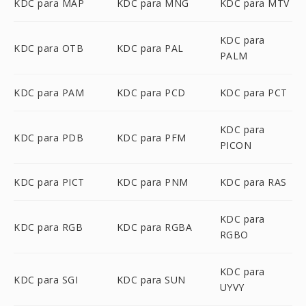
KDC para MAP
KDC para MNG
KDC para MTV
KDC para
KDC para OTB
KDC para PAL
PALM
KDC para PAM
KDC para PCD
KDC para PCT
KDC para
KDC para PDB
KDC para PFM
PICON
KDC para PICT
KDC para PNM
KDC para RAS
KDC para
KDC para RGB
KDC para RGBA
RGBO
KDC para
KDC para SGI
KDC para SUN
UYVY