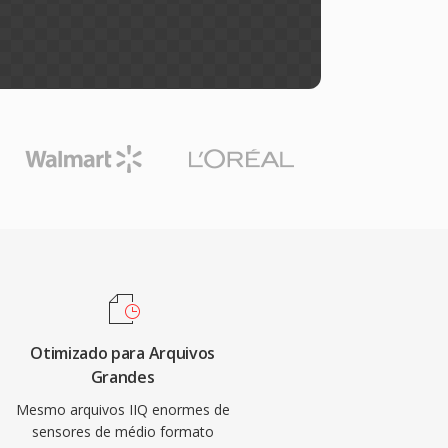
Otimizado para Arquivos
Grandes
Mesmo arquivos IIQ enormes de
sensores de médio formato