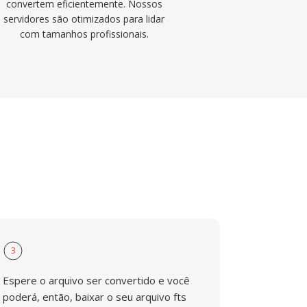
convertem eficientemente. Nossos
servidores são otimizados para lidar
com tamanhos profissionais.
3
Espere o arquivo ser convertido e você
poderá, então, baixar o seu arquivo fts