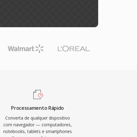
Processamento Rápido
Converta de qualquer dispositivo
com navegador — computadores,
notebooks, tablets e smartphones