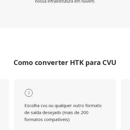
nossa infraestrutura em nuvem.
Como converter HTK para CVU
2
Escolha cvu ou qualquer outro formato
de saída desejado (mais de 200
formatos compatíveis)