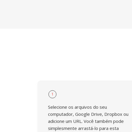
1
Selecione os arquivos do seu
computador, Google Drive, Dropbox ou
adicione um URL. Você também pode
simplesmente arrastá-lo para esta