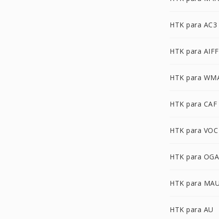
HTK para AC3
HTK para AIFF
HTK para WM
HTK para CAF
HTK para VOC
HTK para OGA
HTK para MA
HTK para AU