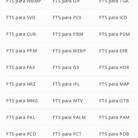
FTS para WBMP
FTS para GIF
FTS para TGA
FTS para SVG
FTS para PCX
FTS para ICO
FTS para CUR
FTS para PBM
FTS para PGM
FTS para PPM
FTS para WEBP
FTS para EXR
FTS para FAX
FTS para G3
FTS para HDR
FTS para HRZ
FTS para IPL
FTS para MAP
FTS para MNG
FTS para MTV
FTS para OTB
FTS para PAL
FTS para PALM
FTS para PAM
FTS para PCD
FTS para PCT
FTS para PDB