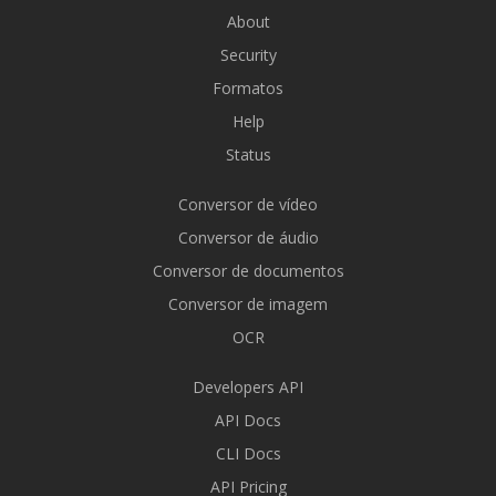
About
Security
Formatos
Help
Status
Conversor de vídeo
Conversor de áudio
Conversor de documentos
Conversor de imagem
OCR
Developers API
API Docs
CLI Docs
API Pricing