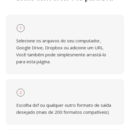
1
Selecione os arquivos do seu computador,
Google Drive, Dropbox ou adicione um URL.
Você também pode simplesmente arrastá-lo
para esta página.
2
Escolha dxf ou qualquer outro formato de saída
desejado (mais de 200 formatos compatíveis)