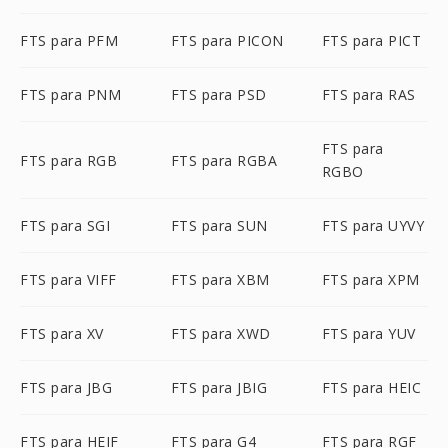
FTS para PFM
FTS para PICON
FTS para PICT
FTS para PNM
FTS para PSD
FTS para RAS
FTS para
FTS para RGB
FTS para RGBA
RGBO
FTS para SGI
FTS para SUN
FTS para UYVY
FTS para VIFF
FTS para XBM
FTS para XPM
FTS para XV
FTS para XWD
FTS para YUV
FTS para JBG
FTS para JBIG
FTS para HEIC
FTS para HEIF
FTS para G4
FTS para RGF