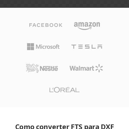
Como converter FTS para DXF