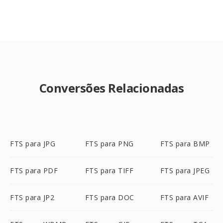
Conversões Relacionadas
FTS para JPG
FTS para PNG
FTS para BMP
FTS para PDF
FTS para TIFF
FTS para JPEG
FTS para JP2
FTS para DOC
FTS para AVIF