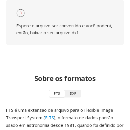
3
Espere o arquivo ser convertido e você poderá,
então, baixar o seu arquivo dxf
Sobre os formatos
FTS
DXF
FTS é uma extensão de arquivo para o Flexible Image
Transport System (
FITS
), o formato de dados padrão
usado em astronomia desde 1981, quando foi definido por