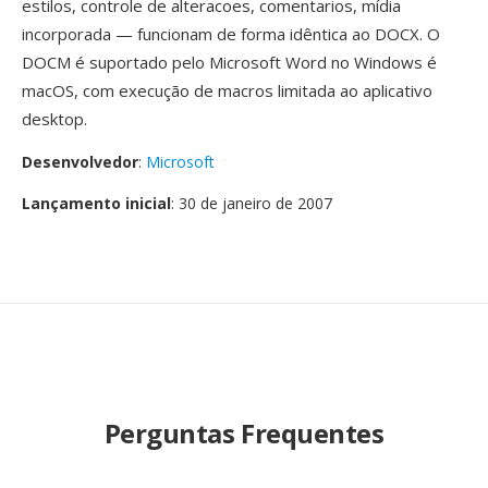
estilos, controle de alteracoes, comentarios, mídia
incorporada — funcionam de forma idêntica ao DOCX. O
DOCM é suportado pelo Microsoft Word no Windows é
macOS, com execução de macros limitada ao aplicativo
desktop.
Desenvolvedor
:
Microsoft
Lançamento inicial
: 30 de janeiro de 2007
Perguntas Frequentes