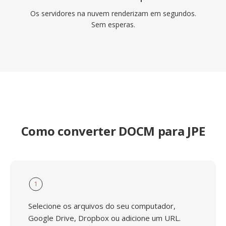
Os servidores na nuvem renderizam em segundos.
Sem esperas.
Como converter DOCM para JPE
1
Selecione os arquivos do seu computador,
Google Drive, Dropbox ou adicione um URL.