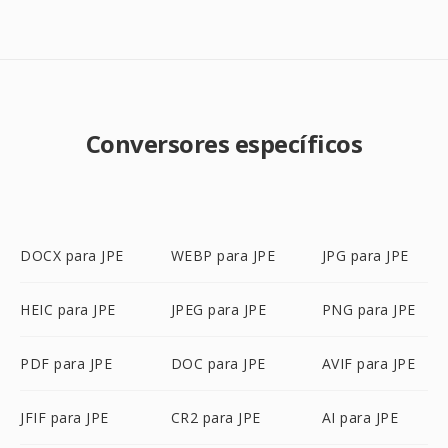
Conversores específicos
DOCX para JPE
WEBP para JPE
JPG para JPE
HEIC para JPE
JPEG para JPE
PNG para JPE
PDF para JPE
DOC para JPE
AVIF para JPE
JFIF para JPE
CR2 para JPE
AI para JPE