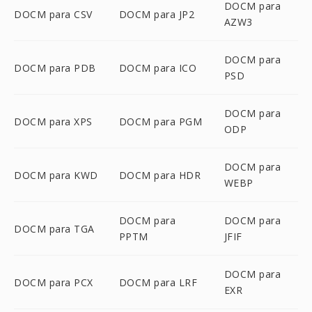
DOCM para
DOCM para CSV
DOCM para JP2
AZW3
DOCM para
DOCM para PDB
DOCM para ICO
PSD
DOCM para
DOCM para XPS
DOCM para PGM
ODP
DOCM para
DOCM para KWD
DOCM para HDR
WEBP
DOCM para
DOCM para
DOCM para TGA
PPTM
JFIF
DOCM para
DOCM para PCX
DOCM para LRF
EXR