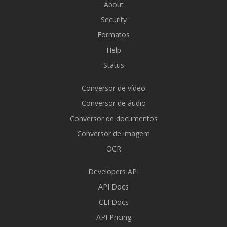
About
Security
Formatos
Help
Status
Conversor de vídeo
Conversor de áudio
Conversor de documentos
Conversor de imagem
OCR
Developers API
API Docs
CLI Docs
API Pricing