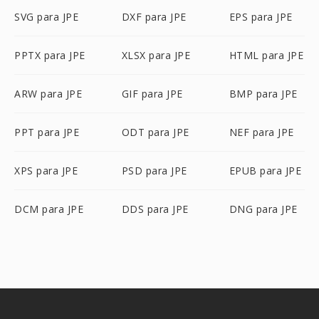
SVG para JPE
DXF para JPE
EPS para JPE
PPTX para JPE
XLSX para JPE
HTML para JPE
ARW para JPE
GIF para JPE
BMP para JPE
PPT para JPE
ODT para JPE
NEF para JPE
XPS para JPE
PSD para JPE
EPUB para JPE
DCM para JPE
DDS para JPE
DNG para JPE