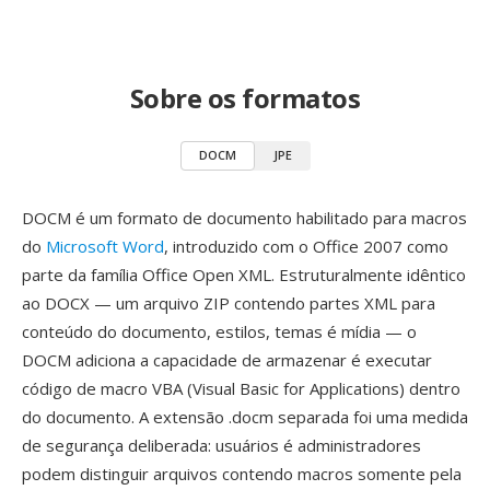
Sobre os formatos
DOCM
JPE
DOCM é um formato de documento habilitado para macros
do
Microsoft Word
, introduzido com o Office 2007 como
parte da família Office Open XML. Estruturalmente idêntico
ao DOCX — um arquivo ZIP contendo partes XML para
conteúdo do documento, estilos, temas é mídia — o
DOCM adiciona a capacidade de armazenar é executar
código de macro VBA (Visual Basic for Applications) dentro
do documento. A extensão .docm separada foi uma medida
de segurança deliberada: usuários é administradores
podem distinguir arquivos contendo macros somente pela