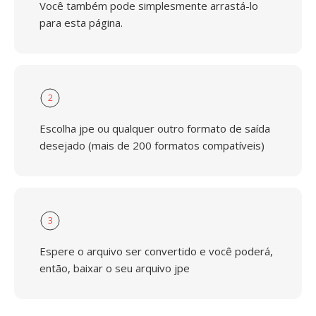
Você também pode simplesmente arrastá-lo
para esta página.
2
Escolha jpe ou qualquer outro formato de saída
desejado (mais de 200 formatos compatíveis)
3
Espere o arquivo ser convertido e você poderá,
então, baixar o seu arquivo jpe