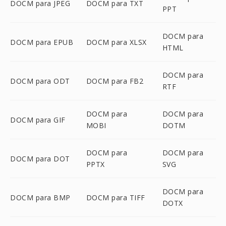
DOCM para JPEG
DOCM para TXT
PPT
DOCM para
DOCM para EPUB
DOCM para XLSX
HTML
DOCM para
DOCM para ODT
DOCM para FB2
RTF
DOCM para
DOCM para
DOCM para GIF
MOBI
DOTM
DOCM para
DOCM para
DOCM para DOT
PPTX
SVG
DOCM para
DOCM para BMP
DOCM para TIFF
DOTX