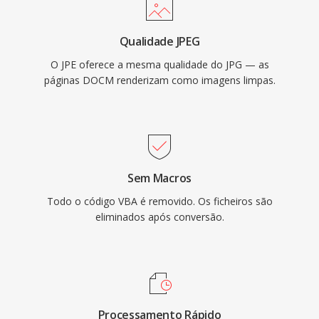
Qualidade JPEG
O JPE oferece a mesma qualidade do JPG — as
páginas DOCM renderizam como imagens limpas.
Sem Macros
Todo o código VBA é removido. Os ficheiros são
eliminados após conversão.
Processamento Rápido