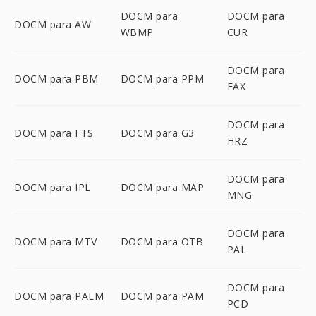
DOCM para
DOCM para
DOCM para AW
WBMP
CUR
DOCM para
DOCM para PBM
DOCM para PPM
FAX
DOCM para
DOCM para FTS
DOCM para G3
HRZ
DOCM para
DOCM para IPL
DOCM para MAP
MNG
DOCM para
DOCM para MTV
DOCM para OTB
PAL
DOCM para
DOCM para PALM
DOCM para PAM
PCD