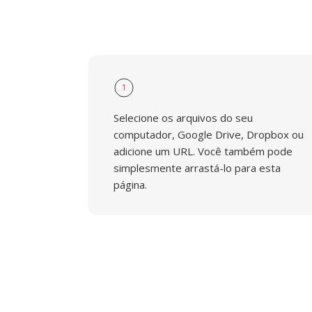
1
Selecione os arquivos do seu
computador, Google Drive, Dropbox ou
adicione um URL. Você também pode
simplesmente arrastá-lo para esta
página.