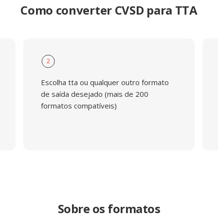
Como converter CVSD para TTA
2
Escolha tta ou qualquer outro formato
de saída desejado (mais de 200
formatos compatíveis)
Sobre os formatos