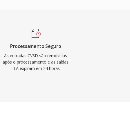
Processamento Seguro
As entradas CVSD são removidas
após o processamento e as saídas
TTA expiram em 24 horas.