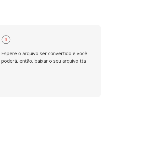
3
Espere o arquivo ser convertido e você
poderá, então, baixar o seu arquivo tta