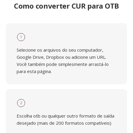
Como converter CUR para OTB
1
Selecione os arquivos do seu computador,
Google Drive, Dropbox ou adicione um URL.
Você também pode simplesmente arrastá-lo
para esta página.
2
Escolha otb ou qualquer outro formato de saída
desejado (mais de 200 formatos compatíveis)