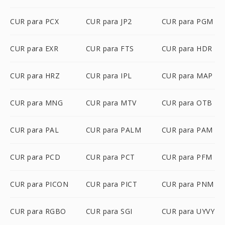
CUR para PCX
CUR para JP2
CUR para PGM
CUR para EXR
CUR para FTS
CUR para HDR
CUR para HRZ
CUR para IPL
CUR para MAP
CUR para MNG
CUR para MTV
CUR para OTB
CUR para PAL
CUR para PALM
CUR para PAM
CUR para PCD
CUR para PCT
CUR para PFM
CUR para PICON
CUR para PICT
CUR para PNM
CUR para RGBO
CUR para SGI
CUR para UYVY