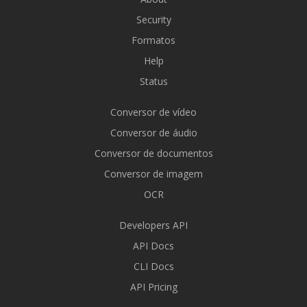
Security
Formatos
Help
Status
Conversor de vídeo
Conversor de áudio
Conversor de documentos
Conversor de imagem
OCR
Developers API
API Docs
CLI Docs
API Pricing