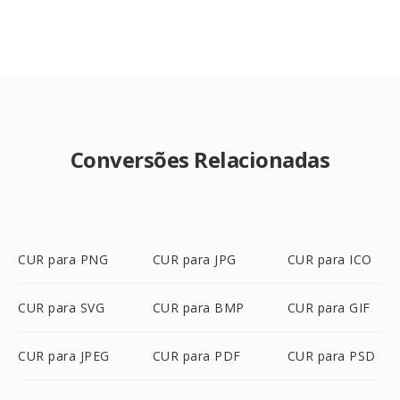
Conversões Relacionadas
CUR para PNG
CUR para JPG
CUR para ICO
CUR para SVG
CUR para BMP
CUR para GIF
CUR para JPEG
CUR para PDF
CUR para PSD