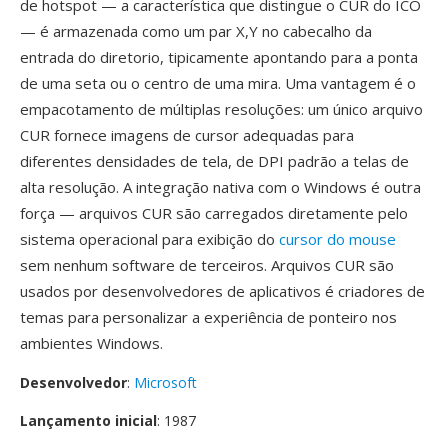
de hotspot — a característica que distingue o CUR do ICO
— é armazenada como um par X,Y no cabecalho da
entrada do diretorio, tipicamente apontando para a ponta
de uma seta ou o centro de uma mira. Uma vantagem é o
empacotamento de múltiplas resoluções: um único arquivo
CUR fornece imagens de cursor adequadas para
diferentes densidades de tela, de DPI padrão a telas de
alta resolução. A integração nativa com o Windows é outra
força — arquivos CUR são carregados diretamente pelo
sistema operacional para exibição do
cursor do mouse
sem nenhum software de terceiros. Arquivos CUR são
usados por desenvolvedores de aplicativos é criadores de
temas para personalizar a experiência de ponteiro nos
ambientes Windows.
Desenvolvedor
:
Microsoft
Lançamento inicial
: 1987