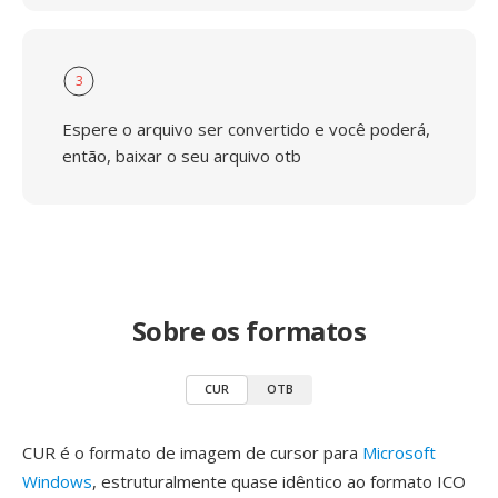
3
Espere o arquivo ser convertido e você poderá,
então, baixar o seu arquivo otb
Sobre os formatos
CUR
OTB
CUR é o formato de imagem de cursor para
Microsoft
Windows
, estruturalmente quase idêntico ao formato ICO