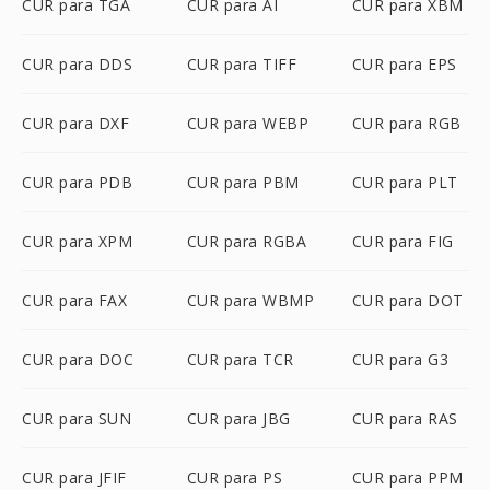
CUR para TGA
CUR para AI
CUR para XBM
CUR para DDS
CUR para TIFF
CUR para EPS
CUR para DXF
CUR para WEBP
CUR para RGB
CUR para PDB
CUR para PBM
CUR para PLT
CUR para XPM
CUR para RGBA
CUR para FIG
CUR para FAX
CUR para WBMP
CUR para DOT
CUR para DOC
CUR para TCR
CUR para G3
CUR para SUN
CUR para JBG
CUR para RAS
CUR para JFIF
CUR para PS
CUR para PPM