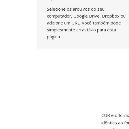
Selecione os arquivos do seu
computador, Google Drive, Dropbox ou
adicione um URL. Você também pode
simplesmente arrastá-lo para esta
página.
CUR é o form
idêntico ao f