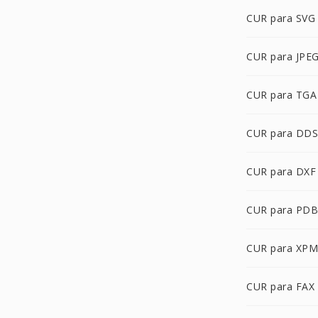
CUR para SVG
CUR para JPE
CUR para TGA
CUR para DDS
CUR para DXF
CUR para PDB
CUR para XPM
CUR para FAX