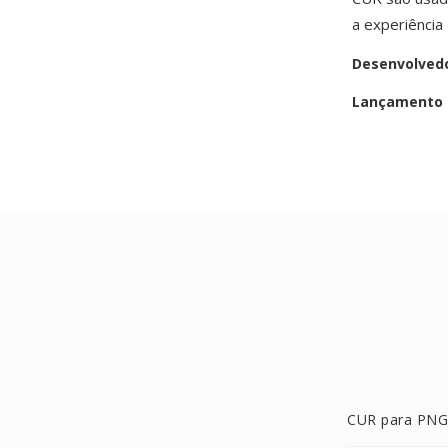
a experiência
Desenvolved
Lançamento i
CUR para PNG