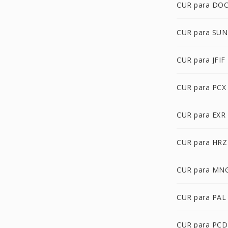
CUR para DO
CUR para SUN
CUR para JFIF
CUR para PCX
CUR para EXR
CUR para HRZ
CUR para MN
CUR para PAL
CUR para PCD