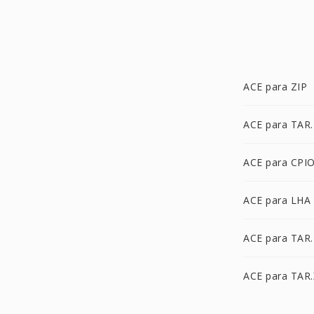
ACE para ZIP
ACE para TAR
ACE para CPI
ACE para LHA
ACE para TAR
ACE para TAR