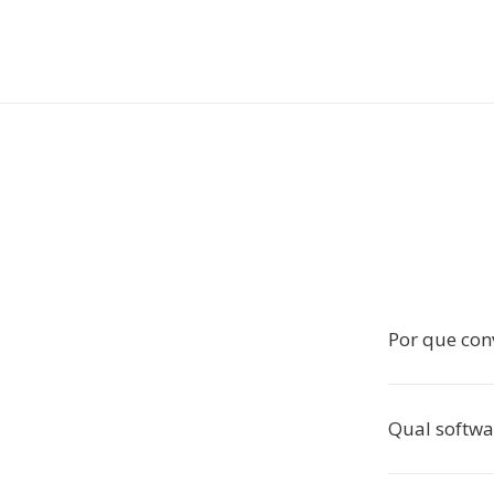
Por que con
Qual softwa