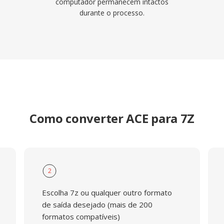
computador permanecem intactos
durante o processo.
Como converter ACE para 7Z
2
Escolha 7z ou qualquer outro formato
de saída desejado (mais de 200
formatos compatíveis)