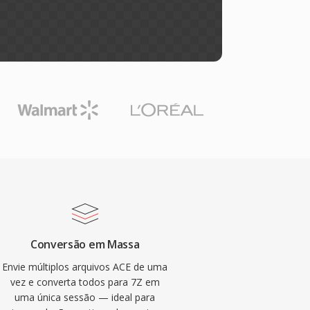
Conversão em Massa
Envie múltiplos arquivos ACE de uma
vez e converta todos para 7Z em
uma única sessão — ideal para