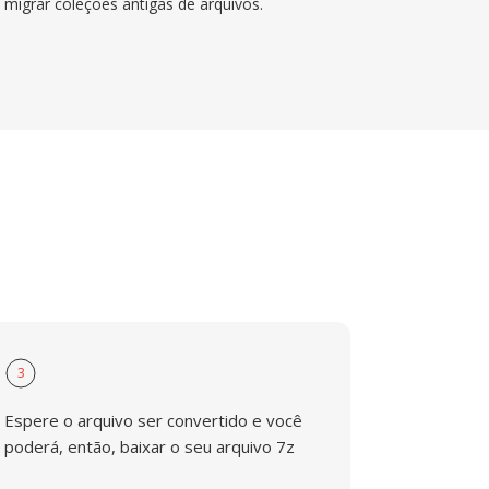
migrar coleções antigas de arquivos.
3
Espere o arquivo ser convertido e você
poderá, então, baixar o seu arquivo 7z