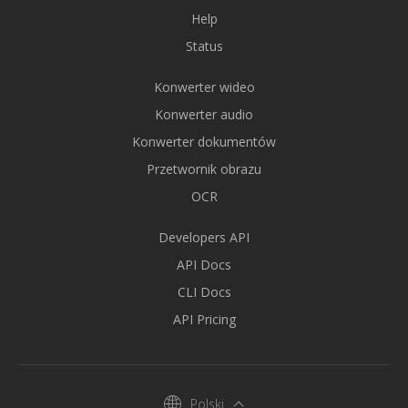
Help
Status
Konwerter wideo
Konwerter audio
Konwerter dokumentów
Przetwornik obrazu
OCR
Developers API
API Docs
CLI Docs
API Pricing
Polski