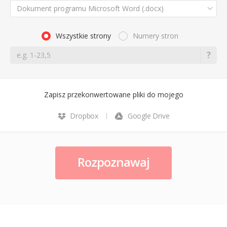
Dokument programu Microsoft Word (.docx)
Wszystkie strony
Numery stron
Zapisz przekonwertowane pliki do mojego
Dropbox
Google Drive
Rozpoznawaj