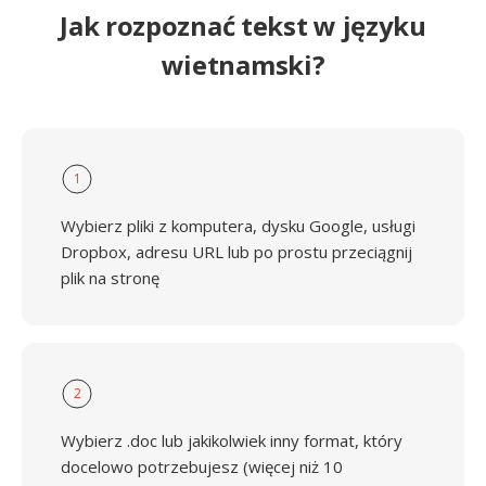
Jak rozpoznać tekst w języku
wietnamski?
1
Wybierz pliki z komputera, dysku Google, usługi
Dropbox, adresu URL lub po prostu przeciągnij
plik na stronę
2
Wybierz .doc lub jakikolwiek inny format, który
docelowo potrzebujesz (więcej niż 10