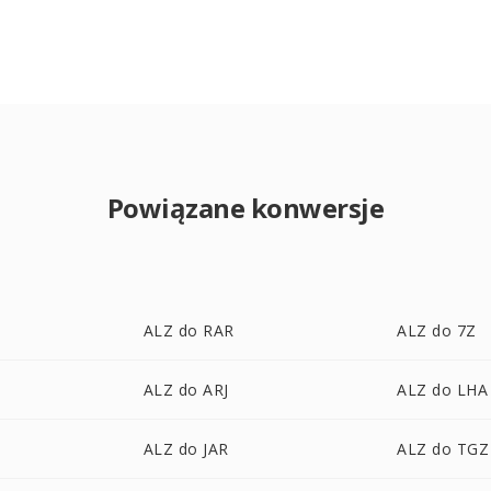
Powiązane konwersje
ALZ do RAR
ALZ do 7Z
ALZ do ARJ
ALZ do LHA
ALZ do JAR
ALZ do TGZ