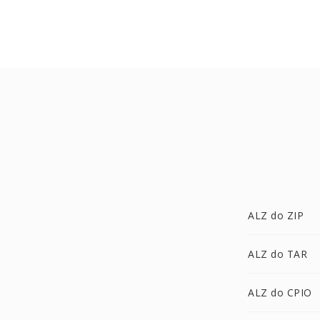
ALZ do ZIP
ALZ do TAR
ALZ do CPIO