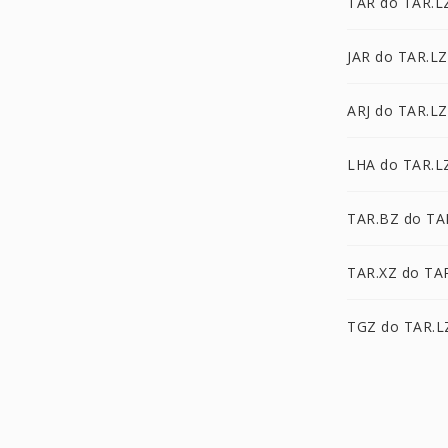
TAR do TAR.L
JAR do TAR.LZ
ARJ do TAR.LZ
LHA do TAR.L
TAR.BZ do TA
TAR.XZ do TA
TGZ do TAR.L