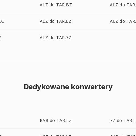
ALZ do TAR.BZ
ALZ do TAR
ZO
ALZ do TAR.LZ
ALZ do TAR
Z
ALZ do TAR.7Z
Dedykowane konwertery
RAR do TAR.LZ
7Z do TAR.