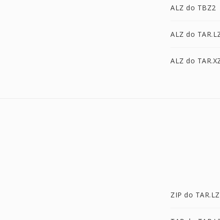
ALZ do TBZ2
ALZ do TAR.L
ALZ do TAR.X
ZIP do TAR.LZ