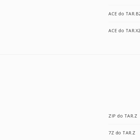
ACE do TAR.B
ACE do TAR.X
ZIP do TAR.Z
7Z do TAR.Z