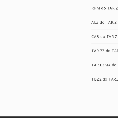
RPM do TAR.Z
ALZ do TAR.Z
CAB do TAR.Z
TAR.7Z do TA
TAR.LZMA do 
TBZ2 do TAR.