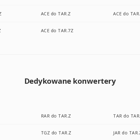
Z
ACE do TAR.Z
ACE do TAR
Z
ACE do TAR.7Z
Dedykowane konwertery
RAR do TAR.Z
TAR do TAR
TGZ do TAR.Z
JAR do TAR.