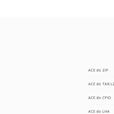
ACE do ZIP
ACE do TAR.L
ACE do CPIO
ACE do LHA