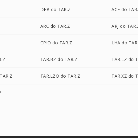
DEB do TAR.Z
ACE do TAR
ARC do TAR.Z
ARJ do TAR.
CPIO do TAR.Z
LHA do TAR
R.Z
TAR.BZ do TAR.Z
TAR.LZ do 
TAR.Z
TAR.LZO do TAR.Z
TAR.XZ do 
Z