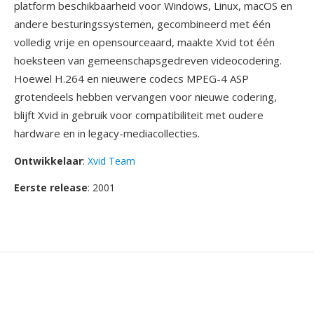
platform beschikbaarheid voor Windows, Linux, macOS en
andere besturingssystemen, gecombineerd met één
volledig vrije en opensourceaard, maakte Xvid tot één
hoeksteen van gemeenschapsgedreven videocodering.
Hoewel H.264 en nieuwere codecs MPEG-4 ASP
grotendeels hebben vervangen voor nieuwe codering,
blijft Xvid in gebruik voor compatibiliteit met oudere
hardware en in legacy-mediacollecties.
Ontwikkelaar
:
Xvid Team
Eerste release
: 2001