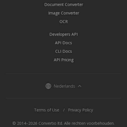
Document Converter
Image Converter
OCR
Developers API
API Docs
CLI Docs
API Pricing
Nederlands
Terms of Use
Privacy Policy
© 2014–2026 Convertio ltd. Alle rechten voorbehouden.