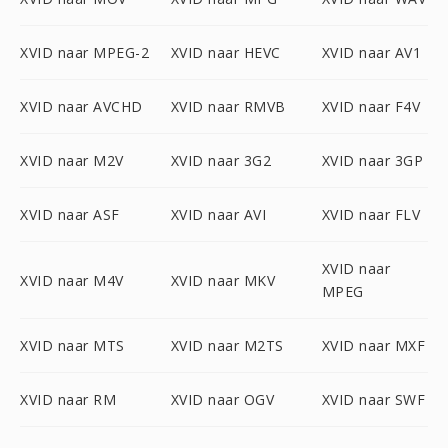
XVID naar MPEG-2
XVID naar HEVC
XVID naar AV1
XVID naar AVCHD
XVID naar RMVB
XVID naar F4V
XVID naar M2V
XVID naar 3G2
XVID naar 3GP
XVID naar ASF
XVID naar AVI
XVID naar FLV
XVID naar
XVID naar M4V
XVID naar MKV
MPEG
XVID naar MTS
XVID naar M2TS
XVID naar MXF
XVID naar RM
XVID naar OGV
XVID naar SWF