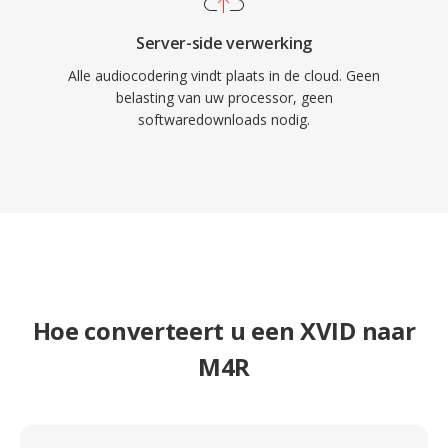
Server-side verwerking
Alle audiocodering vindt plaats in de cloud. Geen
belasting van uw processor, geen
softwaredownloads nodig.
Hoe converteert u een XVID naar
M4R