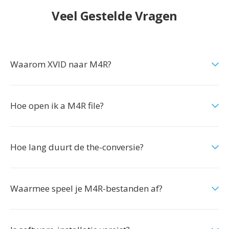
Veel Gestelde Vragen
Waarom XVID naar M4R?
Hoe open ik a M4R file?
Hoe lang duurt de the-conversie?
Waarmee speel je M4R-bestanden af?