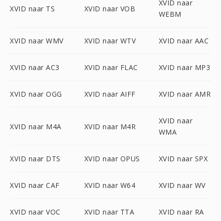
XVID naar
XVID naar TS
XVID naar VOB
WEBM
XVID naar WMV
XVID naar WTV
XVID naar AAC
XVID naar AC3
XVID naar FLAC
XVID naar MP3
XVID naar OGG
XVID naar AIFF
XVID naar AMR
XVID naar
XVID naar M4A
XVID naar M4R
WMA
XVID naar DTS
XVID naar OPUS
XVID naar SPX
XVID naar CAF
XVID naar W64
XVID naar WV
XVID naar VOC
XVID naar TTA
XVID naar RA