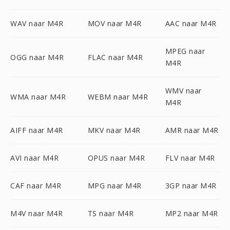
WAV naar M4R
MOV naar M4R
AAC naar M4R
MPEG naar
OGG naar M4R
FLAC naar M4R
M4R
WMV naar
WMA naar M4R
WEBM naar M4R
M4R
AIFF naar M4R
MKV naar M4R
AMR naar M4R
AVI naar M4R
OPUS naar M4R
FLV naar M4R
CAF naar M4R
MPG naar M4R
3GP naar M4R
M4V naar M4R
TS naar M4R
MP2 naar M4R