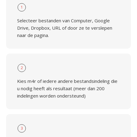
1
Selecteer bestanden van Computer, Google
Drive, Dropbox, URL of door ze te verslepen
naar de pagina.
2
Kies m4r of iedere andere bestandsindeling die
u nodig heeft als resultaat (meer dan 200
indelingen worden ondersteund)
3