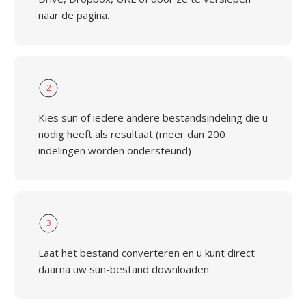
naar de pagina.
2
Kies sun of iedere andere bestandsindeling die u
nodig heeft als resultaat (meer dan 200
indelingen worden ondersteund)
3
Laat het bestand converteren en u kunt direct
daarna uw sun-bestand downloaden