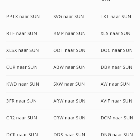
PPTX naar SUN
SVG naar SUN
TXT naar SUN
RTF naar SUN
BMP naar SUN
XLS naar SUN
XLSX naar SUN
ODT naar SUN
DOC naar SUN
CUR naar SUN
ABW naar SUN
DBK naar SUN
KWD naar SUN
SXW naar SUN
AW naar SUN
3FR naar SUN
ARW naar SUN
AVIF naar SUN
CR2 naar SUN
CRW naar SUN
DCM naar SUN
DCR naar SUN
DDS naar SUN
DNG naar SUN