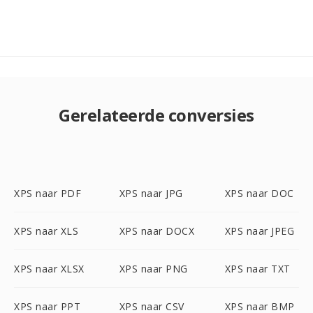
Gerelateerde conversies
XPS naar PDF
XPS naar JPG
XPS naar DOC
XPS naar XLS
XPS naar DOCX
XPS naar JPEG
XPS naar XLSX
XPS naar PNG
XPS naar TXT
XPS naar PPT
XPS naar CSV
XPS naar BMP