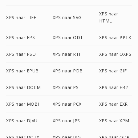
XPS naar
XPS naar TIFF
XPS naar SVG
HTML
XPS naar EPS
XPS naar ODT
XPS naar PPTX
XPS naar PSD
XPS naar RTF
XPS naar OXPS
XPS naar EPUB
XPS naar PDB
XPS naar GIF
XPS naar DOCM
XPS naar PS
XPS naar FB2
XPS naar MOBI
XPS naar PCX
XPS naar EXR
XPS naar DJVU
XPS naar JPS
XPS naar XPM
XPS naar DOTX
XPS naar JBG
XPS naar ODP