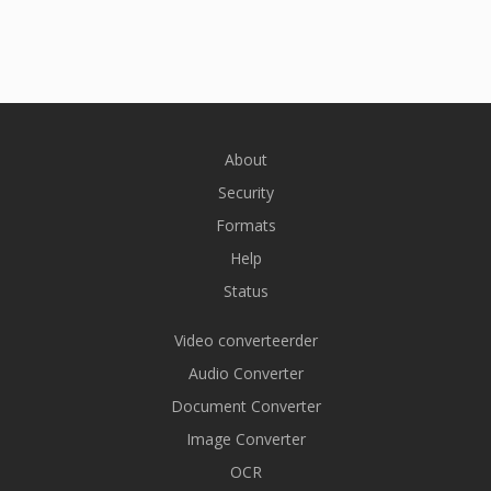
About
Security
Formats
Help
Status
Video converteerder
Audio Converter
Document Converter
Image Converter
OCR