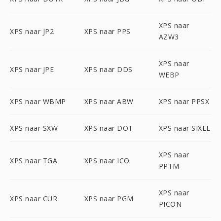
XPS naar
XPS naar JP2
XPS naar PPS
AZW3
XPS naar
XPS naar JPE
XPS naar DDS
WEBP
XPS naar WBMP
XPS naar ABW
XPS naar PPSX
XPS naar SXW
XPS naar DOT
XPS naar SIXEL
XPS naar
XPS naar TGA
XPS naar ICO
PPTM
XPS naar
XPS naar CUR
XPS naar PGM
PICON