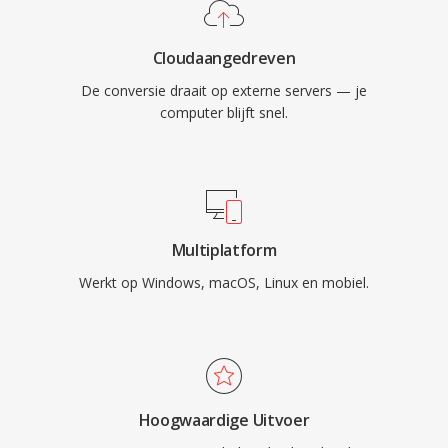
Cloudaangedreven
De conversie draait op externe servers — je
computer blijft snel.
Multiplatform
Werkt op Windows, macOS, Linux en mobiel.
Hoogwaardige Uitvoer