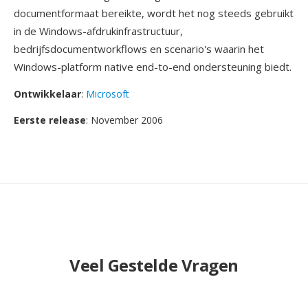
documentformaat bereikte, wordt het nog steeds gebruikt
in de Windows-afdrukinfrastructuur,
bedrijfsdocumentworkflows en scenario's waarin het
Windows-platform native end-to-end ondersteuning biedt.
Ontwikkelaar
:
Microsoft
Eerste release
: November 2006
Veel Gestelde Vragen