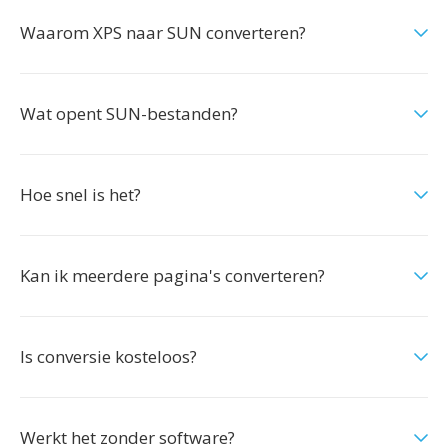
Waarom XPS naar SUN converteren?
Wat opent SUN-bestanden?
Hoe snel is het?
Kan ik meerdere pagina's converteren?
Is conversie kosteloos?
Werkt het zonder software?