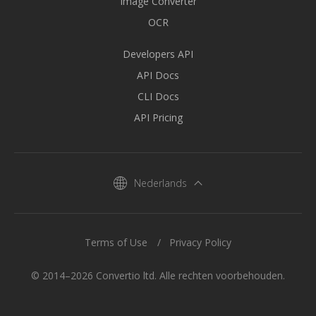
Image Converter
OCR
Developers API
API Docs
CLI Docs
API Pricing
Nederlands
Terms of Use
Privacy Policy
© 2014–2026 Convertio ltd. Alle rechten voorbehouden.