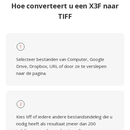
Hoe converteert u een X3F naar
TIFF
1
Selecteer bestanden van Computer, Google
Drive, Dropbox, URL of door ze te verslepen
naar de pagina.
2
Kies tiff of iedere andere bestandsindeling die u
nodig heeft als resultaat (meer dan 200