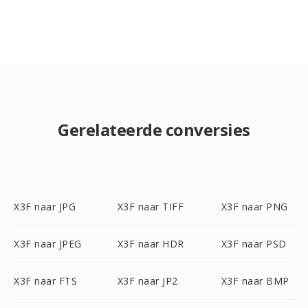
Gerelateerde conversies
X3F naar JPG
X3F naar TIFF
X3F naar PNG
X3F naar JPEG
X3F naar HDR
X3F naar PSD
X3F naar FTS
X3F naar JP2
X3F naar BMP