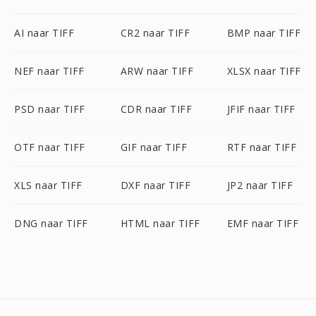
AI naar TIFF
CR2 naar TIFF
BMP naar TIFF
NEF naar TIFF
ARW naar TIFF
XLSX naar TIFF
PSD naar TIFF
CDR naar TIFF
JFIF naar TIFF
OTF naar TIFF
GIF naar TIFF
RTF naar TIFF
XLS naar TIFF
DXF naar TIFF
JP2 naar TIFF
DNG naar TIFF
HTML naar TIFF
EMF naar TIFF