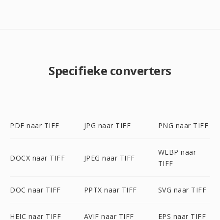
Specifieke converters
PDF naar TIFF
JPG naar TIFF
PNG naar TIFF
WEBP naar
DOCX naar TIFF
JPEG naar TIFF
TIFF
DOC naar TIFF
PPTX naar TIFF
SVG naar TIFF
HEIC naar TIFF
AVIF naar TIFF
EPS naar TIFF