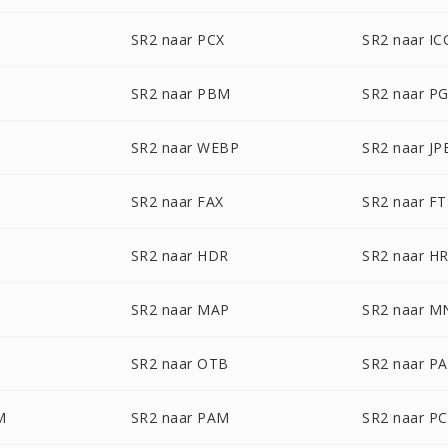
SR2 naar PCX
SR2 naar IC
SR2 naar PBM
SR2 naar P
SR2 naar WEBP
SR2 naar JP
SR2 naar FAX
SR2 naar FT
SR2 naar HDR
SR2 naar H
SR2 naar MAP
SR2 naar M
SR2 naar OTB
SR2 naar P
M
SR2 naar PAM
SR2 naar P