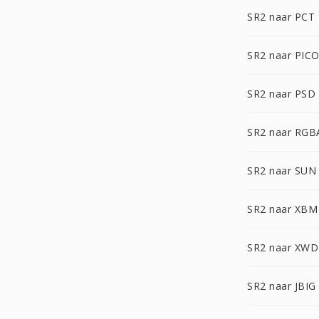
SR2 naar PCT
SR2 naar PIC
SR2 naar PSD
SR2 naar RGB
SR2 naar SUN
SR2 naar XBM
SR2 naar XWD
SR2 naar JBIG