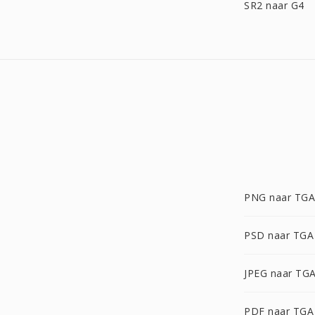
SR2 naar G4
PNG naar TGA
PSD naar TGA
JPEG naar TG
PDF naar TGA