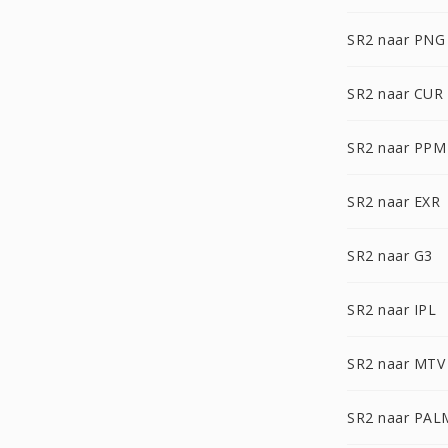
SR2 naar PNG
SR2 naar CUR
SR2 naar PPM
SR2 naar EXR
SR2 naar G3
SR2 naar IPL
SR2 naar MTV
SR2 naar PAL