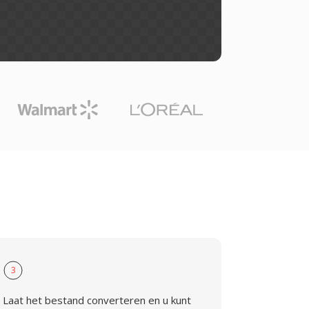
3
Laat het bestand converteren en u kunt