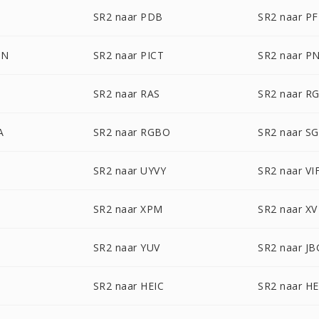
SR2 naar PDB
SR2 naar P
ON
SR2 naar PICT
SR2 naar P
SR2 naar RAS
SR2 naar R
A
SR2 naar RGBO
SR2 naar SG
SR2 naar UYVY
SR2 naar VI
SR2 naar XPM
SR2 naar XV
SR2 naar YUV
SR2 naar JB
SR2 naar HEIC
SR2 naar HE