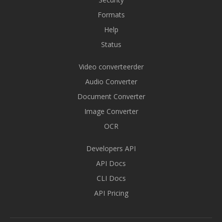
Formats
Help
Status
Video converteerder
Audio Converter
Document Converter
Image Converter
OCR
Developers API
API Docs
CLI Docs
API Pricing