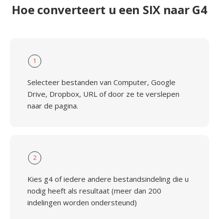
Hoe converteert u een SIX naar G4
1
Selecteer bestanden van Computer, Google
Drive, Dropbox, URL of door ze te verslepen
naar de pagina.
2
Kies g4 of iedere andere bestandsindeling die u
nodig heeft als resultaat (meer dan 200
indelingen worden ondersteund)