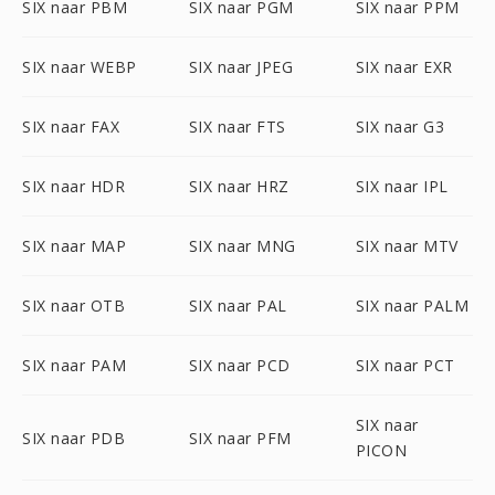
SIX naar PBM
SIX naar PGM
SIX naar PPM
SIX naar WEBP
SIX naar JPEG
SIX naar EXR
SIX naar FAX
SIX naar FTS
SIX naar G3
SIX naar HDR
SIX naar HRZ
SIX naar IPL
SIX naar MAP
SIX naar MNG
SIX naar MTV
SIX naar OTB
SIX naar PAL
SIX naar PALM
SIX naar PAM
SIX naar PCD
SIX naar PCT
SIX naar
SIX naar PDB
SIX naar PFM
PICON