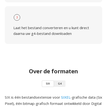
3
Laat het bestand converteren en u kunt direct
daarna uw g4-bestand downloaden
Over de formaten
SIX
G4
SIX is één bestandsextensie voor
SIXEL
-grafische data (Six
Pixel), één bitmap-grafisch formaat ontwikkeld door Digital