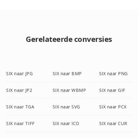
Gerelateerde conversies
SIX naar JPG
SIX naar BMP
SIX naar PNG
SIX naar JP2
SIX naar WBMP
SIX naar GIF
SIX naar TGA
SIX naar SVG
SIX naar PCX
SIX naar TIFF
SIX naar ICO
SIX naar CUR