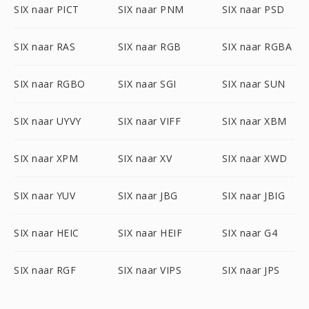
SIX naar PICT
SIX naar PNM
SIX naar PSD
SIX naar RAS
SIX naar RGB
SIX naar RGBA
SIX naar RGBO
SIX naar SGI
SIX naar SUN
SIX naar UYVY
SIX naar VIFF
SIX naar XBM
SIX naar XPM
SIX naar XV
SIX naar XWD
SIX naar YUV
SIX naar JBG
SIX naar JBIG
SIX naar HEIC
SIX naar HEIF
SIX naar G4
SIX naar RGF
SIX naar VIPS
SIX naar JPS