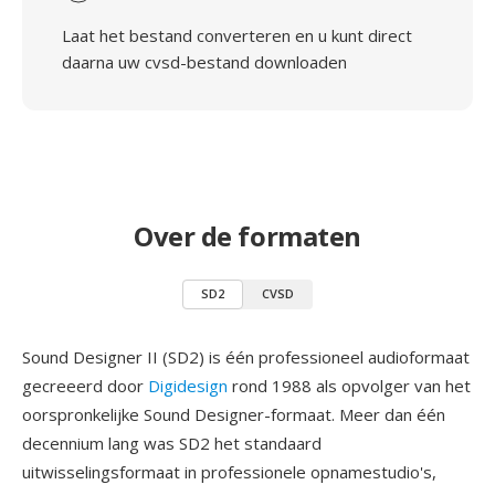
Laat het bestand converteren en u kunt direct
daarna uw cvsd-bestand downloaden
Over de formaten
SD2
CVSD
Sound Designer II (SD2) is één professioneel audioformaat
gecreeerd door
Digidesign
rond 1988 als opvolger van het
oorspronkelijke Sound Designer-formaat. Meer dan één
decennium lang was SD2 het standaard
uitwisselingsformaat in professionele opnamestudio's,