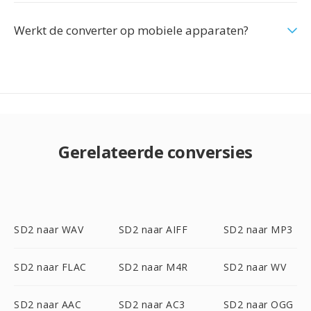
Werkt de converter op mobiele apparaten?
Gerelateerde conversies
SD2 naar WAV
SD2 naar AIFF
SD2 naar MP3
SD2 naar FLAC
SD2 naar M4R
SD2 naar WV
SD2 naar AAC
SD2 naar AC3
SD2 naar OGG