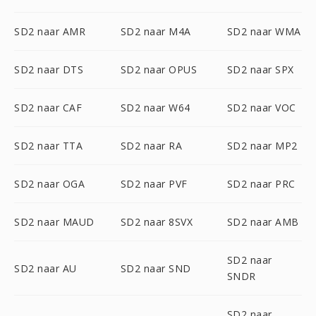
SD2 naar AMR
SD2 naar M4A
SD2 naar WMA
SD2 naar DTS
SD2 naar OPUS
SD2 naar SPX
SD2 naar CAF
SD2 naar W64
SD2 naar VOC
SD2 naar TTA
SD2 naar RA
SD2 naar MP2
SD2 naar OGA
SD2 naar PVF
SD2 naar PRC
SD2 naar MAUD
SD2 naar 8SVX
SD2 naar AMB
SD2 naar
SD2 naar AU
SD2 naar SND
SNDR
SD2 naar