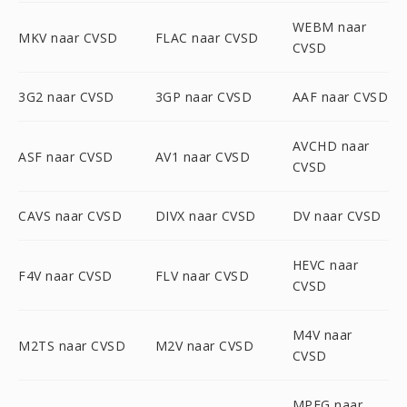
WEBM naar
MKV naar CVSD
FLAC naar CVSD
CVSD
3G2 naar CVSD
3GP naar CVSD
AAF naar CVSD
AVCHD naar
ASF naar CVSD
AV1 naar CVSD
CVSD
CAVS naar CVSD
DIVX naar CVSD
DV naar CVSD
HEVC naar
F4V naar CVSD
FLV naar CVSD
CVSD
M4V naar
M2TS naar CVSD
M2V naar CVSD
CVSD
MPEG naar