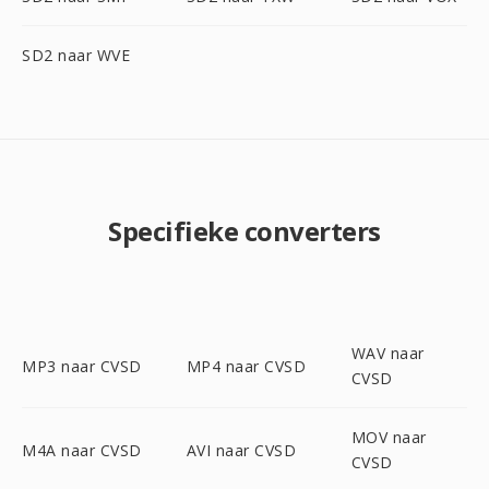
SD2 naar WVE
Specifieke converters
WAV naar
MP3 naar CVSD
MP4 naar CVSD
CVSD
MOV naar
M4A naar CVSD
AVI naar CVSD
CVSD