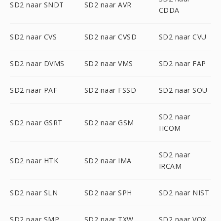
SD2 naar SNDT
SD2 naar AVR
CDDA
SD2 naar CVS
SD2 naar CVSD
SD2 naar CVU
SD2 naar DVMS
SD2 naar VMS
SD2 naar FAP
SD2 naar PAF
SD2 naar FSSD
SD2 naar SOU
SD2 naar
SD2 naar GSRT
SD2 naar GSM
HCOM
SD2 naar
SD2 naar HTK
SD2 naar IMA
IRCAM
SD2 naar SLN
SD2 naar SPH
SD2 naar NIST
SD2 naar SMP
SD2 naar TXW
SD2 naar VOX