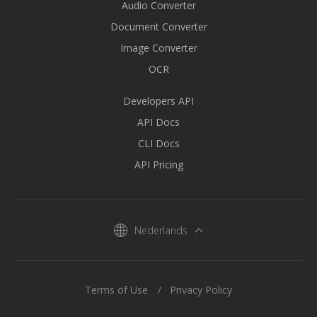
Audio Converter
Document Converter
Image Converter
OCR
Developers API
API Docs
CLI Docs
API Pricing
Nederlands
Terms of Use
Privacy Policy