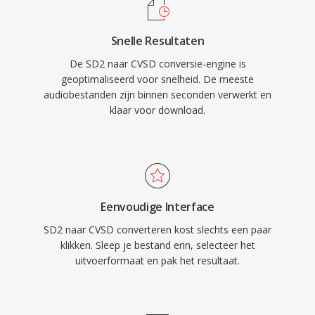
Snelle Resultaten
De SD2 naar CVSD conversie-engine is
geoptimaliseerd voor snelheid. De meeste
audiobestanden zijn binnen seconden verwerkt en
klaar voor download.
Eenvoudige Interface
SD2 naar CVSD converteren kost slechts een paar
klikken. Sleep je bestand erin, selecteer het
uitvoerformaat en pak het resultaat.