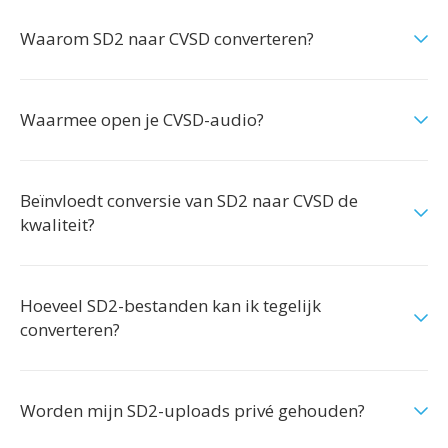
Waarom SD2 naar CVSD converteren?
Waarmee open je CVSD-audio?
Beïnvloedt conversie van SD2 naar CVSD de
kwaliteit?
Hoeveel SD2-bestanden kan ik tegelijk
converteren?
Worden mijn SD2-uploads privé gehouden?