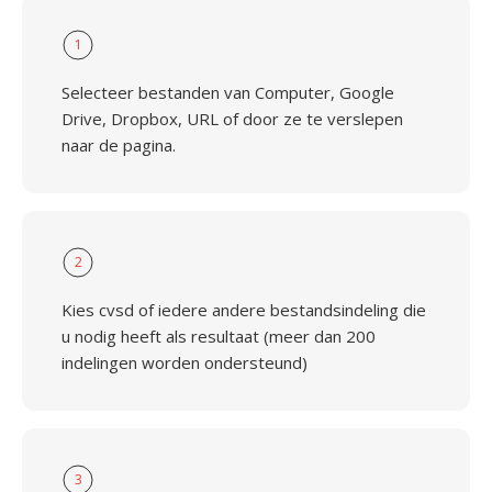
1
Selecteer bestanden van Computer, Google
Drive, Dropbox, URL of door ze te verslepen
naar de pagina.
2
Kies cvsd of iedere andere bestandsindeling die
u nodig heeft als resultaat (meer dan 200
indelingen worden ondersteund)
3