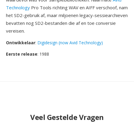
Technology
Pro Tools richting WAV en AIFF verschoof, nam
het SD2-gebruik af, maar miljoenen legacy-sessiearchieven
bevatten nog SD2-bestanden die af en toe conversie
vereisen.
Ontwikkelaar
:
Digidesign (now Avid Technology)
Eerste release
: 1988
Veel Gestelde Vragen