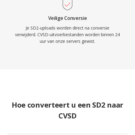
Veilige Conversie
Je SD2-uploads worden direct na conversie
verwijderd. CVSD-uitvoerbestanden worden binnen 24
uur van onze servers gewist.
Hoe converteert u een SD2 naar
CVSD