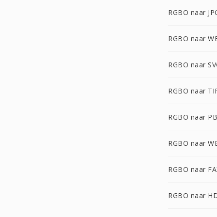
RGBO naar JP
RGBO naar 
RGBO naar S
RGBO naar TI
RGBO naar P
RGBO naar W
RGBO naar FA
RGBO naar H