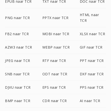
EPUB naar TCR
TXT naar TCR
DOC naar TCR
HTML naar
PNG naar TCR
PPTX naar TCR
TCR
FB2 naar TCR
MOBI naar TCR
XLSX naar TCR
AZW3 naar TCR
WEBP naar TCR
GIF naar TCR
JPEG naar TCR
RTF naar TCR
PPT naar TCR
SNB naar TCR
ODT naar TCR
DXF naar TCR
DJVU naar TCR
EPS naar TCR
PPS naar TCR
BMP naar TCR
CDR naar TCR
AI naar TCR