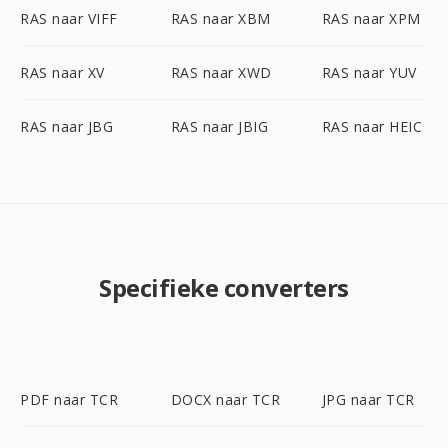
RAS naar VIFF
RAS naar XBM
RAS naar XPM
RAS naar XV
RAS naar XWD
RAS naar YUV
RAS naar JBG
RAS naar JBIG
RAS naar HEIC
Specifieke converters
PDF naar TCR
DOCX naar TCR
JPG naar TCR