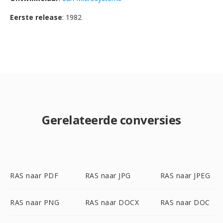
Eerste release
: 1982
Gerelateerde conversies
RAS naar PDF
RAS naar JPG
RAS naar JPEG
RAS naar PNG
RAS naar DOCX
RAS naar DOC