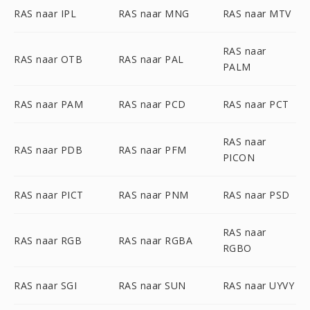
RAS naar IPL
RAS naar MNG
RAS naar MTV
RAS naar
RAS naar OTB
RAS naar PAL
PALM
RAS naar PAM
RAS naar PCD
RAS naar PCT
RAS naar
RAS naar PDB
RAS naar PFM
PICON
RAS naar PICT
RAS naar PNM
RAS naar PSD
RAS naar
RAS naar RGB
RAS naar RGBA
RGBO
RAS naar SGI
RAS naar SUN
RAS naar UYVY