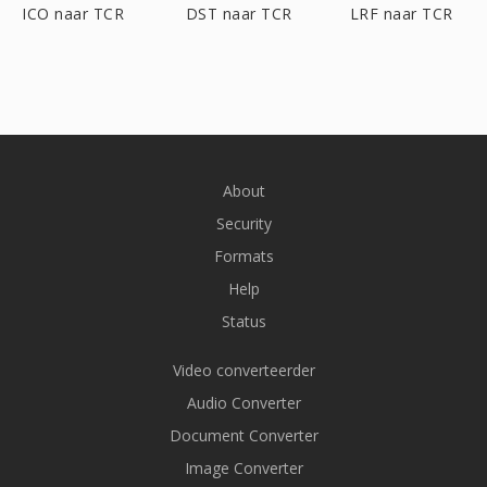
ICO naar TCR
DST naar TCR
LRF naar TCR
About
Security
Formats
Help
Status
Video converteerder
Audio Converter
Document Converter
Image Converter