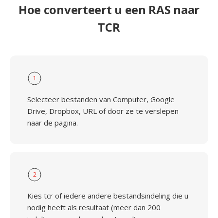
Hoe converteert u een RAS naar
TCR
1
Selecteer bestanden van Computer, Google
Drive, Dropbox, URL of door ze te verslepen
naar de pagina.
2
Kies tcr of iedere andere bestandsindeling die u
nodig heeft als resultaat (meer dan 200