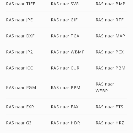
RAS naar TIFF
RAS naar SVG
RAS naar BMP
RAS naar JPE
RAS naar GIF
RAS naar RTF
RAS naar DXF
RAS naar TGA
RAS naar MAP
RAS naar JP2
RAS naar WBMP
RAS naar PCX
RAS naar ICO
RAS naar CUR
RAS naar PBM
RAS naar
RAS naar PGM
RAS naar PPM
WEBP
RAS naar EXR
RAS naar FAX
RAS naar FTS
RAS naar G3
RAS naar HDR
RAS naar HRZ