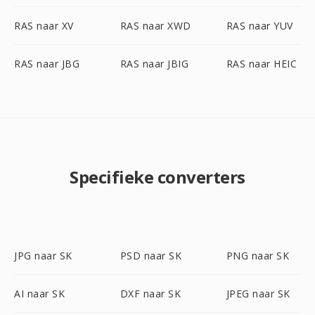
RAS naar XV
RAS naar XWD
RAS naar YUV
RAS naar JBG
RAS naar JBIG
RAS naar HEIC
Specifieke converters
JPG naar SK
PSD naar SK
PNG naar SK
AI naar SK
DXF naar SK
JPEG naar SK