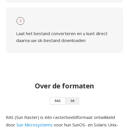
3
Laat het bestand converteren en u kunt direct
daarna uw sk-bestand downloaden
Over de formaten
RAS
SK
RAS (Sun Raster) is één rasterbeeldformaat ontwikkeld
door
Sun Microsystems
voor hun SunOS- en Solaris Unix-