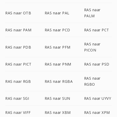
RAS naar
RAS naar OTB
RAS naar PAL
PALM
RAS naar PAM
RAS naar PCD
RAS naar PCT
RAS naar
RAS naar PDB
RAS naar PFM
PICON
RAS naar PICT
RAS naar PNM
RAS naar PSD
RAS naar
RAS naar RGB
RAS naar RGBA
RGBO
RAS naar SGI
RAS naar SUN
RAS naar UYVY
RAS naar VIFF
RAS naar XBM
RAS naar XPM