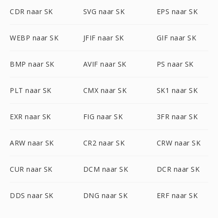
CDR naar SK
SVG naar SK
EPS naar SK
WEBP naar SK
JFIF naar SK
GIF naar SK
BMP naar SK
AVIF naar SK
PS naar SK
PLT naar SK
CMX naar SK
SK1 naar SK
EXR naar SK
FIG naar SK
3FR naar SK
ARW naar SK
CR2 naar SK
CRW naar SK
CUR naar SK
DCM naar SK
DCR naar SK
DDS naar SK
DNG naar SK
ERF naar SK