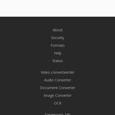
About
Security
Formats
Help
Status
Video converteerder
Audio Converter
Document Converter
Image Converter
OCR
Developers API