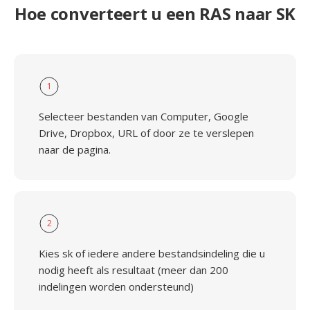
Hoe converteert u een RAS naar SK
1
Selecteer bestanden van Computer, Google
Drive, Dropbox, URL of door ze te verslepen
naar de pagina.
2
Kies sk of iedere andere bestandsindeling die u
nodig heeft als resultaat (meer dan 200
indelingen worden ondersteund)