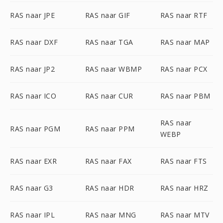
RAS naar JPE
RAS naar GIF
RAS naar RTF
RAS naar DXF
RAS naar TGA
RAS naar MAP
RAS naar JP2
RAS naar WBMP
RAS naar PCX
RAS naar ICO
RAS naar CUR
RAS naar PBM
RAS naar
RAS naar PGM
RAS naar PPM
WEBP
RAS naar EXR
RAS naar FAX
RAS naar FTS
RAS naar G3
RAS naar HDR
RAS naar HRZ
RAS naar IPL
RAS naar MNG
RAS naar MTV