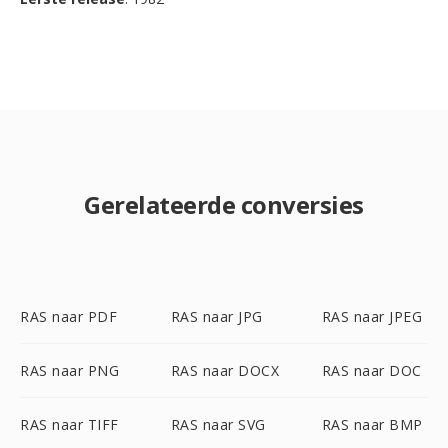
Gerelateerde conversies
RAS naar PDF
RAS naar JPG
RAS naar JPEG
RAS naar PNG
RAS naar DOCX
RAS naar DOC
RAS naar TIFF
RAS naar SVG
RAS naar BMP