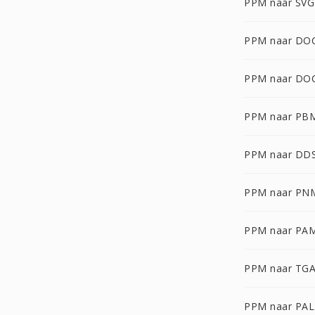
PPM naar SVG
PPM naar DO
PPM naar DO
PPM naar PB
PPM naar DD
PPM naar PN
PPM naar PA
PPM naar TG
PPM naar PAL