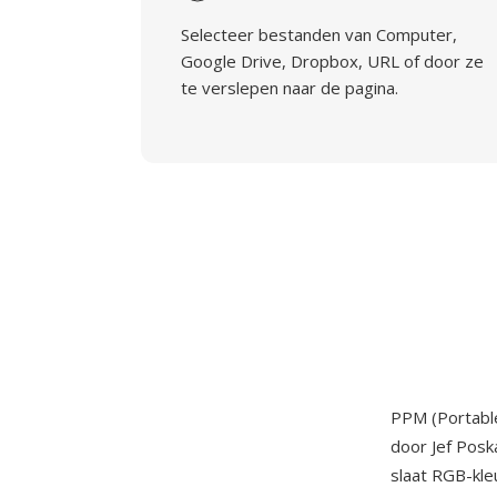
Selecteer bestanden van Computer,
Google Drive, Dropbox, URL of door ze
te verslepen naar de pagina.
PPM (Portable
door Jef Posk
slaat RGB-kle