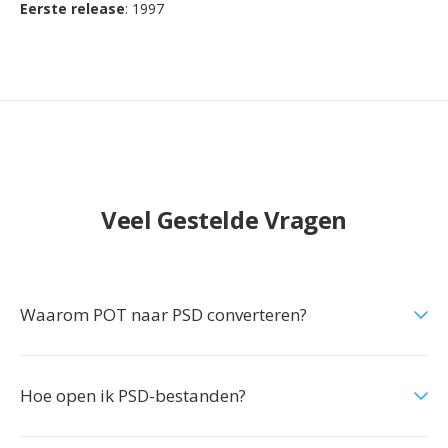
Eerste release
: 1997
Veel Gestelde Vragen
Waarom POT naar PSD converteren?
Hoe open ik PSD-bestanden?