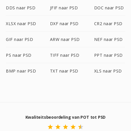
DDS naar PSD
JFIF naar PSD
DOC naar PSD
XLSX naar PSD
DXF naar PSD
CR2 naar PSD
GIF naar PSD
ARW naar PSD
NEF naar PSD
PS naar PSD
TIFF naar PSD
PPT naar PSD
BMP naar PSD
TXT naar PSD
XLS naar PSD
Kwaliteitsbeoordeling van POT tot PSD