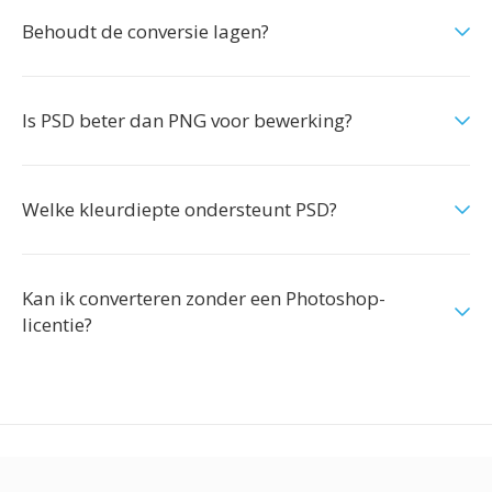
Behoudt de conversie lagen?
Is PSD beter dan PNG voor bewerking?
Welke kleurdiepte ondersteunt PSD?
Kan ik converteren zonder een Photoshop-
licentie?