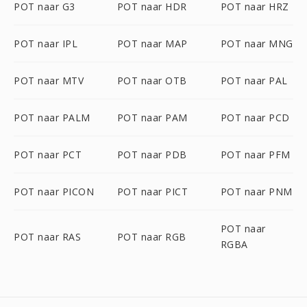
POT naar G3
POT naar HDR
POT naar HRZ
POT naar IPL
POT naar MAP
POT naar MNG
POT naar MTV
POT naar OTB
POT naar PAL
POT naar PALM
POT naar PAM
POT naar PCD
POT naar PCT
POT naar PDB
POT naar PFM
POT naar PICON
POT naar PICT
POT naar PNM
POT naar
POT naar RAS
POT naar RGB
RGBA