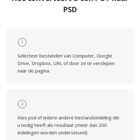
PSD
1
Selecteer bestanden van Computer, Google
Drive, Dropbox, URL of door ze te verslepen
naar de pagina.
2
Kies psd of iedere andere bestandsindeling die
u nodig heeft als resultaat (meer dan 200
indelingen worden ondersteund)