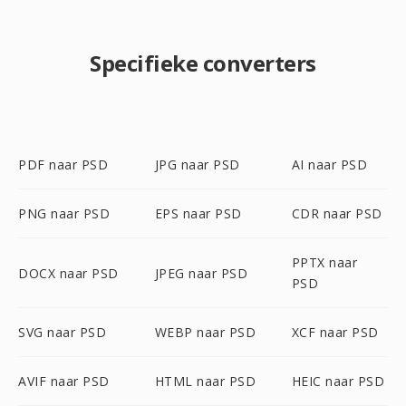
Specifieke converters
PDF naar PSD
JPG naar PSD
AI naar PSD
PNG naar PSD
EPS naar PSD
CDR naar PSD
PPTX naar
DOCX naar PSD
JPEG naar PSD
PSD
SVG naar PSD
WEBP naar PSD
XCF naar PSD
AVIF naar PSD
HTML naar PSD
HEIC naar PSD