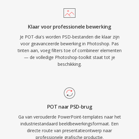
Klaar voor professionele bewerking
Je POT-dia's worden PSD-bestanden die klaar zijn
voor geavanceerde bewerking in Photoshop. Pas
tinten aan, voeg filters toe of combineer elementen
— de volledige Photoshop-toolkit staat tot je
beschikking.
POT naar PSD-brug
Ga van verouderde PowerPoint-templates naar het
industriestandaard beeldbewerkingsformaat. Een
directe route van presentatieontwerp naar
professionele grafische productie.