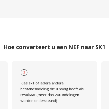
Hoe converteert u een NEF naar SK1
2
Kies sk1 of iedere andere
bestandsindeling die u nodig heeft als
resultaat (meer dan 200 indelingen
worden ondersteund)