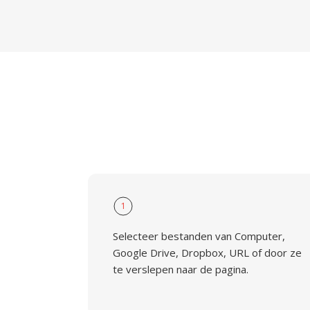
1
Selecteer bestanden van Computer,
Google Drive, Dropbox, URL of door ze
te verslepen naar de pagina.