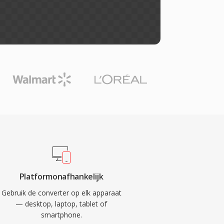
Platformonafhankelijk
Gebruik de converter op elk apparaat
— desktop, laptop, tablet of
smartphone.