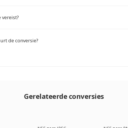
e vereist?
urt de conversie?
Gerelateerde conversies