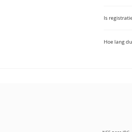
Is registrati
Hoe lang du