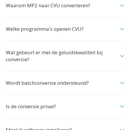
Waarom MP2 naar CVU converteren?
Welke programma's openen CVU?
Wat gebeurt er met de geluidskwaliteit bij
conversie?
Wordt batchconversie ondersteund?
Is de conversie privat?
Moet ik software installeren?