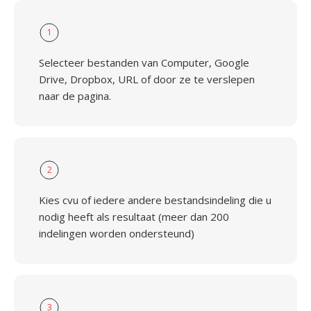
1
Selecteer bestanden van Computer, Google
Drive, Dropbox, URL of door ze te verslepen
naar de pagina.
2
Kies cvu of iedere andere bestandsindeling die u
nodig heeft als resultaat (meer dan 200
indelingen worden ondersteund)
3