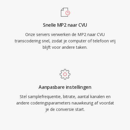
Snelle MP2 naar CVU
Onze servers verwerken de MP2 naar CVU
transcodering snel, zodat je computer of telefoon vrij
blijft voor andere taken.
Aanpasbare instellingen
Stel samplefrequentie, bitrate, aantal kanalen en
andere coderingsparameters nauwkeurig af voordat
je de conversie start.