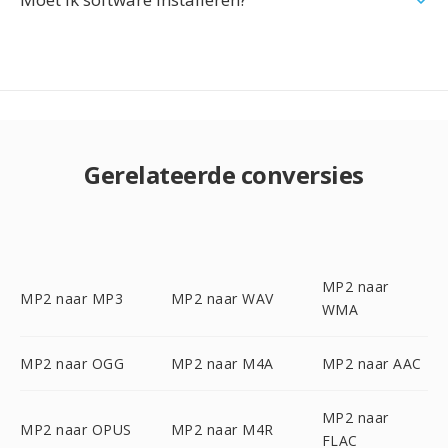
Gerelateerde conversies
MP2 naar
MP2 naar MP3
MP2 naar WAV
WMA
MP2 naar OGG
MP2 naar M4A
MP2 naar AAC
MP2 naar
MP2 naar OPUS
MP2 naar M4R
FLAC