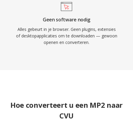
Geen software nodig
Alles gebeurt in je browser. Geen plugins, extensies
of desktopapplicaties om te downloaden — gewoon
openen en converteren.
Hoe converteert u een MP2 naar
CVU