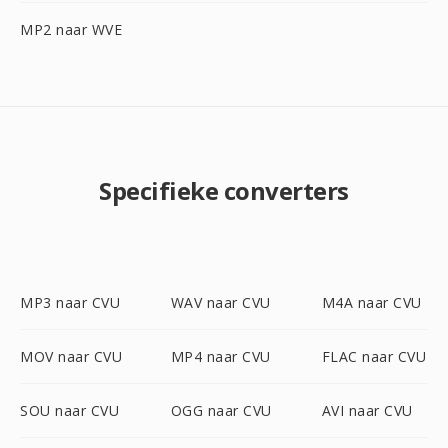
MP2 naar WVE
Specifieke converters
MP3 naar CVU
WAV naar CVU
M4A naar CVU
MOV naar CVU
MP4 naar CVU
FLAC naar CVU
SOU naar CVU
OGG naar CVU
AVI naar CVU