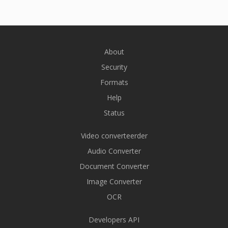
About
Security
Formats
Help
Status
Video converteerder
Audio Converter
Document Converter
Image Converter
OCR
Developers API