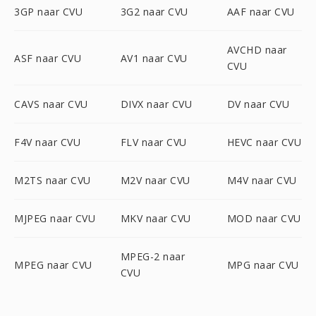
3GP naar CVU
3G2 naar CVU
AAF naar CVU
AVCHD naar
ASF naar CVU
AV1 naar CVU
CVU
CAVS naar CVU
DIVX naar CVU
DV naar CVU
F4V naar CVU
FLV naar CVU
HEVC naar CVU
M2TS naar CVU
M2V naar CVU
M4V naar CVU
MJPEG naar CVU
MKV naar CVU
MOD naar CVU
MPEG-2 naar
MPEG naar CVU
MPG naar CVU
CVU