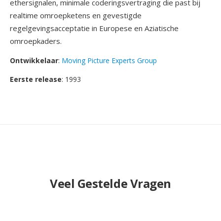
ethersignalen, minimale coderingsvertraging die past bij
realtime omroepketens en gevestigde
regelgevingsacceptatie in Europese en Aziatische
omroepkaders.
Ontwikkelaar
:
Moving Picture Experts Group
Eerste release
: 1993
Veel Gestelde Vragen