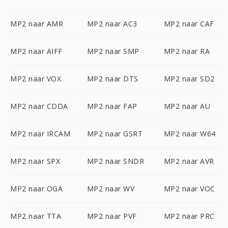
MP2 naar AMR
MP2 naar AC3
MP2 naar CAF
MP2 naar AIFF
MP2 naar SMP
MP2 naar RA
MP2 naar VOX
MP2 naar DTS
MP2 naar SD2
MP2 naar CDDA
MP2 naar FAP
MP2 naar AU
MP2 naar IRCAM
MP2 naar GSRT
MP2 naar W64
MP2 naar SPX
MP2 naar SNDR
MP2 naar AVR
MP2 naar OGA
MP2 naar WV
MP2 naar VOC
MP2 naar TTA
MP2 naar PVF
MP2 naar PRC