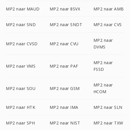
MP2 naar MAUD
MP2 naar 8SVX
MP2 naar AMB
MP2 naar SND
MP2 naar SNDT
MP2 naar CVS
MP2 naar
MP2 naar CVSD
MP2 naar CVU
DVMS
MP2 naar
MP2 naar VMS
MP2 naar PAF
FSSD
MP2 naar
MP2 naar SOU
MP2 naar GSM
HCOM
MP2 naar HTK
MP2 naar IMA
MP2 naar SLN
MP2 naar SPH
MP2 naar NIST
MP2 naar TXW