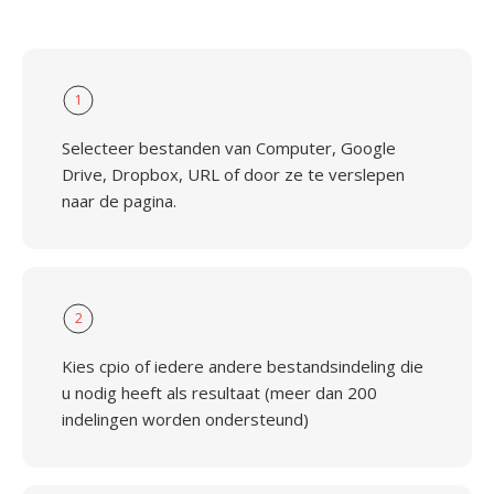
1
Selecteer bestanden van Computer, Google
Drive, Dropbox, URL of door ze te verslepen
naar de pagina.
2
Kies cpio of iedere andere bestandsindeling die
u nodig heeft als resultaat (meer dan 200
indelingen worden ondersteund)