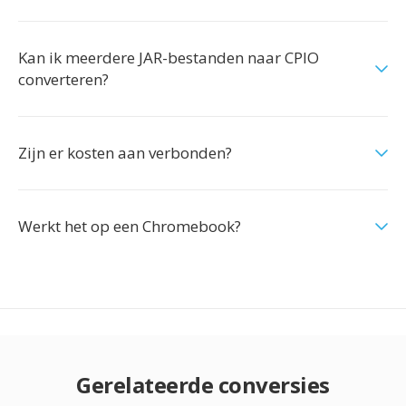
Kan ik meerdere JAR-bestanden naar CPIO
converteren?
Zijn er kosten aan verbonden?
Werkt het op een Chromebook?
Gerelateerde conversies