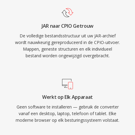
JAR naar CPIO Getrouw
De volledige bestandsstructuur uit uw JAR-archief
wordt nauwkeurig gereproduceerd in de CPIO-uitvoer.
Mappen, geneste structuren en elk individueel
bestand worden ongewijzigd overgebracht.
Werkt op Elk Apparaat
Geen software te installeren — gebruik de converter
vanaf een desktop, laptop, telefoon of tablet. Elke
moderne browser op elk besturingssysteem volstaat.