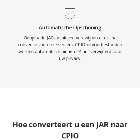
Automatische Opschoning
Geüploade JAR-archieven verdwijnen direct na
conversie van onze servers. CPIO-uitvoerbestanden
worden automatisch binnen 24 uur verwijderd voor
uw privacy.
Hoe converteert u een JAR naar
CPIO