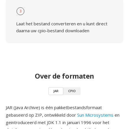
3
Laat het bestand converteren en u kunt direct
daarna uw cpio-bestand downloaden
Over de formaten
JAR
CPIO
JAR (Java Archive) is één pakketbestandsformaat
gebaseerd op ZIP, ontwikkeld door
Sun Microsystems
en
geintroduceerd met JDK 1.1 in januari 1996 voor het