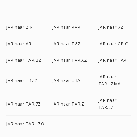
JAR naar ZIP
JAR naar RAR
JAR naar 7Z
JAR naar ARJ
JAR naar TGZ
JAR naar CPIO
JAR naar TAR.BZ
JAR naar TAR.XZ
JAR naar TAR
JAR naar
JAR naar TBZ2
JAR naar LHA
TAR.LZMA
JAR naar
JAR naar TAR.7Z
JAR naar TAR.Z
TAR.LZ
JAR naar TAR.LZO