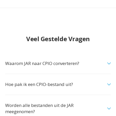
Veel Gestelde Vragen
Waarom JAR naar CPIO converteren?
Hoe pak ik een CPIO-bestand uit?
Worden alle bestanden uit de JAR
meegenomen?