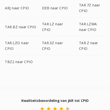
TAR.7Z naar
ARJ naar CPIO
DEB naar CPIO
CPIO
TAR.LZ naar
TAR.LZMA
TAR.BZ naar CPIO
CPIO
naar CPIO
TAR.LZO naar
TAR.XZ naar
TAR.Z naar
CPIO
CPIO
CPIO
TBZ2 naar CPIO
Kwaliteitsbeoordeling van JAR tot CPIO