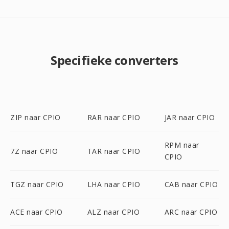
Specifieke converters
ZIP naar CPIO
RAR naar CPIO
JAR naar CPIO
RPM naar
7Z naar CPIO
TAR naar CPIO
CPIO
TGZ naar CPIO
LHA naar CPIO
CAB naar CPIO
ACE naar CPIO
ALZ naar CPIO
ARC naar CPIO