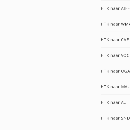
HTK naar AIFF
HTK naar WM
HTK naar CAF
HTK naar VOC
HTK naar OGA
HTK naar MA
HTK naar AU
HTK naar SN