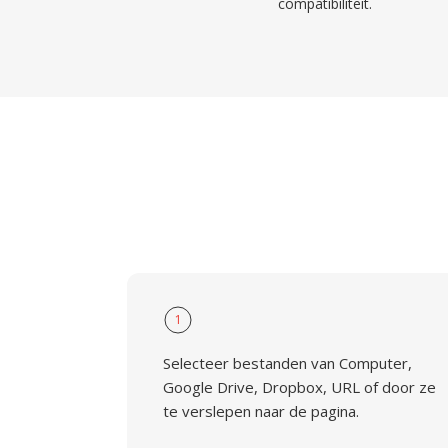
compatibiliteit.
1
Selecteer bestanden van Computer,
Google Drive, Dropbox, URL of door ze
te verslepen naar de pagina.