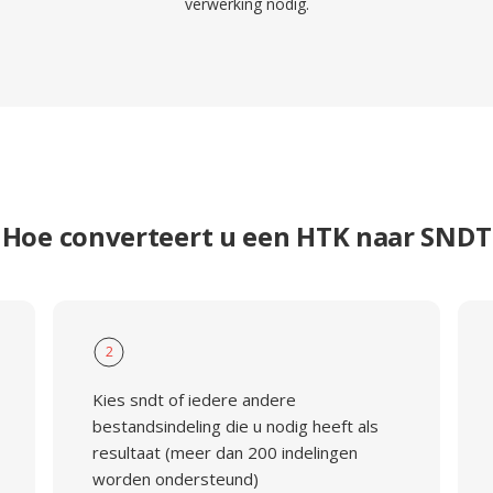
verwerking nodig.
Hoe converteert u een HTK naar SNDT
2
Kies sndt of iedere andere
bestandsindeling die u nodig heeft als
resultaat (meer dan 200 indelingen
worden ondersteund)