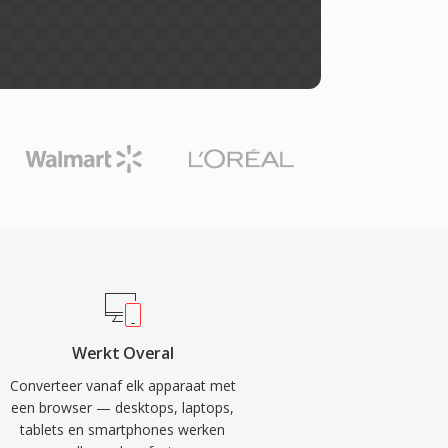
Werkt Overal
Converteer vanaf elk apparaat met
een browser — desktops, laptops,
tablets en smartphones werken