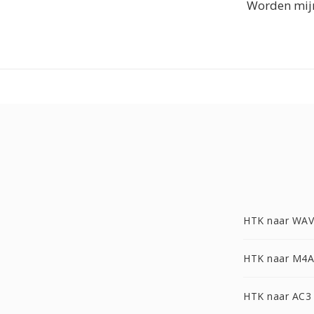
Worden mij
HTK naar WAV
HTK naar M4A
HTK naar AC3