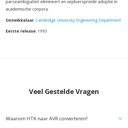
parseambiguiteit elimineert en wijdverspreide adoptie in
academische corpora.
Ontwikkelaar
:
Cambridge University Engineering Department
Eerste release
: 1993
Veel Gestelde Vragen
Waarom HTK naar AVR converteren?