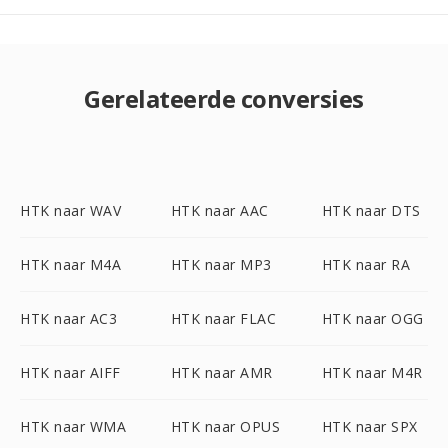
Gerelateerde conversies
HTK naar WAV
HTK naar AAC
HTK naar DTS
HTK naar M4A
HTK naar MP3
HTK naar RA
HTK naar AC3
HTK naar FLAC
HTK naar OGG
HTK naar AIFF
HTK naar AMR
HTK naar M4R
HTK naar WMA
HTK naar OPUS
HTK naar SPX