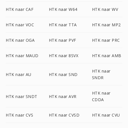
HTK naar CAF
HTK naar W64
HTK naar WV
HTK naar VOC
HTK naar TTA
HTK naar MP2
HTK naar OGA
HTK naar PVF
HTK naar PRC
HTK naar MAUD
HTK naar 8SVX
HTK naar AMB
HTK naar
HTK naar AU
HTK naar SND
SNDR
HTK naar
HTK naar SNDT
HTK naar AVR
CDDA
HTK naar CVS
HTK naar CVSD
HTK naar CVU