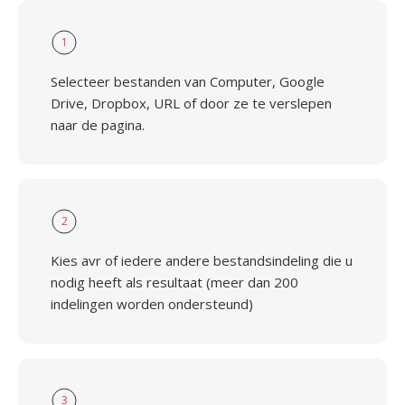
1
Selecteer bestanden van Computer, Google
Drive, Dropbox, URL of door ze te verslepen
naar de pagina.
2
Kies avr of iedere andere bestandsindeling die u
nodig heeft als resultaat (meer dan 200
indelingen worden ondersteund)
3