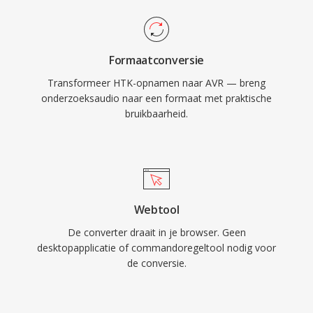
Formaatconversie
Transformeer HTK-opnamen naar AVR — breng
onderzoeksaudio naar een formaat met praktische
bruikbaarheid.
Webtool
De converter draait in je browser. Geen
desktopapplicatie of commandoregeltool nodig voor
de conversie.