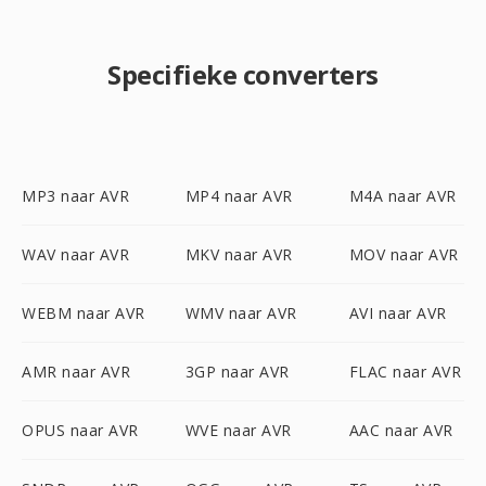
Specifieke converters
MP3 naar AVR
MP4 naar AVR
M4A naar AVR
WAV naar AVR
MKV naar AVR
MOV naar AVR
WEBM naar AVR
WMV naar AVR
AVI naar AVR
AMR naar AVR
3GP naar AVR
FLAC naar AVR
OPUS naar AVR
WVE naar AVR
AAC naar AVR