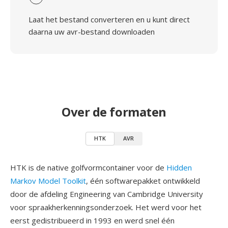
Laat het bestand converteren en u kunt direct
daarna uw avr-bestand downloaden
Over de formaten
HTK
AVR
HTK is de native golfvormcontainer voor de
Hidden
Markov Model Toolkit
, één softwarepakket ontwikkeld
door de afdeling Engineering van Cambridge University
voor spraakherkenningsonderzoek. Het werd voor het
eerst gedistribueerd in 1993 en werd snel één