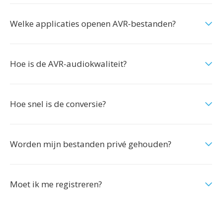
Welke applicaties openen AVR-bestanden?
Hoe is de AVR-audiokwaliteit?
Hoe snel is de conversie?
Worden mijn bestanden privé gehouden?
Moet ik me registreren?