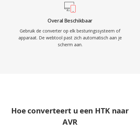
Overal Beschikbaar
Gebruik de converter op elk besturingssysteem of
apparaat. De webtool past zich automatisch aan je
scherm aan.
Hoe converteert u een HTK naar
AVR