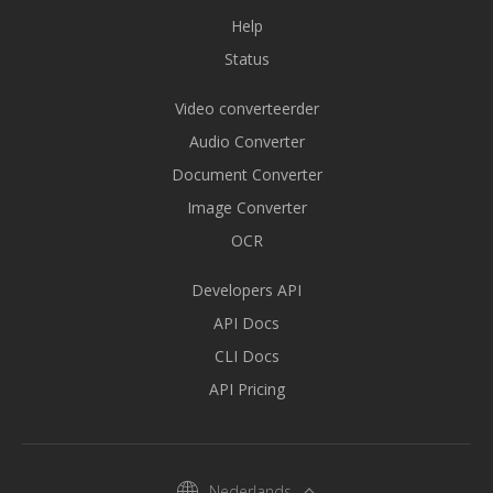
Help
Status
Video converteerder
Audio Converter
Document Converter
Image Converter
OCR
Developers API
API Docs
CLI Docs
API Pricing
Nederlands