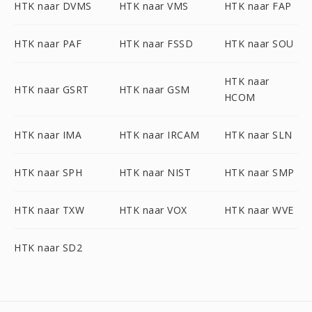
HTK naar DVMS
HTK naar VMS
HTK naar FAP
HTK naar PAF
HTK naar FSSD
HTK naar SOU
HTK naar
HTK naar GSRT
HTK naar GSM
HCOM
HTK naar IMA
HTK naar IRCAM
HTK naar SLN
HTK naar SPH
HTK naar NIST
HTK naar SMP
HTK naar TXW
HTK naar VOX
HTK naar WVE
HTK naar SD2