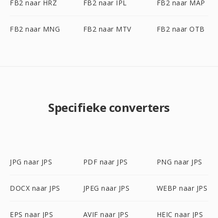
FB2 naar HRZ
FB2 naar IPL
FB2 naar MAP
FB2 naar MNG
FB2 naar MTV
FB2 naar OTB
Specifieke converters
JPG naar JPS
PDF naar JPS
PNG naar JPS
DOCX naar JPS
JPEG naar JPS
WEBP naar JPS
EPS naar JPS
AVIF naar JPS
HEIC naar JPS