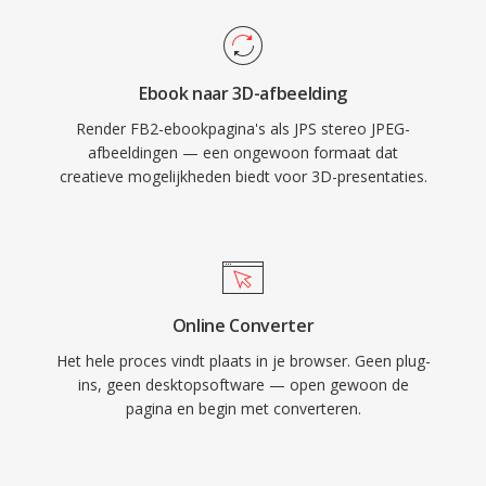
Ebook naar 3D-afbeelding
Render FB2-ebookpagina's als JPS stereo JPEG-
afbeeldingen — een ongewoon formaat dat
creatieve mogelijkheden biedt voor 3D-presentaties.
Online Converter
Het hele proces vindt plaats in je browser. Geen plug-
ins, geen desktopsoftware — open gewoon de
pagina en begin met converteren.