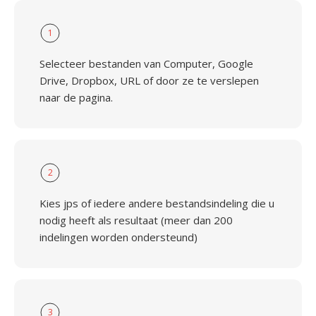
1
Selecteer bestanden van Computer, Google
Drive, Dropbox, URL of door ze te verslepen
naar de pagina.
2
Kies jps of iedere andere bestandsindeling die u
nodig heeft als resultaat (meer dan 200
indelingen worden ondersteund)
3