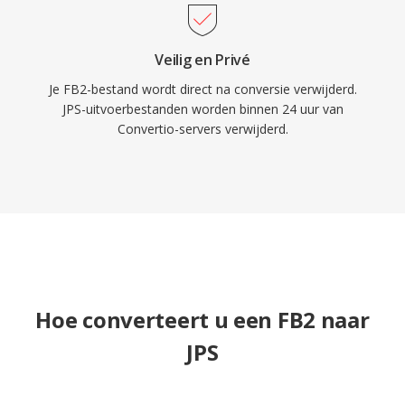
Veilig en Privé
Je FB2-bestand wordt direct na conversie verwijderd.
JPS-uitvoerbestanden worden binnen 24 uur van
Convertio-servers verwijderd.
Hoe converteert u een FB2 naar
JPS