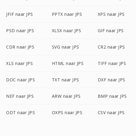
JFIF naar JPS
PPTX naar JPS
XPS naar JPS
PSD naar JPS
XLSX naar JPS
GIF naar JPS
CDR naar JPS
SVG naar JPS
CR2 naar JPS
XLS naar JPS
HTML naar JPS
TIFF naar JPS
DOC naar JPS
TXT naar JPS
DXF naar JPS
NEF naar JPS
ARW naar JPS
BMP naar JPS
ODT naar JPS
OXPS naar JPS
CSV naar JPS