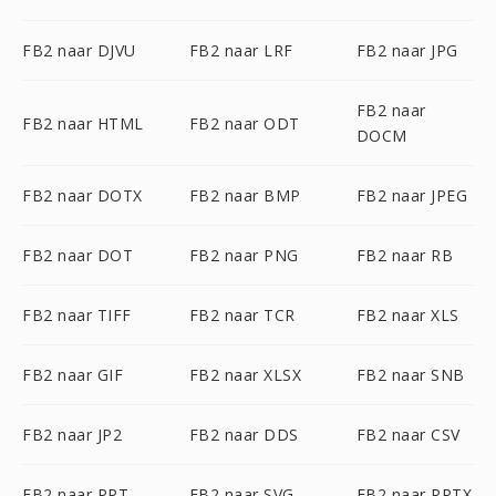
FB2 naar DJVU
FB2 naar LRF
FB2 naar JPG
FB2 naar
FB2 naar HTML
FB2 naar ODT
DOCM
FB2 naar DOTX
FB2 naar BMP
FB2 naar JPEG
FB2 naar DOT
FB2 naar PNG
FB2 naar RB
FB2 naar TIFF
FB2 naar TCR
FB2 naar XLS
FB2 naar GIF
FB2 naar XLSX
FB2 naar SNB
FB2 naar JP2
FB2 naar DDS
FB2 naar CSV
FB2 naar PPT
FB2 naar SVG
FB2 naar PPTX