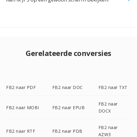
Gerelateerde conversies
FB2 naar PDF
FB2 naar DOC
FB2 naar TXT
FB2 naar
FB2 naar MOBI
FB2 naar EPUB
DOCX
FB2 naar
FB2 naar RTF
FB2 naar PDB
AZW3