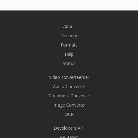
About
Security
Formats
Help
Status
Video converteerder
Audio Converter
Document Converter
Image Converter
OCR
Developers API
API Docs