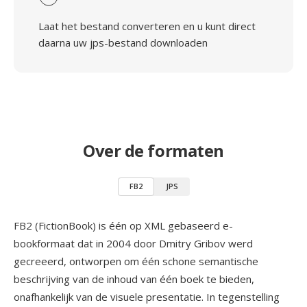
Laat het bestand converteren en u kunt direct
daarna uw jps-bestand downloaden
Over de formaten
FB2
JPS
FB2 (FictionBook) is één op XML gebaseerd e-
bookformaat dat in 2004 door Dmitry Gribov werd
gecreeerd, ontworpen om één schone semantische
beschrijving van de inhoud van één boek te bieden,
onafhankelijk van de visuele presentatie. In tegenstelling