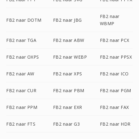
FB2 naar
FB2 naar DOTM
FB2 naar JBG
WBMP
FB2 naar TGA
FB2 naar ABW
FB2 naar PCX
FB2 naar OXPS
FB2 naar WEBP
FB2 naar PPSX
FB2 naar AW
FB2 naar XPS
FB2 naar ICO
FB2 naar CUR
FB2 naar PBM
FB2 naar PGM
FB2 naar PPM
FB2 naar EXR
FB2 naar FAX
FB2 naar FTS
FB2 naar G3
FB2 naar HDR