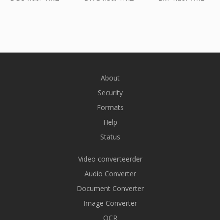
About
Security
Formats
Help
Status
Video converteerder
Audio Converter
Document Converter
Image Converter
OCR