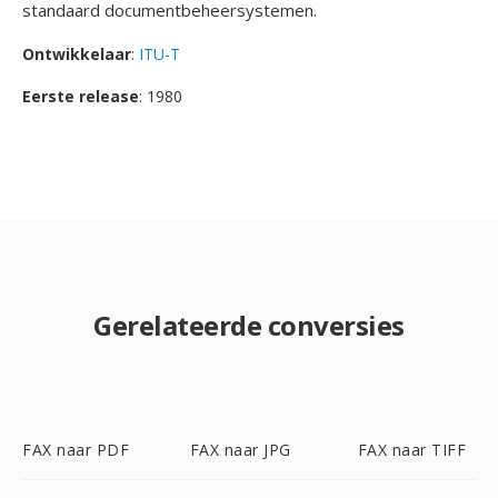
standaard documentbeheersystemen.
Ontwikkelaar
:
ITU-T
Eerste release
: 1980
Gerelateerde conversies
FAX naar PDF
FAX naar JPG
FAX naar TIFF