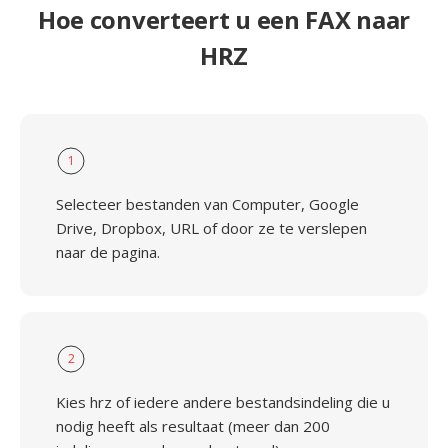
Hoe converteert u een FAX naar
HRZ
1
Selecteer bestanden van Computer, Google
Drive, Dropbox, URL of door ze te verslepen
naar de pagina.
2
Kies hrz of iedere andere bestandsindeling die u
nodig heeft als resultaat (meer dan 200