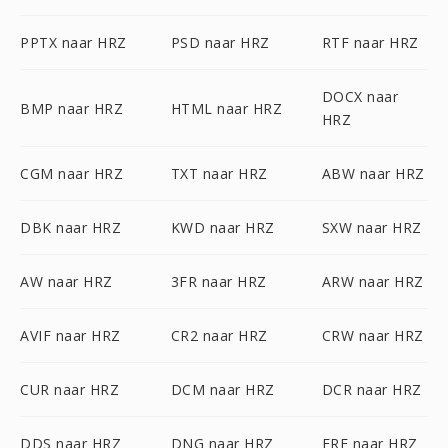
PPTX naar HRZ
PSD naar HRZ
RTF naar HRZ
DOCX naar
BMP naar HRZ
HTML naar HRZ
HRZ
CGM naar HRZ
TXT naar HRZ
ABW naar HRZ
DBK naar HRZ
KWD naar HRZ
SXW naar HRZ
AW naar HRZ
3FR naar HRZ
ARW naar HRZ
AVIF naar HRZ
CR2 naar HRZ
CRW naar HRZ
CUR naar HRZ
DCM naar HRZ
DCR naar HRZ
DDS naar HRZ
DNG naar HRZ
ERF naar HRZ