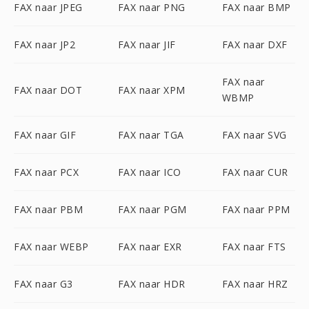
FAX naar JPEG
FAX naar PNG
FAX naar BMP
FAX naar JP2
FAX naar JIF
FAX naar DXF
FAX naar
FAX naar DOT
FAX naar XPM
WBMP
FAX naar GIF
FAX naar TGA
FAX naar SVG
FAX naar PCX
FAX naar ICO
FAX naar CUR
FAX naar PBM
FAX naar PGM
FAX naar PPM
FAX naar WEBP
FAX naar EXR
FAX naar FTS
FAX naar G3
FAX naar HDR
FAX naar HRZ