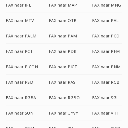
FAX naar IPL
FAX naar MAP
FAX naar MNG
FAX naar MTV
FAX naar OTB
FAX naar PAL
FAX naar PALM
FAX naar PAM
FAX naar PCD
FAX naar PCT
FAX naar PDB
FAX naar PFM
FAX naar PICON
FAX naar PICT
FAX naar PNM
FAX naar PSD
FAX naar RAS
FAX naar RGB
FAX naar RGBA
FAX naar RGBO
FAX naar SGI
FAX naar SUN
FAX naar UYVY
FAX naar VIFF