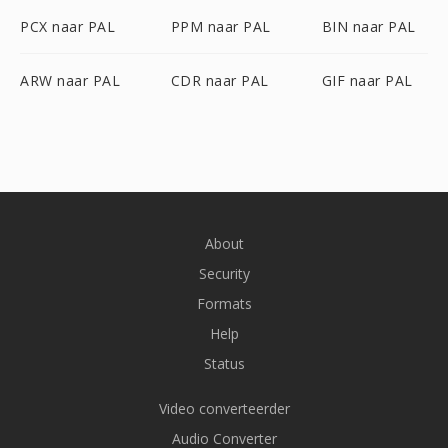
PCX naar PAL
PPM naar PAL
BIN naar PAL
ARW naar PAL
CDR naar PAL
GIF naar PAL
About
Security
Formats
Help
Status
Video converteerder
Audio Converter