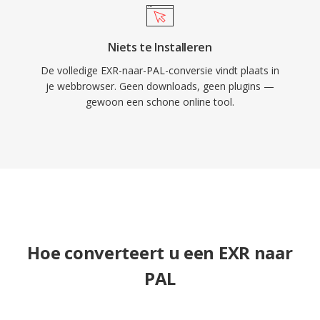
Niets te Installeren
De volledige EXR-naar-PAL-conversie vindt plaats in
je webbrowser. Geen downloads, geen plugins —
gewoon een schone online tool.
Hoe converteert u een EXR naar
PAL