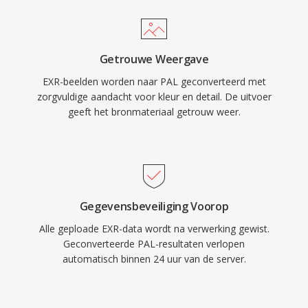
Getrouwe Weergave
EXR-beelden worden naar PAL geconverteerd met
zorgvuldige aandacht voor kleur en detail. De uitvoer
geeft het bronmateriaal getrouw weer.
Gegevensbeveiliging Voorop
Alle geploade EXR-data wordt na verwerking gewist.
Geconverteerde PAL-resultaten verlopen
automatisch binnen 24 uur van de server.