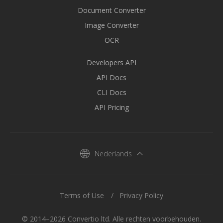
Document Converter
Image Converter
OCR
Developers API
API Docs
CLI Docs
API Pricing
Nederlands
Terms of Use
Privacy Policy
© 2014–2026 Convertio ltd. Alle rechten voorbehouden.