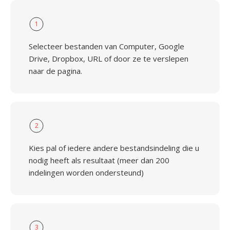
1
Selecteer bestanden van Computer, Google
Drive, Dropbox, URL of door ze te verslepen
naar de pagina.
2
Kies pal of iedere andere bestandsindeling die u
nodig heeft als resultaat (meer dan 200
indelingen worden ondersteund)
3