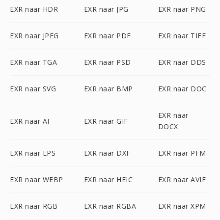
EXR naar HDR
EXR naar JPG
EXR naar PNG
EXR naar JPEG
EXR naar PDF
EXR naar TIFF
EXR naar TGA
EXR naar PSD
EXR naar DDS
EXR naar SVG
EXR naar BMP
EXR naar DOC
EXR naar
EXR naar AI
EXR naar GIF
DOCX
EXR naar EPS
EXR naar DXF
EXR naar PFM
EXR naar WEBP
EXR naar HEIC
EXR naar AVIF
EXR naar RGB
EXR naar RGBA
EXR naar XPM