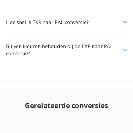
Hoe snel is EXR naar PAL conversie?
Blijven kleuren behouden bij de EXR naar PAL
conversie?
Gerelateerde conversies