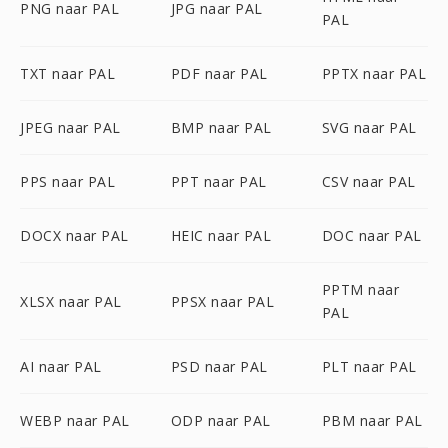
PNG naar PAL
JPG naar PAL
PAL
TXT naar PAL
PDF naar PAL
PPTX naar PAL
JPEG naar PAL
BMP naar PAL
SVG naar PAL
PPS naar PAL
PPT naar PAL
CSV naar PAL
DOCX naar PAL
HEIC naar PAL
DOC naar PAL
PPTM naar
XLSX naar PAL
PPSX naar PAL
PAL
AI naar PAL
PSD naar PAL
PLT naar PAL
WEBP naar PAL
ODP naar PAL
PBM naar PAL