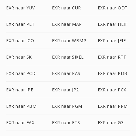
EXR naar YUV
EXR naar CUR
EXR naar ODT
EXR naar PLT
EXR naar MAP
EXR naar HEIF
EXR naar ICO
EXR naar WBMP
EXR naar JFIF
EXR naar SK
EXR naar SIXEL
EXR naar RTF
EXR naar PCD
EXR naar RAS
EXR naar PDB
EXR naar JPE
EXR naar JP2
EXR naar PCX
EXR naar PBM
EXR naar PGM
EXR naar PPM
EXR naar FAX
EXR naar FTS
EXR naar G3