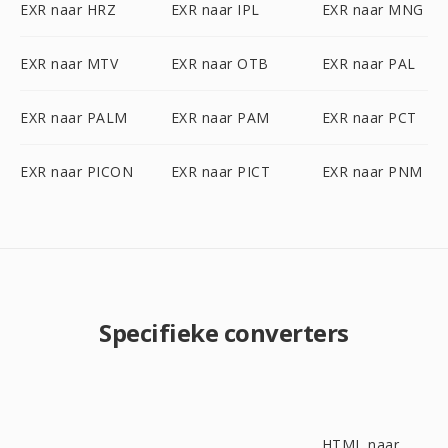
EXR naar HRZ
EXR naar IPL
EXR naar MNG
EXR naar MTV
EXR naar OTB
EXR naar PAL
EXR naar PALM
EXR naar PAM
EXR naar PCT
EXR naar PICON
EXR naar PICT
EXR naar PNM
Specifieke converters
HTML naar