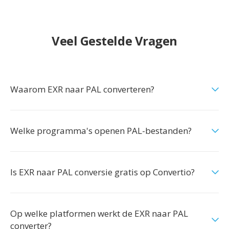
Veel Gestelde Vragen
Waarom EXR naar PAL converteren?
Welke programma's openen PAL-bestanden?
Is EXR naar PAL conversie gratis op Convertio?
Op welke platformen werkt de EXR naar PAL
converter?