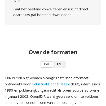
Laat het bestand converteren en u kunt direct
daarna uw pal-bestand downloaden
Over de formaten
EXR
PAL
EXR is één high-dynamic-range rasterbeeldformaat
ontwikkeld door
Industrial Light & Magic
(ILM), intern sinds
1999 en publiekelijk uitgebracht als open-source software
in januari 2003. OpenEXR werd gecreeerd om te voldoen
aan de veeleisende eisen van compositing voor