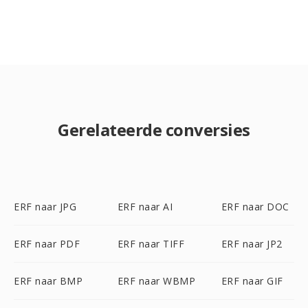
Gerelateerde conversies
ERF naar JPG
ERF naar AI
ERF naar DOC
ERF naar PDF
ERF naar TIFF
ERF naar JP2
ERF naar BMP
ERF naar WBMP
ERF naar GIF