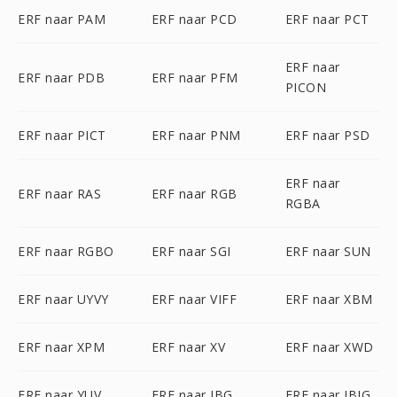
ERF naar PAM
ERF naar PCD
ERF naar PCT
ERF naar
ERF naar PDB
ERF naar PFM
PICON
ERF naar PICT
ERF naar PNM
ERF naar PSD
ERF naar
ERF naar RAS
ERF naar RGB
RGBA
ERF naar RGBO
ERF naar SGI
ERF naar SUN
ERF naar UYVY
ERF naar VIFF
ERF naar XBM
ERF naar XPM
ERF naar XV
ERF naar XWD
ERF naar YUV
ERF naar JBG
ERF naar JBIG