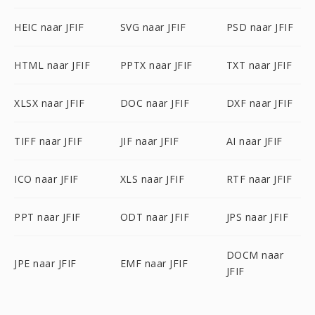
HEIC naar JFIF
SVG naar JFIF
PSD naar JFIF
HTML naar JFIF
PPTX naar JFIF
TXT naar JFIF
XLSX naar JFIF
DOC naar JFIF
DXF naar JFIF
TIFF naar JFIF
JIF naar JFIF
AI naar JFIF
ICO naar JFIF
XLS naar JFIF
RTF naar JFIF
PPT naar JFIF
ODT naar JFIF
JPS naar JFIF
DOCM naar
JPE naar JFIF
EMF naar JFIF
JFIF