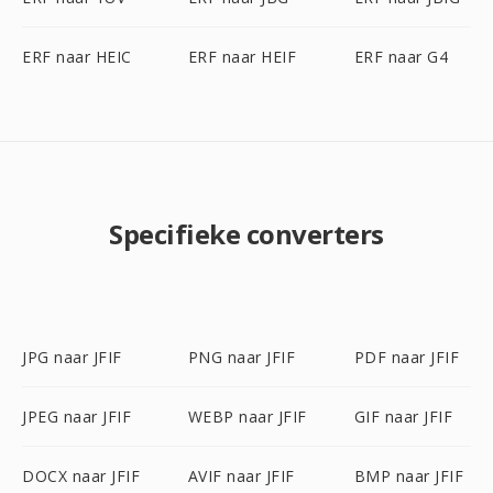
ERF naar HEIC
ERF naar HEIF
ERF naar G4
Specifieke converters
JPG naar JFIF
PNG naar JFIF
PDF naar JFIF
JPEG naar JFIF
WEBP naar JFIF
GIF naar JFIF
DOCX naar JFIF
AVIF naar JFIF
BMP naar JFIF