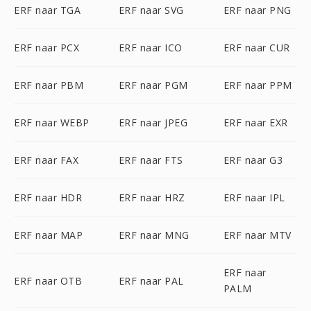
ERF naar TGA
ERF naar SVG
ERF naar PNG
ERF naar PCX
ERF naar ICO
ERF naar CUR
ERF naar PBM
ERF naar PGM
ERF naar PPM
ERF naar WEBP
ERF naar JPEG
ERF naar EXR
ERF naar FAX
ERF naar FTS
ERF naar G3
ERF naar HDR
ERF naar HRZ
ERF naar IPL
ERF naar MAP
ERF naar MNG
ERF naar MTV
ERF naar
ERF naar OTB
ERF naar PAL
PALM