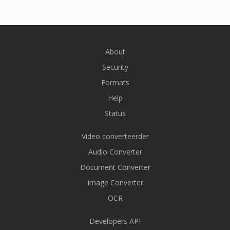
About
Security
Formats
Help
Status
Video converteerder
Audio Converter
Document Converter
Image Converter
OCR
Developers API