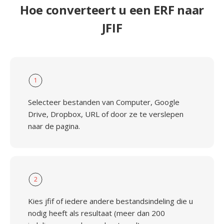
Hoe converteert u een ERF naar
JFIF
1
Selecteer bestanden van Computer, Google
Drive, Dropbox, URL of door ze te verslepen
naar de pagina.
2
Kies jfif of iedere andere bestandsindeling die u
nodig heeft als resultaat (meer dan 200