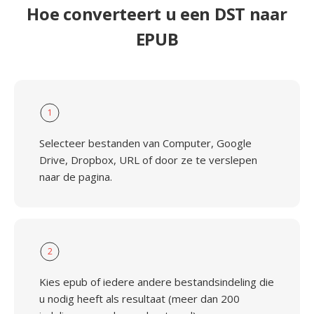
Hoe converteert u een DST naar
EPUB
1
Selecteer bestanden van Computer, Google
Drive, Dropbox, URL of door ze te verslepen
naar de pagina.
2
Kies epub of iedere andere bestandsindeling die
u nodig heeft als resultaat (meer dan 200