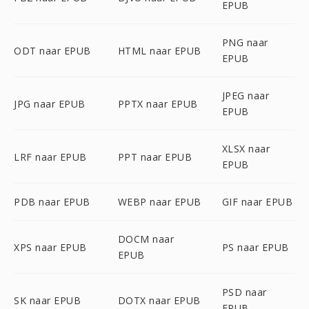
EPUB
PNG naar
ODT naar EPUB
HTML naar EPUB
EPUB
JPEG naar
JPG naar EPUB
PPTX naar EPUB
EPUB
XLSX naar
LRF naar EPUB
PPT naar EPUB
EPUB
PDB naar EPUB
WEBP naar EPUB
GIF naar EPUB
DOCM naar
XPS naar EPUB
PS naar EPUB
EPUB
PSD naar
SK naar EPUB
DOTX naar EPUB
EPUB