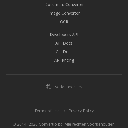
Document Converter
Image Converter
OCR
Developers API
API Docs
CLI Docs
API Pricing
Nederlands
Terms of Use
Privacy Policy
© 2014–2026 Convertio ltd. Alle rechten voorbehouden.