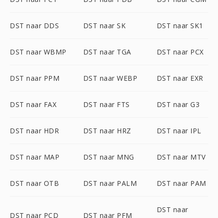
DST naar DDS
DST naar SK
DST naar SK1
DST naar WBMP
DST naar TGA
DST naar PCX
DST naar PPM
DST naar WEBP
DST naar EXR
DST naar FAX
DST naar FTS
DST naar G3
DST naar HDR
DST naar HRZ
DST naar IPL
DST naar MAP
DST naar MNG
DST naar MTV
DST naar OTB
DST naar PALM
DST naar PAM
DST naar
DST naar PCD
DST naar PFM