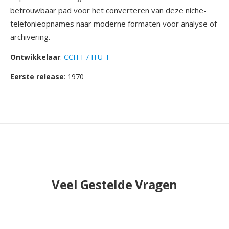
betrouwbaar pad voor het converteren van deze niche-
telefonieopnames naar moderne formaten voor analyse of
archivering.
Ontwikkelaar
:
CCITT / ITU-T
Eerste release
: 1970
Veel Gestelde Vragen