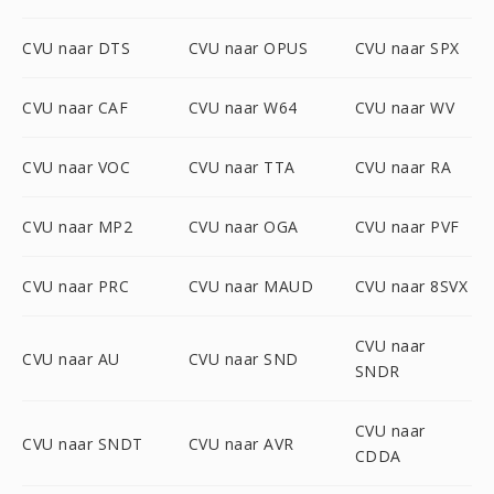
CVU naar DTS
CVU naar OPUS
CVU naar SPX
CVU naar CAF
CVU naar W64
CVU naar WV
CVU naar VOC
CVU naar TTA
CVU naar RA
CVU naar MP2
CVU naar OGA
CVU naar PVF
CVU naar PRC
CVU naar MAUD
CVU naar 8SVX
CVU naar
CVU naar AU
CVU naar SND
SNDR
CVU naar
CVU naar SNDT
CVU naar AVR
CDDA