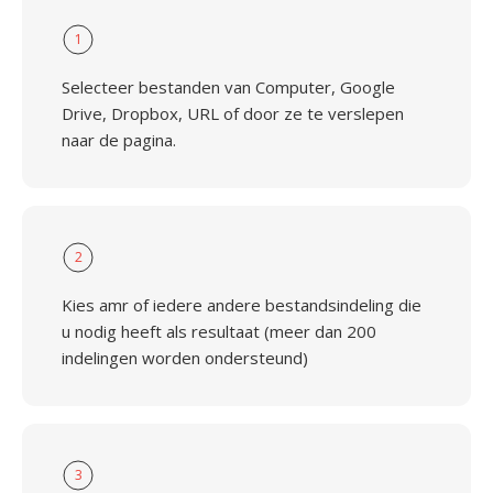
1
Selecteer bestanden van Computer, Google
Drive, Dropbox, URL of door ze te verslepen
naar de pagina.
2
Kies amr of iedere andere bestandsindeling die
u nodig heeft als resultaat (meer dan 200
indelingen worden ondersteund)
3