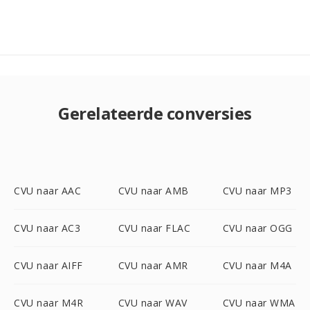
Gerelateerde conversies
CVU naar AAC
CVU naar AMB
CVU naar MP3
CVU naar AC3
CVU naar FLAC
CVU naar OGG
CVU naar AIFF
CVU naar AMR
CVU naar M4A
CVU naar M4R
CVU naar WAV
CVU naar WMA