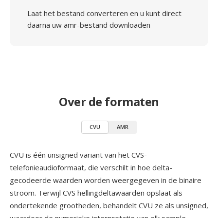
Laat het bestand converteren en u kunt direct
daarna uw amr-bestand downloaden
Over de formaten
CVU
AMR
CVU is één unsigned variant van het CVS-
telefonieaudioformaat, die verschilt in hoe delta-
gecodeerde waarden worden weergegeven in de binaire
stroom. Terwijl CVS hellingdeltawaarden opslaat als
ondertekende grootheden, behandelt CVU ze als unsigned,