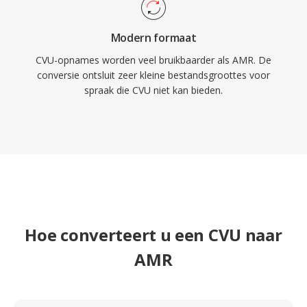
Modern formaat
CVU-opnames worden veel bruikbaarder als AMR. De
conversie ontsluit zeer kleine bestandsgroottes voor
spraak die CVU niet kan bieden.
Hoe converteert u een CVU naar
AMR