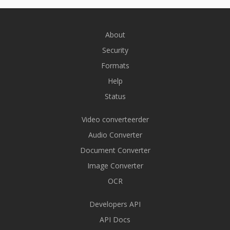
About
Security
Formats
Help
Status
Video converteerder
Audio Converter
Document Converter
Image Converter
OCR
Developers API
API Docs