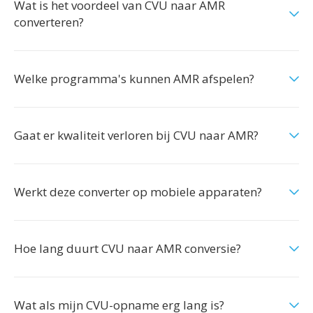
Wat is het voordeel van CVU naar AMR
converteren?
Welke programma's kunnen AMR afspelen?
Gaat er kwaliteit verloren bij CVU naar AMR?
Werkt deze converter op mobiele apparaten?
Hoe lang duurt CVU naar AMR conversie?
Wat als mijn CVU-opname erg lang is?