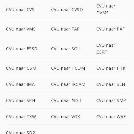
CVU naar
CVU naar CVS
CVU naar CVSD
DVMS
CVU naar VMS
CVU naar FAP
CVU naar PAF
CVU naar
CVU naar FSSD
CVU naar SOU
GSRT
CVU naar GSM
CVU naar HCOM
CVU naar HTK
CVU naar IMA
CVU naar IRCAM
CVU naar SLN
CVU naar SPH
CVU naar NIST
CVU naar SMP
CVU naar TXW
CVU naar VOX
CVU naar WVE
CVU naar SD2