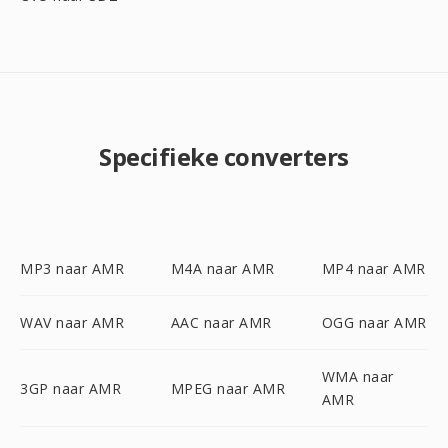
Specifieke converters
MP3 naar AMR
M4A naar AMR
MP4 naar AMR
WAV naar AMR
AAC naar AMR
OGG naar AMR
WMA naar
3GP naar AMR
MPEG naar AMR
AMR