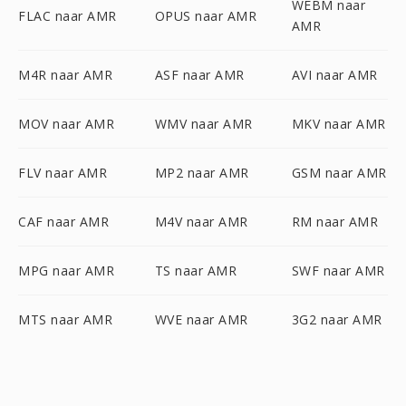
WEBM naar
FLAC naar AMR
OPUS naar AMR
AMR
M4R naar AMR
ASF naar AMR
AVI naar AMR
MOV naar AMR
WMV naar AMR
MKV naar AMR
FLV naar AMR
MP2 naar AMR
GSM naar AMR
CAF naar AMR
M4V naar AMR
RM naar AMR
MPG naar AMR
TS naar AMR
SWF naar AMR
MTS naar AMR
WVE naar AMR
3G2 naar AMR