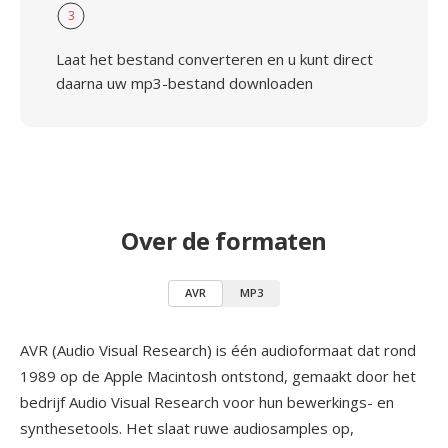
3
Laat het bestand converteren en u kunt direct
daarna uw mp3-bestand downloaden
Over de formaten
AVR
MP3
AVR (Audio Visual Research) is één audioformaat dat rond
1989 op de Apple Macintosh ontstond, gemaakt door het
bedrijf Audio Visual Research voor hun bewerkings- en
synthesetools. Het slaat ruwe audiosamples op,