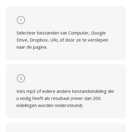
1
Selecteer bestanden van Computer, Google
Drive, Dropbox, URL of door ze te verslepen
naar de pagina.
2
Kies mp3 of iedere andere bestandsindeling die
u nodig heeft als resultaat (meer dan 200
indelingen worden ondersteund)