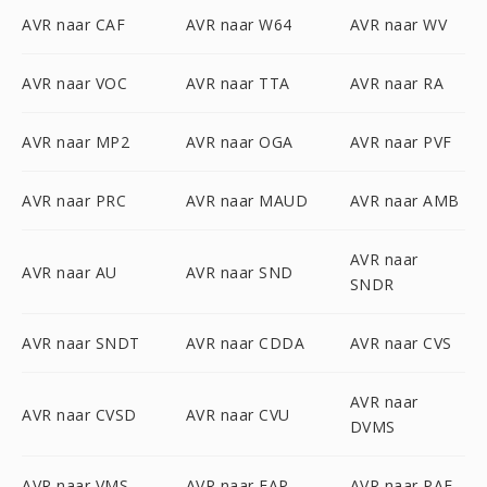
AVR naar CAF
AVR naar W64
AVR naar WV
AVR naar VOC
AVR naar TTA
AVR naar RA
AVR naar MP2
AVR naar OGA
AVR naar PVF
AVR naar PRC
AVR naar MAUD
AVR naar AMB
AVR naar
AVR naar AU
AVR naar SND
SNDR
AVR naar SNDT
AVR naar CDDA
AVR naar CVS
AVR naar
AVR naar CVSD
AVR naar CVU
DVMS
AVR naar VMS
AVR naar FAP
AVR naar PAF