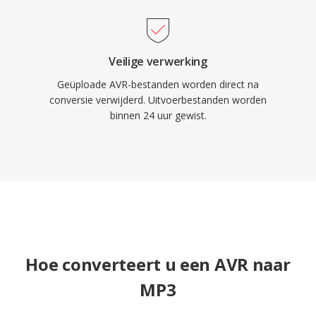
Veilige verwerking
Geüploade AVR-bestanden worden direct na
conversie verwijderd. Uitvoerbestanden worden
binnen 24 uur gewist.
Hoe converteert u een AVR naar
MP3