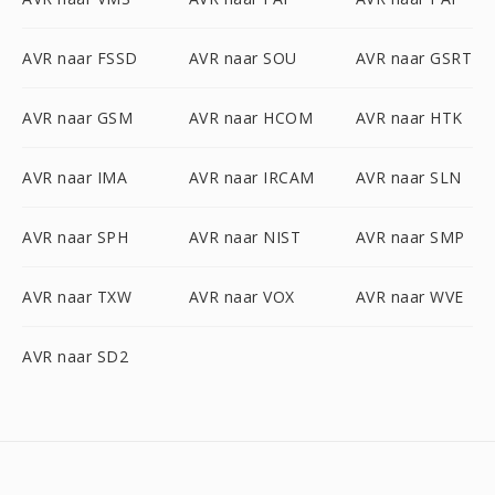
AVR naar FSSD
AVR naar SOU
AVR naar GSRT
AVR naar GSM
AVR naar HCOM
AVR naar HTK
AVR naar IMA
AVR naar IRCAM
AVR naar SLN
AVR naar SPH
AVR naar NIST
AVR naar SMP
AVR naar TXW
AVR naar VOX
AVR naar WVE
AVR naar SD2