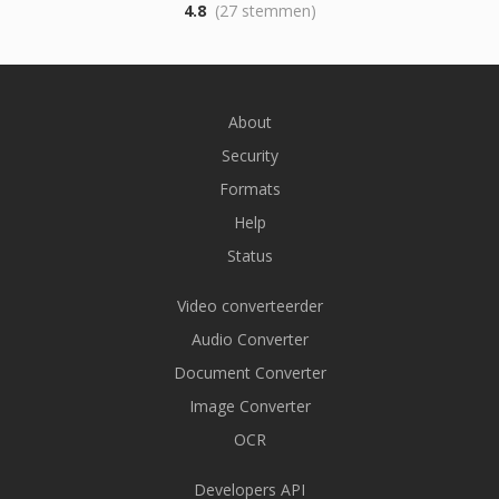
4.8
(27 stemmen)
About
Security
Formats
Help
Status
Video converteerder
Audio Converter
Document Converter
Image Converter
OCR
Developers API