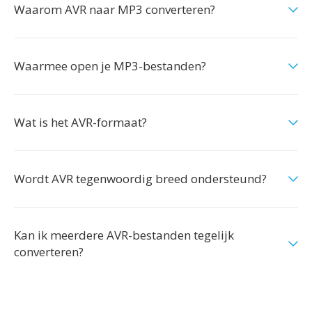
Waarom AVR naar MP3 converteren?
Waarmee open je MP3-bestanden?
Wat is het AVR-formaat?
Wordt AVR tegenwoordig breed ondersteund?
Kan ik meerdere AVR-bestanden tegelijk
converteren?