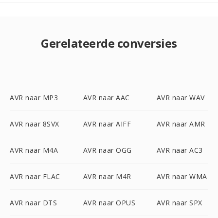
Gerelateerde conversies
AVR naar MP3
AVR naar AAC
AVR naar WAV
AVR naar 8SVX
AVR naar AIFF
AVR naar AMR
AVR naar M4A
AVR naar OGG
AVR naar AC3
AVR naar FLAC
AVR naar M4R
AVR naar WMA
AVR naar DTS
AVR naar OPUS
AVR naar SPX