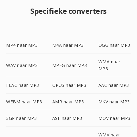
Specifieke converters
MP4 naar MP3
M4A naar MP3
OGG naar MP3
WMA naar
WAV naar MP3
MPEG naar MP3
MP3
FLAC naar MP3
OPUS naar MP3
AAC naar MP3
WEBM naar MP3
AMR naar MP3
MKV naar MP3
3GP naar MP3
ASF naar MP3
MOV naar MP3
WMV naar