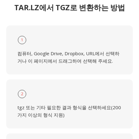
TAR.LZ에서 TGZ로 변환하는 방법
1
컴퓨터, Google Drive, Dropbox, URL에서 선택하
거나 이 페이지에서 드래그하여 선택해 주세요.
2
tgz 또는 기타 필요한 결과 형식을 선택하세요(200
가지 이상의 형식 지원)