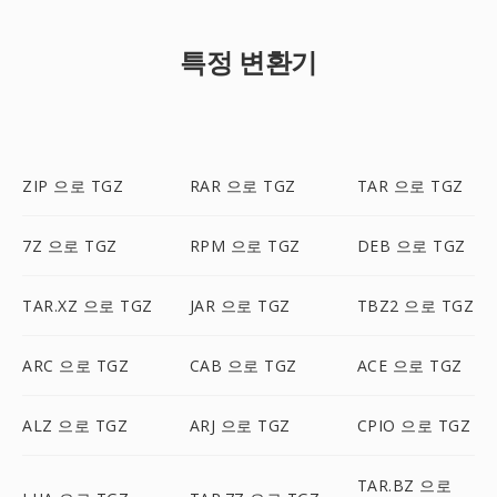
특정 변환기
ZIP 으로 TGZ
RAR 으로 TGZ
TAR 으로 TGZ
7Z 으로 TGZ
RPM 으로 TGZ
DEB 으로 TGZ
TAR.XZ 으로 TGZ
JAR 으로 TGZ
TBZ2 으로 TGZ
ARC 으로 TGZ
CAB 으로 TGZ
ACE 으로 TGZ
ALZ 으로 TGZ
ARJ 으로 TGZ
CPIO 으로 TGZ
TAR.BZ 으로