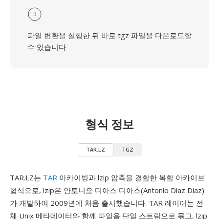
3
파일 변환을 실행한 뒤 바로 tgz 파일을 다운로드할
수 있습니다
형식 정보
TAR.LZ
TGZ
TAR.LZ는
TAR
아카이빙과 lzip 압축을 결합한 복합 아카이브
형식으로, lzip은 안토니오 디아스 디아스(Antonio Diaz Diaz)
가 개발하여 2009년에 처음 출시했습니다. TAR 레이어는 전
체 Unix 메타데이터와 함께 파일을 단일 스트림으로 묶고, lzip