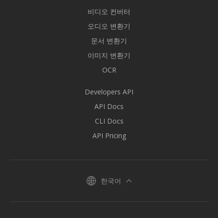
비디오 컨버터
오디오 변환기
문서 변환기
이미지 변환기
OCR
Developers API
API Docs
CLI Docs
API Pricing
한국어