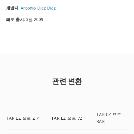
개발자
:
Antonio Diaz Diaz
최초 출시
: 3월 2009
관련 변환
TAR.LZ 으로
TAR.LZ 으로 ZIP
TAR.LZ 으로 7Z
RAR