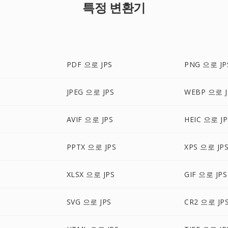
특정 변환기
PDF 으로 JPS
PNG 으로 JP
S
JPEG 으로 JPS
WEBP 으로 J
AVIF 으로 JPS
HEIC 으로 JP
PPTX 으로 JPS
XPS 으로 JP
XLSX 으로 JPS
GIF 으로 JPS
SVG 으로 JPS
CR2 으로 JP