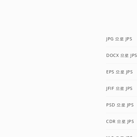
JPG 으로 JPS
DOCX 으로 JP
EPS 으로 JPS
JFIF 으로 JPS
PSD 으로 JPS
CDR 으로 JPS