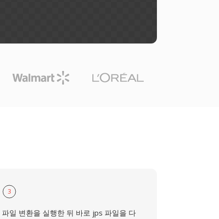
3
파일 변환을 실행한 뒤 바로 jps 파일을 다