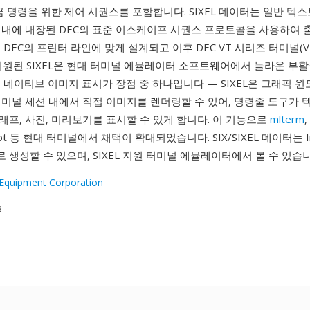
꿈 명령을 위한 제어 시퀀스를 포함합니다. SIXEL 데이터는 일반 텍
 내에 내장된 DEC의 표준 이스케이프 시퀀스 프로토콜을 사용하여 
DEC의 프린터 라인에 맞게 설계되고 이후 DEC VT 시리즈 터미널(VT24
 지원된 SIXEL은 현대 터미널 에뮬레이터 소프트웨어에서 놀라운 부
 네이티브 이미지 표시가 장점 중 하나입니다 — SIXEL은 그래픽 윈
터미널 세션 내에서 직접 이미지를 렌더링할 수 있어, 명령줄 도구가 
프, 사진, 미리보기를 표시할 수 있게 합니다. 이 기능으로
mlterm
,
foot 등 현대 터미널에서 채택이 확대되었습니다. SIX/SIXEL 데이터는 Im
 chafa로 생성할 수 있으며, SIXEL 지원 터미널 에뮬레이터에서 볼 수 있습
l Equipment Corporation
3