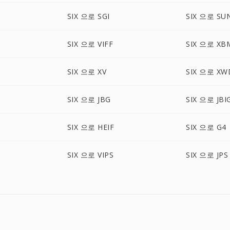
O
SIX 으로 SGI
SIX 으로 SU
SIX 으로 VIFF
SIX 으로 XB
SIX 으로 XV
SIX 으로 XW
SIX 으로 JBG
SIX 으로 JBI
SIX 으로 HEIF
SIX 으로 G4
SIX 으로 VIPS
SIX 으로 JPS