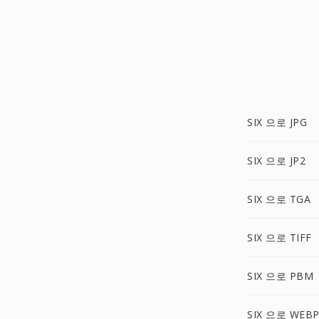
SIX 으로 JPG
SIX 으로 JP2
SIX 으로 TGA
SIX 으로 TIFF
SIX 으로 PBM
SIX 으로 WEB