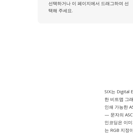
선택하거나 이 페이지에서 드래그하여 선
택해 주세요.
SIX는 Digit
한 비트맵 그
인쇄 가능한 AS
— 문자의 AS
인코딩은 이미지
는 RGB 지정