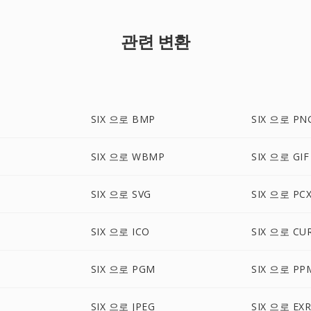
관련 변환
SIX 으로 BMP
SIX 으로 PN
SIX 으로 WBMP
SIX 으로 GIF
SIX 으로 SVG
SIX 으로 PC
SIX 으로 ICO
SIX 으로 CU
SIX 으로 PGM
SIX 으로 PP
P
SIX 으로 JPEG
SIX 으로 EX