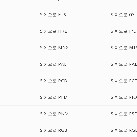
SIX 으로 FTS
SIX 으로 G3
SIX 으로 HRZ
SIX 으로 IPL
SIX 으로 MNG
SIX 으로 MT
SIX 으로 PAL
SIX 으로 PA
SIX 으로 PCD
SIX 으로 PC
SIX 으로 PFM
SIX 으로 PI
SIX 으로 PNM
SIX 으로 PS
SIX 으로 RGB
SIX 으로 RG