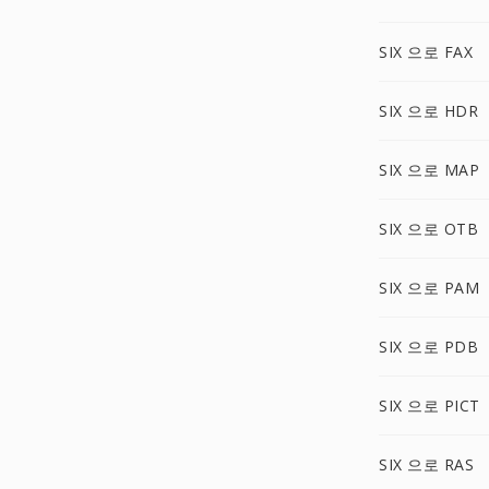
SIX 으로 FAX
SIX 으로 HDR
SIX 으로 MAP
SIX 으로 OTB
SIX 으로 PAM
SIX 으로 PDB
SIX 으로 PICT
SIX 으로 RAS