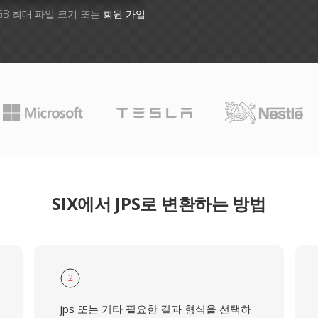
GB 최대 파일 크기 또는
회원 가입
SIX에서 JPS로 변환하는 방법
2
jps 또는 기타 필요한 결과 형식을 선택하