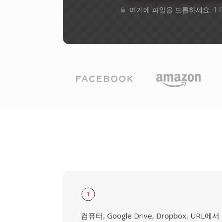
여기에 파일을 드롭하세요. 1 
1
컴퓨터, Google Drive, Dropbox, URL에서