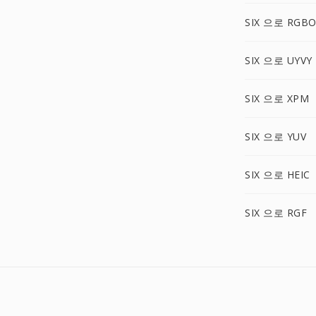
SIX 으로 RGB
SIX 으로 UYVY
SIX 으로 XPM
SIX 으로 YUV
SIX 으로 HEIC
SIX 으로 RGF