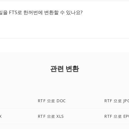
파일을 FTS로 한꺼번에 변환할 수 있나요?
관련 변환
RTF 으로 DOC
RTF 으로 JP
X
RTF 으로 XLS
RTF 으로 EP