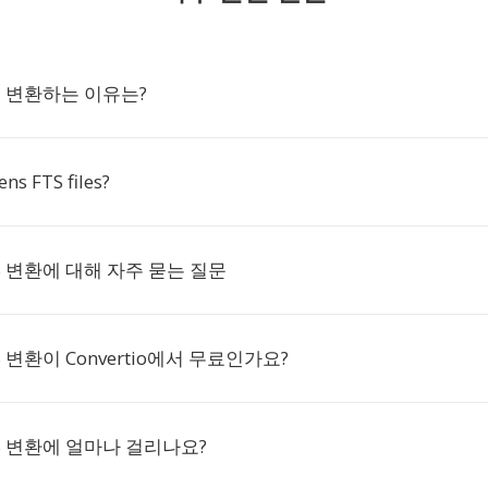
S로 변환하는 이유는?
ns FTS files?
TS 변환에 대해 자주 묻는 질문
S 변환이 Convertio에서 무료인가요?
TS 변환에 얼마나 걸리나요?