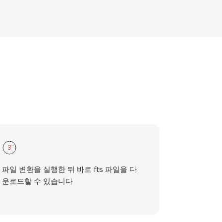
3
파일 변환을 실행한 뒤 바로 fts 파일을 다
운로드할 수 있습니다