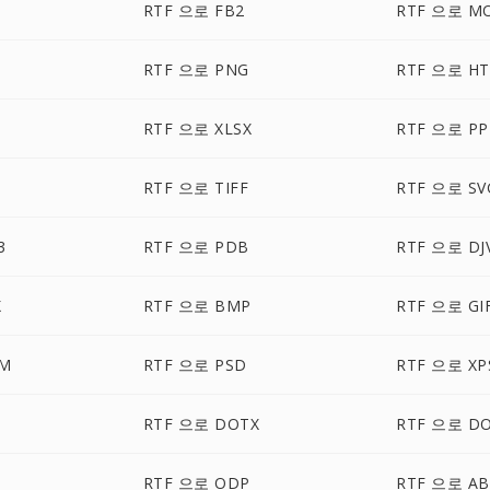
RTF 으로 FB2
RTF 으로 M
RTF 으로 PNG
RTF 으로 H
RTF 으로 XLSX
RTF 으로 PP
RTF 으로 TIFF
RTF 으로 SV
3
RTF 으로 PDB
RTF 으로 DJ
X
RTF 으로 BMP
RTF 으로 GI
CM
RTF 으로 PSD
RTF 으로 XP
RTF 으로 DOTX
RTF 으로 D
RTF 으로 ODP
RTF 으로 A