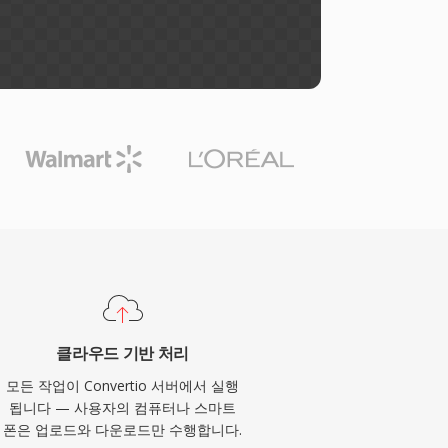
클라우드 기반 처리
모든 작업이 Convertio 서버에서 실행
됩니다 — 사용자의 컴퓨터나 스마트
폰은 업로드와 다운로드만 수행합니다.