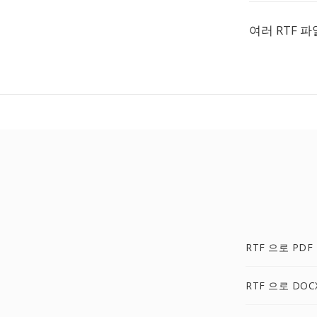
여러 RTF 
RTF 으로 PDF
RTF 으로 DOC