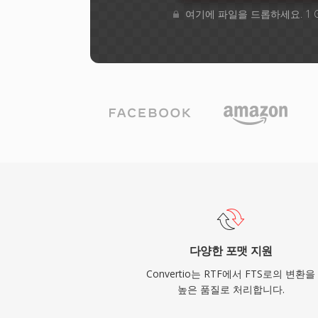
여기에 파일을 드롭하세요. 1 
다양한 포맷 지원
Convertio는 RTF에서 FTS로의 변환을
높은 품질로 처리합니다.