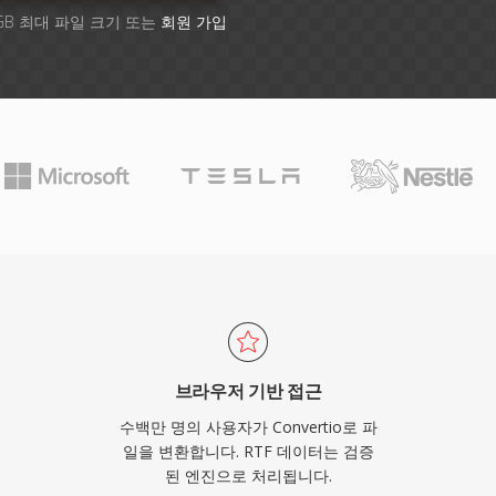
GB 최대 파일 크기 또는
회원 가입
브라우저 기반 접근
수백만 명의 사용자가 Convertio로 파
일을 변환합니다. RTF 데이터는 검증
된 엔진으로 처리됩니다.