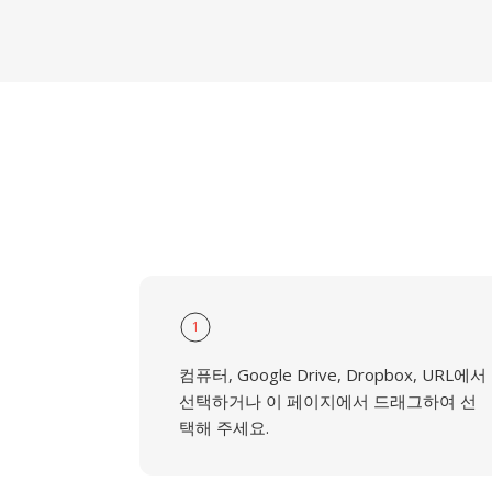
1
컴퓨터, Google Drive, Dropbox, URL에서
선택하거나 이 페이지에서 드래그하여 선
택해 주세요.