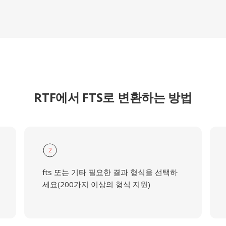
RTF에서 FTS로 변환하는 방법
2
fts 또는 기타 필요한 결과 형식을 선택하
세요(200가지 이상의 형식 지원)