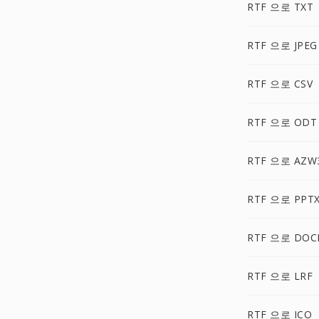
RTF 으로 TXT
RTF 으로 JPEG
RTF 으로 CSV
RTF 으로 ODT
RTF 으로 AZW
RTF 으로 PPT
RTF 으로 DO
RTF 으로 LRF
RTF 으로 ICO