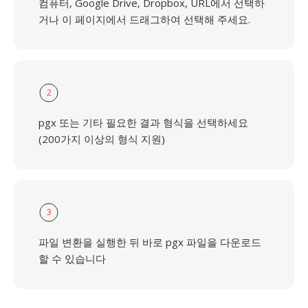
컴퓨터, Google Drive, Dropbox, URL에서 선택하
거나 이 페이지에서 드래그하여 선택해 주세요.
2
pgx 또는 기타 필요한 결과 형식을 선택하세요
(200가지 이상의 형식 지원)
3
파일 변환을 실행한 뒤 바로 pgx 파일을 다운로드
할 수 있습니다