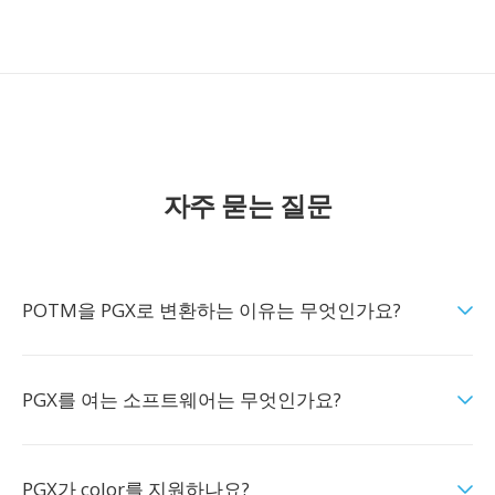
자주 묻는 질문
POTM을 PGX로 변환하는 이유는 무엇인가요?
PGX를 여는 소프트웨어는 무엇인가요?
PGX가 color를 지원하나요?