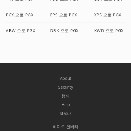
PCX 으로 PGX
EPS 으로 PGX
XPS 으로 PGX
ABW 으로 PGX
DBK 으로 PGX
KWD 으로 PGX
About
Security
형식
Help
Status
비디오 컨버터