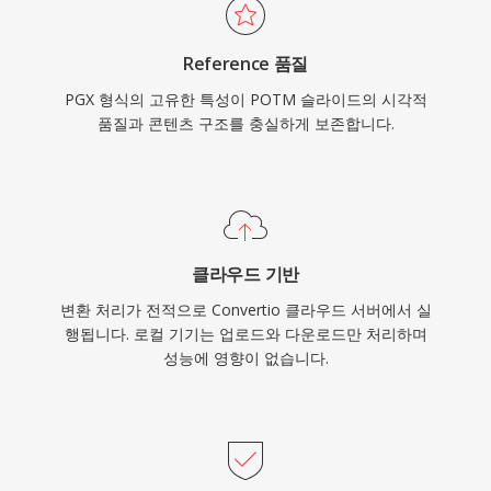
Reference 품질
PGX 형식의 고유한 특성이 POTM 슬라이드의 시각적
품질과 콘텐츠 구조를 충실하게 보존합니다.
클라우드 기반
변환 처리가 전적으로 Convertio 클라우드 서버에서 실
행됩니다. 로컬 기기는 업로드와 다운로드만 처리하며
성능에 영향이 없습니다.