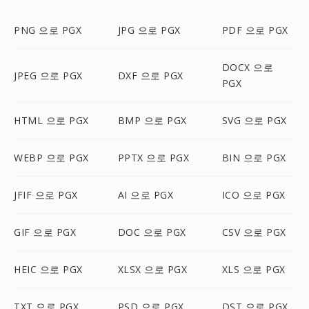
PNG 으로 PGX
JPG 으로 PGX
PDF 으로 PGX
DOCX 으로
JPEG 으로 PGX
DXF 으로 PGX
PGX
HTML 으로 PGX
BMP 으로 PGX
SVG 으로 PGX
WEBP 으로 PGX
PPTX 으로 PGX
BIN 으로 PGX
JFIF 으로 PGX
AI 으로 PGX
ICO 으로 PGX
GIF 으로 PGX
DOC 으로 PGX
CSV 으로 PGX
HEIC 으로 PGX
XLSX 으로 PGX
XLS 으로 PGX
TXT 으로 PGX
PSD 으로 PGX
DST 으로 PGX