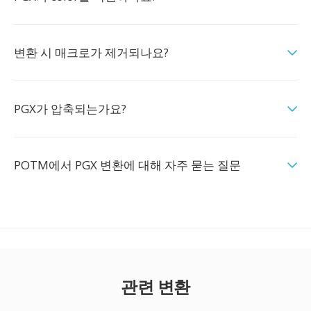
변환 시 매크로가 제거되나요?
PGX가 압축되는가요?
POTM에서 PGX 변환에 대해 자주 묻는 질문
관련 변환