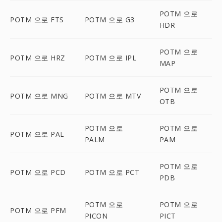
POTM 으로
POTM 으로 FTS
POTM 으로 G3
HDR
POTM 으로
POTM 으로 HRZ
POTM 으로 IPL
MAP
POTM 으로
POTM 으로 MNG
POTM 으로 MTV
OTB
POTM 으로
POTM 으로
POTM 으로 PAL
PALM
PAM
POTM 으로
POTM 으로 PCD
POTM 으로 PCT
PDB
POTM 으로
POTM 으로
POTM 으로 PFM
PICON
PICT