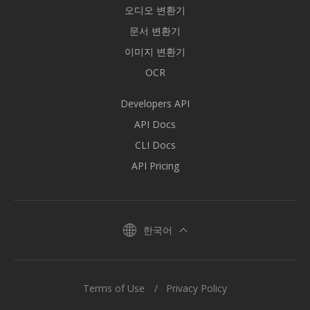
오디오 변환기
문서 변환기
이미지 변환기
OCR
Developers API
API Docs
CLI Docs
API Pricing
한국어
Terms of Use
Privacy Policy