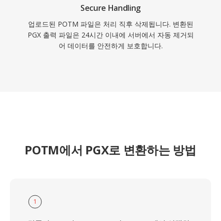
Secure Handling
업로드된 POTM 파일은 처리 직후 삭제됩니다. 변환된
PGX 출력 파일은 24시간 이내에 서버에서 자동 제거되
어 데이터를 안전하게 보호합니다.
POTM에서 PGX로 변환하는 방법
1