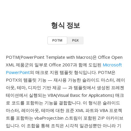
형식 정보
POTM
PGX
POTM(PowerPoint Template with Macros)은 Office Open
XML 제품군의 일부로 Office 2007과 함께 도입된
Microsoft
PowerPoint
의 매크로 지원 템플릿 형식입니다. POTM은
POTX의 템플릿 기능 — 재사용 가능한 슬라이드 마스터, 레이
아웃, 테마, 디자인 기반 제공 — 과 템플릿에서 생성된 프레젠
테이션에서 실행되는 VBA(Visual Basic for Applications) 매크
로 코드를 포함하는 기능을 결합합니다. 이 형식은 슬라이드
마스터, 레이아웃, 테마에 대한 표준 XML 파트와 VBA 프로젝
트를 포함하는 vbaProject.bin 스트림이 포함된 ZIP 아카이브
입니다. 이 조합을 통해 조직은 시각적 일관성뿐만 아니라 기