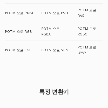
POTM 으로
POTM 으로 PNM
POTM 으로 PSD
RAS
POTM 으로
POTM 으로
POTM 으로 RGB
RGBA
RGBO
POTM 으로
POTM 으로 SGI
POTM 으로 SUN
UYVY
특정 변환기