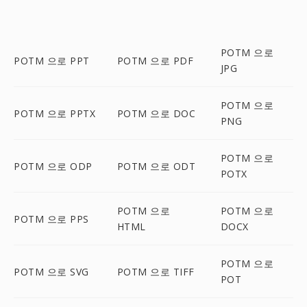
POTM 으로
POTM 으로 PPT
POTM 으로 PDF
JPG
POTM 으로
POTM 으로 PPTX
POTM 으로 DOC
PNG
POTM 으로
POTM 으로 ODP
POTM 으로 ODT
POTX
POTM 으로
POTM 으로
POTM 으로 PPS
HTML
DOCX
POTM 으로
POTM 으로 SVG
POTM 으로 TIFF
POT