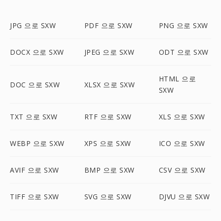
JPG 으로 SXW
PDF 으로 SXW
PNG 으로 SXW
DOCX 으로 SXW
JPEG 으로 SXW
ODT 으로 SXW
HTML 으로
DOC 으로 SXW
XLSX 으로 SXW
SXW
TXT 으로 SXW
RTF 으로 SXW
XLS 으로 SXW
WEBP 으로 SXW
XPS 으로 SXW
ICO 으로 SXW
AVIF 으로 SXW
BMP 으로 SXW
CSV 으로 SXW
TIFF 으로 SXW
SVG 으로 SXW
DJVU 으로 SXW