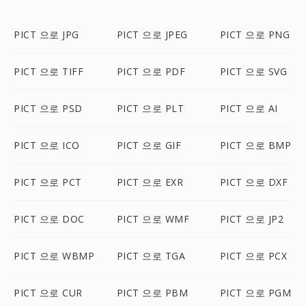
PICT 으로 JPG
PICT 으로 JPEG
PICT 으로 PNG
PICT 으로 TIFF
PICT 으로 PDF
PICT 으로 SVG
PICT 으로 PSD
PICT 으로 PLT
PICT 으로 AI
PICT 으로 ICO
PICT 으로 GIF
PICT 으로 BMP
PICT 으로 PCT
PICT 으로 EXR
PICT 으로 DXF
PICT 으로 DOC
PICT 으로 WMF
PICT 으로 JP2
PICT 으로 WBMP
PICT 으로 TGA
PICT 으로 PCX
PICT 으로 CUR
PICT 으로 PBM
PICT 으로 PGM