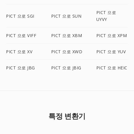
PICT 으로
PICT 으로 SGI
PICT 으로 SUN
UYVY
PICT 으로 VIFF
PICT 으로 XBM
PICT 으로 XPM
PICT 으로 XV
PICT 으로 XWD
PICT 으로 YUV
PICT 으로 JBG
PICT 으로 JBIG
PICT 으로 HEIC
특정 변환기