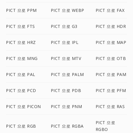
PICT 으로 PPM
PICT 으로 WEBP
PICT 으로 FAX
PICT 으로 FTS
PICT 으로 G3
PICT 으로 HDR
PICT 으로 HRZ
PICT 으로 IPL
PICT 으로 MAP
PICT 으로 MNG
PICT 으로 MTV
PICT 으로 OTB
PICT 으로 PAL
PICT 으로 PALM
PICT 으로 PAM
PICT 으로 PCD
PICT 으로 PDB
PICT 으로 PFM
PICT 으로 PICON
PICT 으로 PNM
PICT 으로 RAS
PICT 으로
PICT 으로 RGB
PICT 으로 RGBA
RGBO