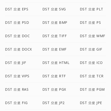
DST 으로 EPS
DST 으로 SVG
DST 으로 PLT
DST 으로 PSD
DST 으로 BMP
DST 으로 PS
DST 으로 DOC
DST 으로 TIFF
DST 으로 WMF
DST 으로 DOCX
DST 으로 EMF
DST 으로 GIF
DST 으로 JIF
DST 으로 HTML
DST 으로 ICO
DST 으로 VIPS
DST 으로 RTF
DST 으로 TCR
DST 으로 RAS
DST 으로 PGX
DST 으로 PGM
DST 으로 FIG
DST 으로 JP2
DST 으로 JPE