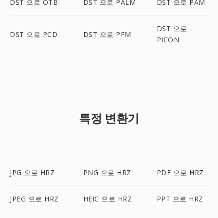
DST 으로 OTB
DST 으로 PALM
DST 으로 PAM
DST 으로
DST 으로 PCD
DST 으로 PFM
PICON
특정 변환기
JPG 으로 HRZ
PNG 으로 HRZ
PDF 으로 HRZ
JPEG 으로 HRZ
HEIC 으로 HRZ
PPT 으로 HRZ