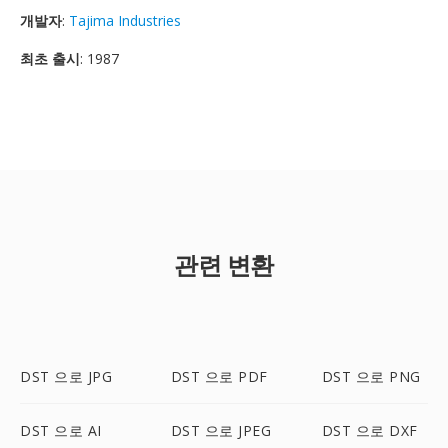
개발자
:
Tajima Industries
최초 출시
: 1987
관련 변환
DST 으로 JPG
DST 으로 PDF
DST 으로 PNG
DST 으로 AI
DST 으로 JPEG
DST 으로 DXF