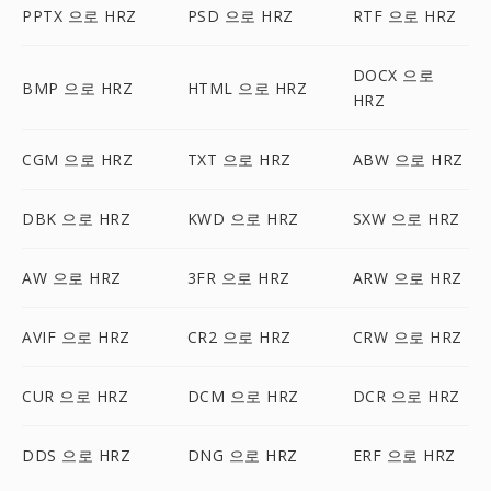
PPTX 으로 HRZ
PSD 으로 HRZ
RTF 으로 HRZ
DOCX 으로
BMP 으로 HRZ
HTML 으로 HRZ
HRZ
CGM 으로 HRZ
TXT 으로 HRZ
ABW 으로 HRZ
DBK 으로 HRZ
KWD 으로 HRZ
SXW 으로 HRZ
AW 으로 HRZ
3FR 으로 HRZ
ARW 으로 HRZ
AVIF 으로 HRZ
CR2 으로 HRZ
CRW 으로 HRZ
CUR 으로 HRZ
DCM 으로 HRZ
DCR 으로 HRZ
DDS 으로 HRZ
DNG 으로 HRZ
ERF 으로 HRZ