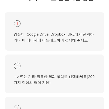
1
컴퓨터, Google Drive, Dropbox, URL에서 선택하
거나 이 페이지에서 드래그하여 선택해 주세요.
2
hrz 또는 기타 필요한 결과 형식을 선택하세요(200
가지 이상의 형식 지원)
3