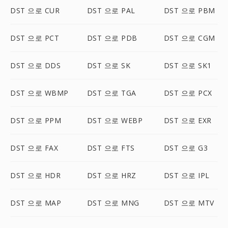
DST 으로 CUR
DST 으로 PAL
DST 으로 PBM
DST 으로 PCT
DST 으로 PDB
DST 으로 CGM
DST 으로 DDS
DST 으로 SK
DST 으로 SK1
DST 으로 WBMP
DST 으로 TGA
DST 으로 PCX
DST 으로 PPM
DST 으로 WEBP
DST 으로 EXR
DST 으로 FAX
DST 으로 FTS
DST 으로 G3
DST 으로 HDR
DST 으로 HRZ
DST 으로 IPL
DST 으로 MAP
DST 으로 MNG
DST 으로 MTV