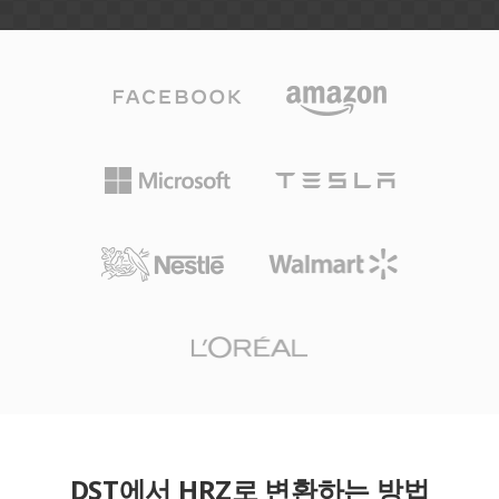
DST에서 HRZ로 변환하는 방법