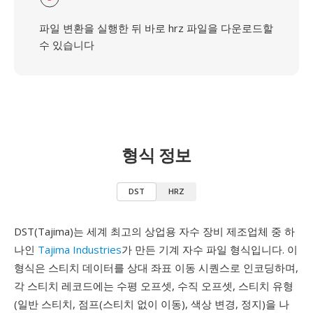
파일 변환을 실행한 뒤 바로 hrz 파일을 다운로드할
수 있습니다
형식 정보
DST
HRZ
DST(Tajima)는 세계 최고의 상업용 자수 장비 제조업체 중 하
나인
Tajima Industries
가 만든 기계 자수 파일 형식입니다. 이
형식은 스티치 데이터를 상대 좌표 이동 시퀀스로 인코딩하며,
각 스티치 레코드에는 수평 오프셋, 수직 오프셋, 스티치 유형
(일반 스티치, 점프(스티치 없이 이동), 색상 변경, 정지)을 나