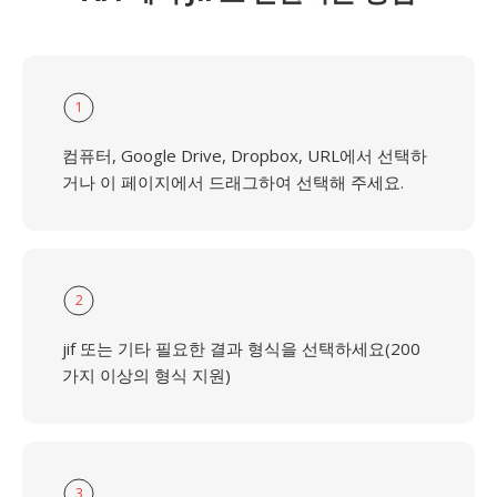
1
컴퓨터, Google Drive, Dropbox, URL에서 선택하
거나 이 페이지에서 드래그하여 선택해 주세요.
2
jif 또는 기타 필요한 결과 형식을 선택하세요(200
가지 이상의 형식 지원)
3