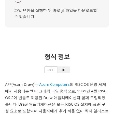
파일 변환을 실행한 뒤 바로 jif 파일을 다운로드할
수 있습니다
형식 정보
AFF
JIF
AFF(Acorn Draw)는
Acorn Computers
의 RISC OS 운영 체제
에서 사용되는 벡터 그래픽 파일 형식으로, 1989년 4월 RISC
OS 2에 번들로 제공된 Draw 애플리케이션과 함께 도입되었
습니다. Draw 애플리케이션은 모든 RISC OS 설치에 표준 구
성 요소로 포함되어 사용자에게 추가 비용 없이 벡터 일러스트