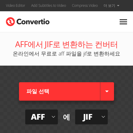
Video Editor
Add Subtitles to Video
Compress Video
더 보기
AFF에서 JIF로 변환하는 컨버터
온라인에서 무료로 aff 파일을 jif로 변환하세요
파일 선택
AFF
JIF
에