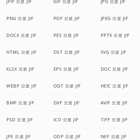
JFIF 으로 JIF
GIF 으로 JIF
JPG 으로 JIF
PNG 으로 JIF
PDF 으로 JIF
JPEG 으로 JIF
DOCX 으로 JIF
PES 으로 JIF
PPTX 으로 JIF
HTML 으로 JIF
DST 으로 JIF
SVG 으로 JIF
XLSX 으로 JIF
EPS 으로 JIF
DOC 으로 JIF
WEBP 으로 JIF
ODT 으로 JIF
HEIC 으로 JIF
BMP 으로 JIF
DXF 으로 JIF
AVIF 으로 JIF
PSD 으로 JIF
ICO 으로 JIF
TIFF 으로 JIF
JPE 으로 JIF
ODP 으로 JIF
NEF 으로 JIF