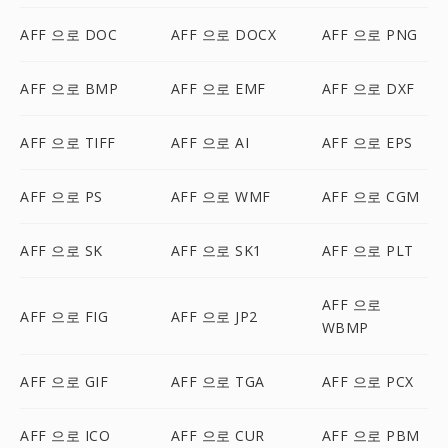
AFF 으로 DOC
AFF 으로 DOCX
AFF 으로 PNG
AFF 으로 BMP
AFF 으로 EMF
AFF 으로 DXF
AFF 으로 TIFF
AFF 으로 AI
AFF 으로 EPS
AFF 으로 PS
AFF 으로 WMF
AFF 으로 CGM
AFF 으로 SK
AFF 으로 SK1
AFF 으로 PLT
AFF 으로
AFF 으로 FIG
AFF 으로 JP2
WBMP
AFF 으로 GIF
AFF 으로 TGA
AFF 으로 PCX
AFF 으로 ICO
AFF 으로 CUR
AFF 으로 PBM