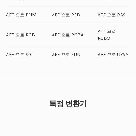
AFF 으로 PNM
AFF 으로 PSD
AFF 으로 RAS
AFF 으로
AFF 으로 RGB
AFF 으로 RGBA
RGBO
AFF 으로 SGI
AFF 으로 SUN
AFF 으로 UYVY
특정 변환기