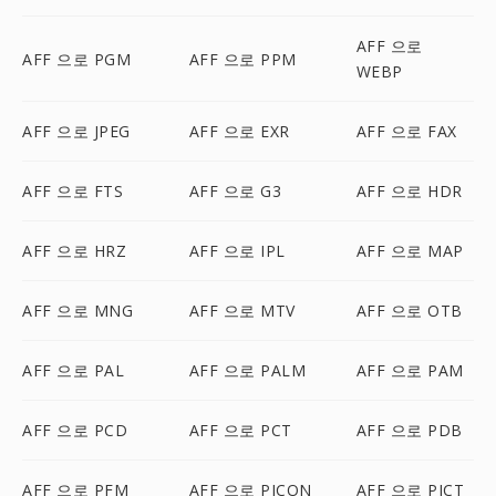
AFF 으로
AFF 으로 PGM
AFF 으로 PPM
WEBP
AFF 으로 JPEG
AFF 으로 EXR
AFF 으로 FAX
AFF 으로 FTS
AFF 으로 G3
AFF 으로 HDR
AFF 으로 HRZ
AFF 으로 IPL
AFF 으로 MAP
AFF 으로 MNG
AFF 으로 MTV
AFF 으로 OTB
AFF 으로 PAL
AFF 으로 PALM
AFF 으로 PAM
AFF 으로 PCD
AFF 으로 PCT
AFF 으로 PDB
AFF 으로 PFM
AFF 으로 PICON
AFF 으로 PICT