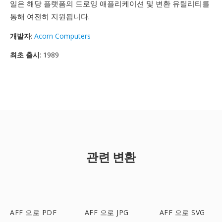
일은 해당 플랫폼의 드로잉 애플리케이션 및 변환 유틸리티를
통해 여전히 지원됩니다.
개발자
:
Acorn Computers
최초 출시
: 1989
관련 변환
AFF 으로 PDF
AFF 으로 JPG
AFF 으로 SVG