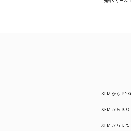
初回リリース
:
XPM から PNG
XPM から ICO
XPM から EPS