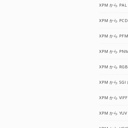
XPM から PAL
XPM から PCD
XPM から PFM
XPM から PN
XPM から RGB
XPM から SGI
XPM から VIFF
XPM から YUV