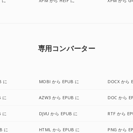
C に
XPM から HEIF に
XPM から G
専用コンバーター
B に
MOBI から EPUB に
DOCX から 
B に
AZW3 から EPUB に
DOC から E
B に
DJVU から EPUB に
RTF から EP
B に
HTML から EPUB に
PNG から E