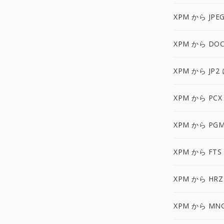
XPM から JPE
XPM から DOC
XPM から JP2
XPM から PCX
XPM から PG
XPM から FTS
XPM から HRZ
XPM から MN