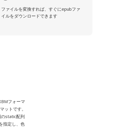
ファイルを変換すれば、すぐにepubファ
イルをダウンロードできます
クロXBMフォーマ
マットです。
tatic配列
を指定し、色