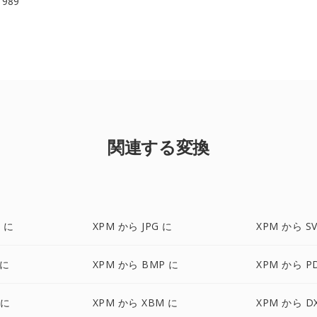
 1989
関連する変換
 に
XPM から JPG に
XPM から S
 に
XPM から BMP に
XPM から P
 に
XPM から XBM に
XPM から D