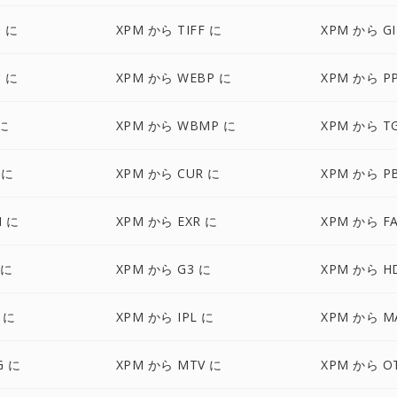
G に
XPM から TIFF に
XPM から GI
 に
XPM から WEBP に
XPM から P
 に
XPM から WBMP に
XPM から T
 に
XPM から CUR に
XPM から P
M に
XPM から EXR に
XPM から F
 に
XPM から G3 に
XPM から H
 に
XPM から IPL に
XPM から M
G に
XPM から MTV に
XPM から O