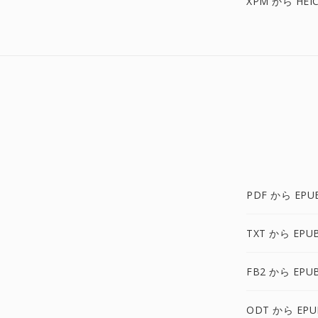
XPM から HEI
PDF から EPU
TXT から EPU
FB2 から EPU
ODT から EPU