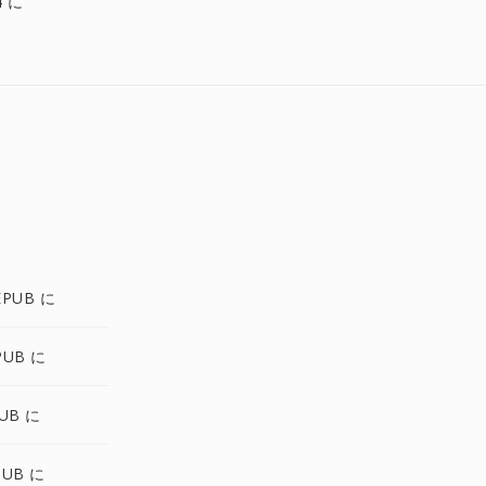
4 に
EPUB に
PUB に
UB に
PUB に