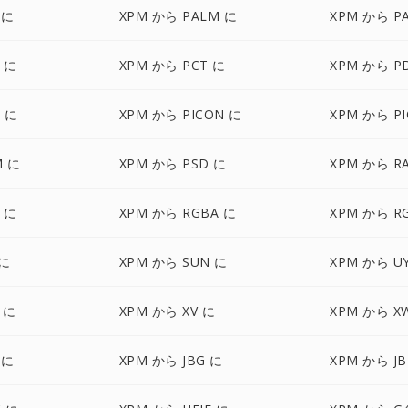
 に
XPM から PALM に
XPM から P
 に
XPM から PCT に
XPM から P
 に
XPM から PICON に
XPM から PI
M に
XPM から PSD に
XPM から R
 に
XPM から RGBA に
XPM から R
 に
XPM から SUN に
XPM から U
 に
XPM から XV に
XPM から X
 に
XPM から JBG に
XPM から JB