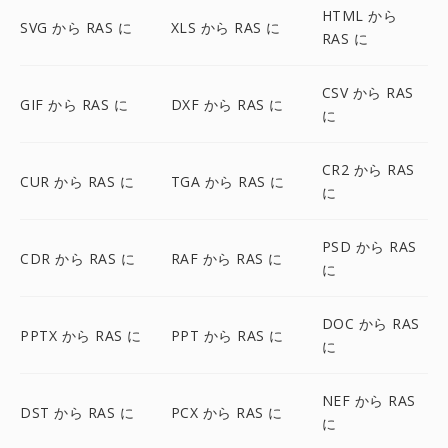
HTML から
SVG から RAS に
XLS から RAS に
RAS に
CSV から RAS
GIF から RAS に
DXF から RAS に
に
CR2 から RAS
CUR から RAS に
TGA から RAS に
に
PSD から RAS
CDR から RAS に
RAF から RAS に
に
DOC から RAS
PPTX から RAS に
PPT から RAS に
に
NEF から RAS
DST から RAS に
PCX から RAS に
に