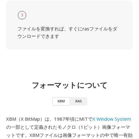
3
ファイルを変換すれば、すぐにrasファイルをダ
ウンロードできます
フォーマットについて
XBM
RAS
XBM（X BitMap）は、1987年頃にMITで
X Window System
の一部として定義されたモノクロ（1ビット）画像フォーマ
ットです。XBMファイルは画像フォーマットの中で唯一有効