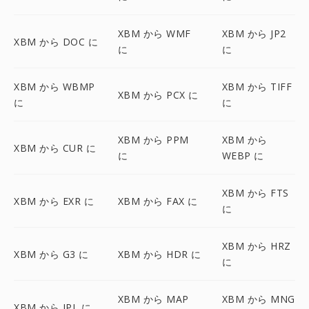
XBM から WMF
XBM から JP2
XBM から DOC に
に
に
XBM から WBMP
XBM から TIFF
XBM から PCX に
に
に
XBM から PPM
XBM から
XBM から CUR に
に
WEBP に
XBM から FTS
XBM から EXR に
XBM から FAX に
に
XBM から HRZ
XBM から G3 に
XBM から HDR に
に
XBM から MAP
XBM から MNG
XBM から IPL に