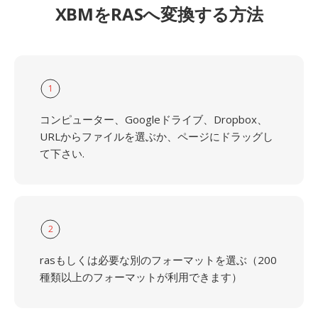
XBMをRASへ変換する方法
1
コンピューター、Googleドライブ、Dropbox、
URLからファイルを選ぶか、ページにドラッグし
て下さい.
2
rasもしくは必要な別のフォーマットを選ぶ（200
種類以上のフォーマットが利用できます）