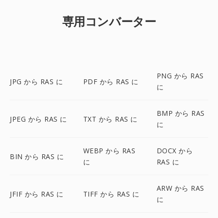
専用コンバーター
PNG から RAS
JPG から RAS に
PDF から RAS に
に
BMP から RAS
JPEG から RAS に
TXT から RAS に
に
WEBP から RAS
DOCX から
BIN から RAS に
に
RAS に
ARW から RAS
JFIF から RAS に
TIFF から RAS に
に