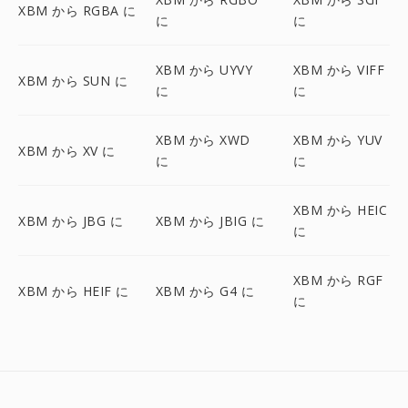
XBM から RGBA に
に
に
XBM から UYVY
XBM から VIFF
XBM から SUN に
に
に
XBM から XWD
XBM から YUV
XBM から XV に
に
に
XBM から HEIC
XBM から JBG に
XBM から JBIG に
に
XBM から RGF
XBM から HEIF に
XBM から G4 に
に