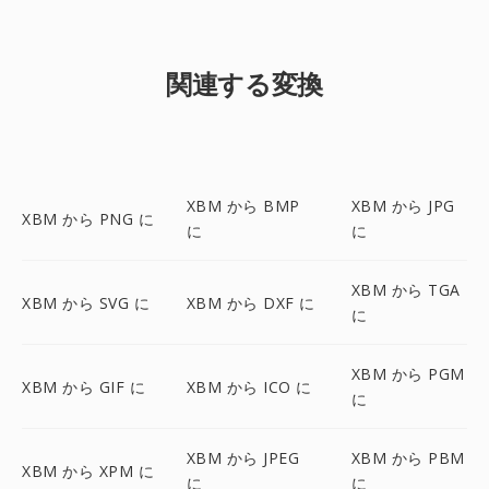
関連する変換
XBM から BMP
XBM から JPG
XBM から PNG に
に
に
XBM から TGA
XBM から SVG に
XBM から DXF に
に
XBM から PGM
XBM から GIF に
XBM から ICO に
に
XBM から JPEG
XBM から PBM
XBM から XPM に
に
に