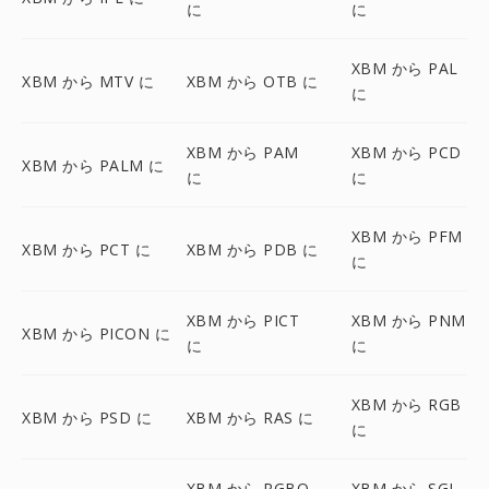
に
に
XBM から PAL
XBM から MTV に
XBM から OTB に
に
XBM から PAM
XBM から PCD
XBM から PALM に
に
に
XBM から PFM
XBM から PCT に
XBM から PDB に
に
XBM から PICT
XBM から PNM
XBM から PICON に
に
に
XBM から RGB
XBM から PSD に
XBM から RAS に
に
XBM から RGBO
XBM から SGI