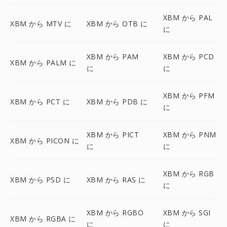
XBM から PAL
XBM から MTV に
XBM から OTB に
に
XBM から PAM
XBM から PCD
XBM から PALM に
に
に
XBM から PFM
XBM から PCT に
XBM から PDB に
に
XBM から PICT
XBM から PNM
XBM から PICON に
に
に
XBM から RGB
XBM から PSD に
XBM から RAS に
に
XBM から RGBO
XBM から SGI
XBM から RGBA に
に
に