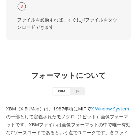
3
ファイルを変換すれば、すぐにjifファイルをダウ
ンロードできます
フォーマットについて
XBM
JIF
XBM（X BitMap）は、1987年頃にMITで
X Window System
の一部として定義されたモノクロ（1ビット）画像フォーマ
ットです。XBMファイルは画像フォーマットの中で唯一有効
なCソースコードであるという点でユニークです。各ファイ