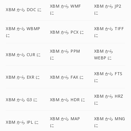
XBM から WMF
XBM から JP2
XBM から DOC に
に
に
XBM から WBMP
XBM から TIFF
XBM から PCX に
に
に
XBM から PPM
XBM から
XBM から CUR に
に
WEBP に
XBM から FTS
XBM から EXR に
XBM から FAX に
に
XBM から HRZ
XBM から G3 に
XBM から HDR に
に
XBM から MAP
XBM から MNG
XBM から IPL に
に
に