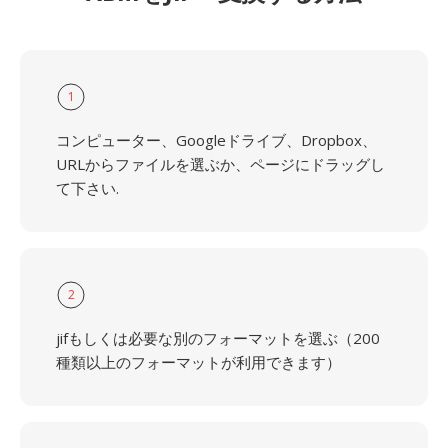
1
コンピューター、Googleドライブ、Dropbox、
URLからファイルを選ぶか、ページにドラッグし
て下さい.
2
jifもしくは必要な別のフォーマットを選ぶ（200
種類以上のフォーマットが利用できます）