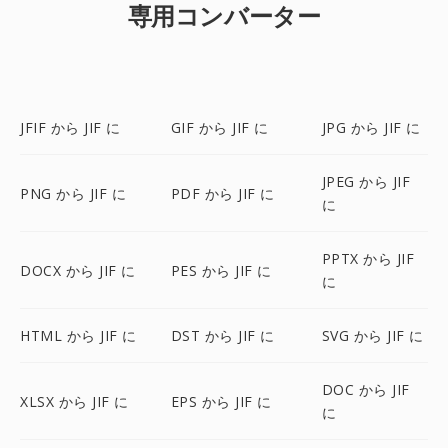
専用コンバーター
JFIF から JIF に
GIF から JIF に
JPG から JIF に
JPEG から JIF
PNG から JIF に
PDF から JIF に
に
PPTX から JIF
DOCX から JIF に
PES から JIF に
に
HTML から JIF に
DST から JIF に
SVG から JIF に
DOC から JIF
XLSX から JIF に
EPS から JIF に
に