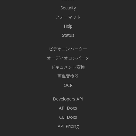
Security
フォーマット
Help
Status
ビデオコンバーター
オーディオコンバータ
ドキュメント変換
画像変換器
OCR
Developers API
API Docs
CLI Docs
API Pricing