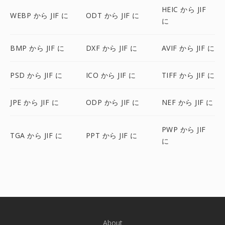
HEIC から JIF
WEBP から JIF に
ODT から JIF に
に
BMP から JIF に
DXF から JIF に
AVIF から JIF に
PSD から JIF に
ICO から JIF に
TIFF から JIF に
JPE から JIF に
ODP から JIF に
NEF から JIF に
PWP から JIF
TGA から JIF に
PPT から JIF に
に
About