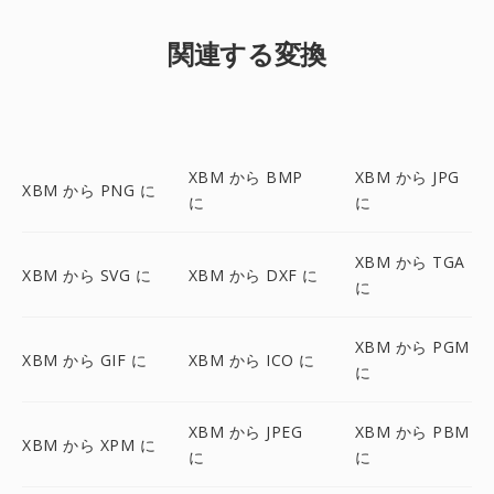
関連する変換
XBM から BMP
XBM から JPG
XBM から PNG に
に
に
XBM から TGA
XBM から SVG に
XBM から DXF に
に
XBM から PGM
XBM から GIF に
XBM から ICO に
に
XBM から JPEG
XBM から PBM
XBM から XPM に
に
に