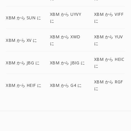
XBM から UYVY
XBM から VIFF
XBM から SUN に
に
に
XBM から XWD
XBM から YUV
XBM から XV に
に
に
XBM から HEIC
XBM から JBG に
XBM から JBIG に
に
XBM から RGF
XBM から HEIF に
XBM から G4 に
に